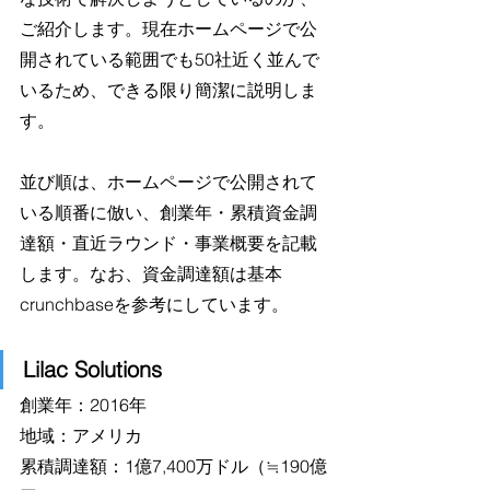
ご紹介します。現在ホームページで公
開されている範囲でも50社近く並んで
いるため、できる限り簡潔に説明しま
す。
並び順は、ホームページで公開されて
いる順番に倣い、創業年・累積資金調
達額・直近ラウンド・事業概要を記載
します。なお、資金調達額は基本
crunchbaseを参考にしています。
Lilac Solutions
創業年：2016年
地域：アメリカ
累積調達額：1億7,400万ドル（≒190億