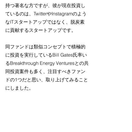
持つ著名な方ですが、彼が現在投資し
ているのは、TwitterやInstagramのよう
なITスタートアップではなく、脱炭素
に貢献するスタートアップです。
同ファンドは類似コンセプトで積極的
に投資を実行しているBill Gates氏率い
るBreakthrough Energy Venturesとの共
同投資案件も多く、注目すべきファン
ドの1つだと思い、取り上げてみること
にしました。