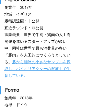
創業年：2017年
地域：イギリス
累積調達額：非公開
直近ラウンド：非公開
事業概要：世界で牛肉・鶏肉の人工肉
開発を進めるスタートアップが多い
中、同社は世界で最も消費量の多い
「豚肉」を人工的につくろうとしてい
る。
豚から細胞の小さなサンプルを採
取し、バイオリアクターの溶液中で生
育している。
Formo
創業年：2018年
地域：ドイツ