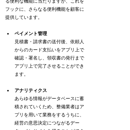
る便利な機能に当たりますが、これを
フックに、さらなる便利機能を顧客に
提供しています。
ペイメント管理
見積書・請求書の送付後、依頼人
からのカード支払いをアプリ上で
確認・署名し、領収書の発行まで
アプリ上で完了させることができ
ます。
アナリティクス
あらゆる情報がデータベースに蓄
積されていくため、整備業者はア
プリを用いて業務をするうちに、
経営の意思決定につながるデー