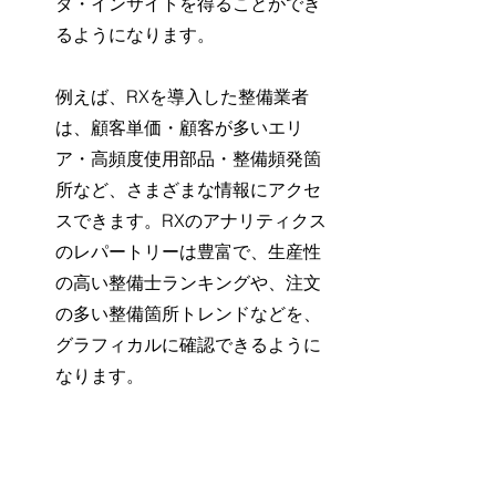
タ・インサイトを得ることができ
るようになります。
例えば、RXを導入した整備業者
は、顧客単価・顧客が多いエリ
ア・高頻度使用部品・整備頻発箇
所など、さまざまな情報にアクセ
スできます。RXのアナリティクス
のレパートリーは豊富で、生産性
の高い整備士ランキングや、注文
の多い整備箇所トレンドなどを、
グラフィカルに確認できるように
なります。