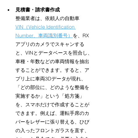
見積書・請求書作成
整備業者は、依頼人の自動車
VIN（Vehicle Identification 
Number、車両識別番号）
を、RX
アプリのカメラでスキャンする
と、VINとデータベースを照合し、
車種・年数などの車両情報を抽出
することができます。すると、ア
プリ上に車両3Dデータが現れ、
「どの部位に、どのような整備を
実施するか」という「処方箋」
を、スマホだけで作成することが
できます。例えば、運転手席のカ
バーをレザーに張り替える、ひび
の入ったフロントガラスを直す、