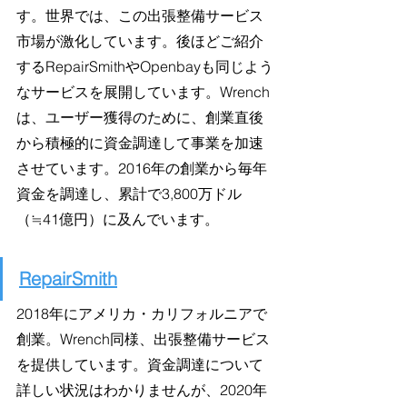
す。世界では、この出張整備サービス
市場が激化しています。後ほどご紹介
するRepairSmithやOpenbayも同じよう
なサービスを展開しています。Wrench
は、ユーザー獲得のために、創業直後
から積極的に資金調達して事業を加速
させています。2016年の創業から毎年
資金を調達し、累計で3,800万ドル
（≒41億円）に及んでいます。
RepairSmith
2018年にアメリカ・カリフォルニアで
創業。Wrench同様、出張整備サービス
を提供しています。資金調達について
詳しい状況はわかりませんが、2020年