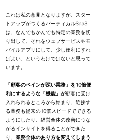
これは私の意見となりますが、スター
トアップがつくるバーティカルSaaS
は、なんでもかんでも特定の業務を切
り出して、それをウェブサービスやモ
バイルアプリにして、少し便利にすれ
ばよい、というわけではないと思って
います。
「顧客のペインが深い業務」を10倍便
利にするような「機能」が
顧客に受け
入れられるところから始まり、近接す
る業務も従来の10倍スピードでできる
ようにしたり、経営全体の改善につな
がるインサイトを得ることができた
り、
業務全体のあり方を変えてしまう