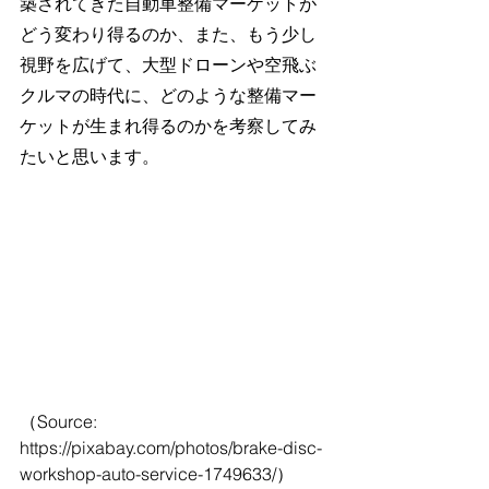
築されてきた自動車整備マーケットが
どう変わり得るのか、また、もう少し
視野を広げて、大型ドローンや空飛ぶ
クルマの時代に、どのような整備マー
ケットが生まれ得るのかを考察してみ
たいと思います。
（Source: 
https://pixabay.com/photos/brake-disc-
workshop-auto-service-1749633/）