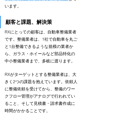
います。
顧客と課題、解決策
RXにとっての顧客は、自動車整備業者
です。整備業者は、1社で自動車を丸ご
と1台整備できるような規模の業者か
ら、ガラス・ホイールなど部品特化の
中小整備業者まで、多岐に渡ります。
RXがターゲットとする整備業者は、大
きく2つの課題を抱えています。依頼人
に整備依頼を受けてから、整備のワー
クフロー管理がアナログで行われてい
ること、そして見積書・請求書作成に
時間がかかることです。