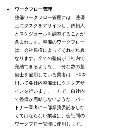
ワークフロー管理
整備ワークフロー管理には、整備
士にタスクをアサインし、依頼人
とスケジュールを調整することが
含まれます。整備のワークフロー
は、会社規模によってそれぞれ異
なります。全ての整備が自社内で
完結できるような、十分な数の整
備士を雇用している業者は、RXを
用いて各社内整備士にタスクアサ
インを行います。一方で、自社内
で整備が完結しないような、パー
トナー業者に一部業務委託をしな
くてはならない業者は、会社間の
ワークフロー管理に使用します。