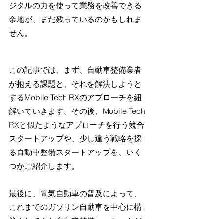
ジタルの力を使って業務を改善できる
余地が、まだ残っているのかもしれま
せん。
この記事では、まず、自動車整備業者
が抱える課題と、それを解決しようと
するMobile Tech RXのアプローチを紐
解いていきます。その後、Mobile Tech 
RXと似たようなアプローチを行う競合
スタートアップや、少し違う戦略を採
る自動車整備スタートアップを、いく
つかご紹介します。
最後に、電気自動車の普及によって、
これまでのガソリン自動車を中心に構