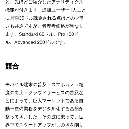
と、先ほどご紹介したアナリティクス
機能が付きます。追加ユーザー1人ごと
に月額35ドル課金される点はどのプラ
ンも共通ですが、管理者価格が異なり
ます。Standard 65ドル、Pro 150ド
ル、Advanced 250ドルです。
競合
モバイル端末の普及・スマホカメラ精
度の向上・クラウドサービスの普及な
どによって、巨大マーケットである自
動車整備業務をデジタル化する基盤が
整ってきました。その波に乗って、世
界中でスタートアップがしのぎを削り