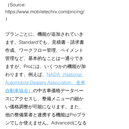
（Source: 
https://www.mobiletechrx.com/pricing/
）
プランごとに、機能が追加されていき
ます。Standardでも、見積書・請求書
作成、ワークフロー管理、ペイメント
管理など、基本的なことは一通りでき
ますが、Proには、いくつかの機能が加
わります。例えば、
NADA（National 
Automobile Dealers Association、全米
自動車協会）
の中古車価格データベー
スにアクセスし、整備メニューの細か
い価格調整が可能になります。また、
他の整備業者と連携する機能はProプラ
ンでしか使えません。Advancedになる