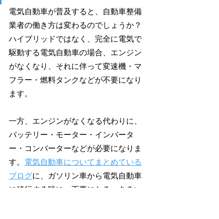
電気自動車が普及すると、自動車整備
業者の働き方は変わるのでしょうか？
ハイブリッドではなく、完全に電気で
駆動する電気自動車の場合、エンジン
がなくなり、それに伴って変速機・マ
フラー・燃料タンクなどが不要になり
ます。
一方、エンジンがなくなる代わりに、
バッテリー・モーター・インバータ
ー・コンバーターなどが必要になりま
す。
電気自動車についてまとめている
ブログ
に、ガソリン車から電気自動車
に移行する時に、不要になる、あるい
は新たに必要となる部品リストが掲載
されていますので、ご参考ください。