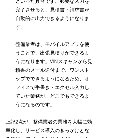
といった具合です。必要な入力を
完了させると、見積書・請求書が
自動的に出力できるようになりま
す。
整備業者は、モバイルアプリを使
うことで、出張見積りができるよ
うになります。VINスキャンから見
積書のメール送付まで、ワンスト
ップでできるようになるため、オ
フィスで手書き・エクセル入力し
ていた業務が、どこでもできるよ
うになるのです。
上記2点が、整備業者の業務を大幅に効
率化し、サービス導入のきっかけとな