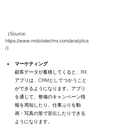
（Source: 
https://www.mobiletechrx.com/analytics
/）
マーケティング
顧客データが蓄積してくると、RX
アプリは、CRMとしてつかうこと
ができるようになります。アプリ
を通じて、整備のキャンペーン情
報を周知したり、仕事ぶりを動
画・写真の形で宣伝したりできる
ようになります。