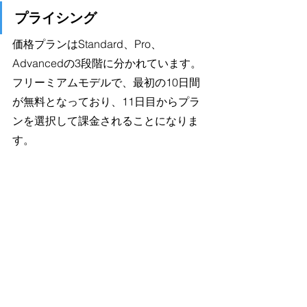
プライシング
価格プランはStandard、Pro、
Advancedの3段階に分かれています。
フリーミアムモデルで、最初の10日間
が無料となっており、11日目からプラ
ンを選択して課金されることになりま
す。