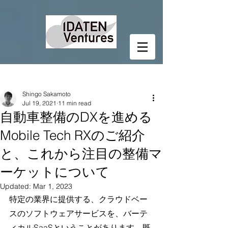
Post
Shingo Sakamoto
Jul 19, 2021
11 min read
自動車整備のDXを進める
Mobile Tech RXのご紹介
と、これから注目の整備マ
ーケットについて
Updated:
Mar 1, 2023
特定の業界に提供する、クラウドベー
スのソフトウェアサービスを、バーテ
ィカルSaaSということがあります。既