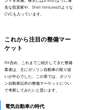
ンドを実施。株主にはa16zのように著
名な投資家や、Shell Venturesのような
CVCも入っています。
これから注目の整備マー
ケット
RX含め、これまでご紹介してきた整備
業者は、主にガソリン自動車の取り扱
いが中心でした。この章では、ガソリ
ン自動車以外の整備マーケットについ
て考察してみたいと思います。
電気自動車の時代