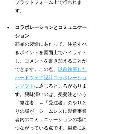
プラットフォーム上で行われま
す。
コラボレーションとコミュニケー
ション
部品の製造にあたって、注意すべ
きポイントを図面上でハイライト
し、コメントを書き加えることが
できます。この点、
以前執筆した
ハードウェア設計コラボレーショ
ンソフト
に通じるところがありま
す。興味深いのは、受発注という
「発注者」↔️「受注者」のやりと
りの場が、シームレスに製造事業
者内のコミュニケーションの場に
つながっている点です。製造にあ