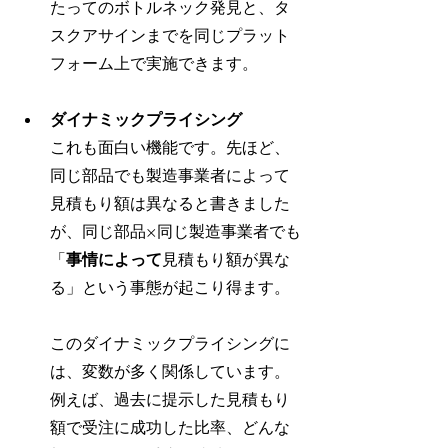
たってのボトルネック発見と、タ
スクアサインまでを同じプラット
フォーム上で実施できます。
ダイナミックプライシング
これも面白い機能です。先ほど、
同じ部品でも製造事業者によって
見積もり額は異なると書きました
が、同じ部品×同じ製造事業者でも
「
事情によって
見積もり額が異な
る」という事態が起こり得ます。
このダイナミックプライシングに
は、変数が多く関係しています。
例えば、過去に提示した見積もり
額で受注に成功した比率、どんな