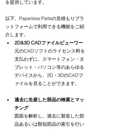
を提供しています。
以下、Paperless Partsの見積もりプラ
ットフォームで利用できる機能をご紹
介します。
2D&3D CADファイルビューワー
元のCADソフトのライセンス料を
支払わずに、スマートフォン・タ
ブレット・パソコン等のあらゆる
デバイスから、2D・3DのCADフ
ァイルを見ることができます。
過去に生産した部品の検索とマッ
チング
図面を解析し、過去に製造した部
品あるいは類似部品の索引を行い