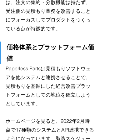
は、注文の集約・分散機能は持たず、
受注側の見積もり業務を改善すること
にフォーカスしてプロダクトをつくっ
ている点が特徴的です。
価格体系とプラットフォーム価
値
Paperless Partsは見積もりソフトウェ
アを他システムと連携させることで、
見積もりを基軸にした経営改善プラッ
トフォームとしての地位を確立しよう
としています。
ホームページを見ると、2022年2月時
点で17種類のシステムとAPI連携できる
ようになっています。製造スケジュー