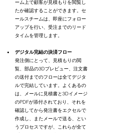
ーム上で顧客が見積もりを閲覧し
たか確認することができます。セ
ールスチームは、即座にフォロー
アップを行い、受注までのリード
タイムを管理します。
デジタル完結の決済フロー
発注側にとって、見積もりの閲
覧、部品の3Dプレビュー、注文書
の送付までのフローは全てデジタ
ルで完結しています。よくあるの
は、メールに見積書と3Dイメージ
のPDFが添付されており、それを
確認してから発注書をエクセルで
作成し、またメールで送る、とい
うプロセスですが、これらが全て