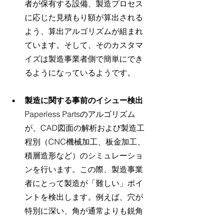
者が保有する設備、製造プロセス
に応じた見積もり額が算出される
よう、算出アルゴリズムが組まれ
ています。そして、そのカスタマ
イズは製造事業者側で簡単にでき
るようになっているようです。
製造に関する事前のイシュー検出
Paperless Partsのアルゴリズム
が、CAD図面の解析および製造工
程別（CNC機械加工、板金加工、
積層造形など）のシミュレーショ
ンを行います。この際、製造事業
者にとって製造が「難しい」ポイ
ントを検出します。例えば、穴が
特別に深い、角が通常よりも鋭角