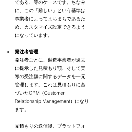
である、等のケースです。ちなみ
に、この「難しい」という基準は
事業者によってまちまちであるた
め、カスタマイズ設定できるよう
になっています。
発注者管理
発注者ごとに、製造事業者が過去
に提示した見積もり額、そして実
際の受注額に関するデータを一元
管理します。これは見積もりに基
づいたCRM（Customer 
Relationship Management）になり
ます。
見積もりの送信後、プラットフォ