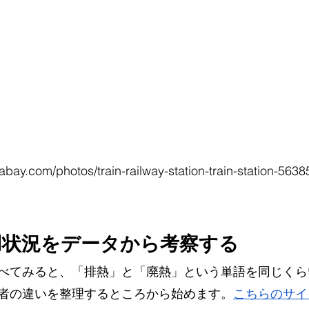
abay.com/photos/train-railway-station-train-station-563
用状況をデータから考察する
べてみると、「排熱」と「廃熱」という単語を同じくら
者の違いを整理するところから始めます。
こちらのサイ