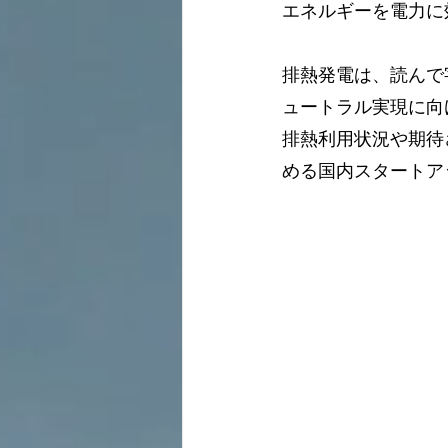
エネルギーを電力に
排熱発電は、読んで
ュートラル実現に向
排熱利用状況や期待
める国内スタートア