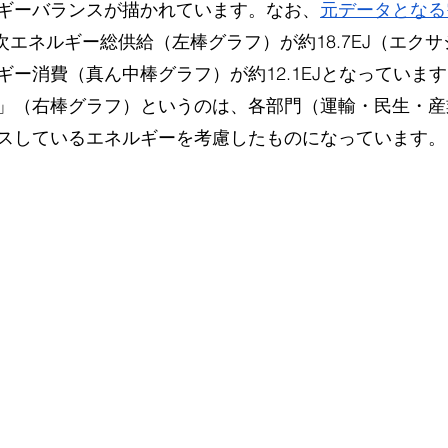
ギーバランスが描かれています。なお、
元データとなる
1次エネルギー総供給（左棒グラフ）が約18.7EJ（エクサ
ギー消費（真ん中棒グラフ）が約12.1EJとなっていま
」（右棒グラフ）というのは、各部門（運輸・民生・産
スしているエネルギーを考慮したものになっています。