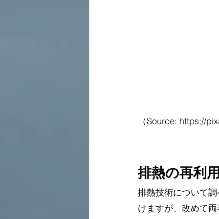
（Source: https://pix
排熱の再利
排熱技術について調
けますが、改めて両