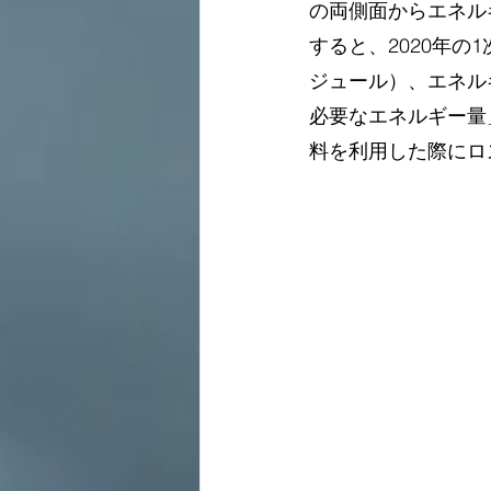
の両側面からエネル
すると、2020年の
ジュール）、エネル
必要なエネルギー量
料を利用した際にロ