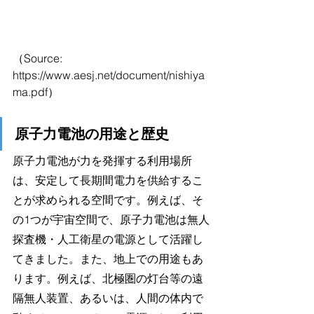
（Source: 
https://www.aesj.net/document/nishiya
ma.pdf）
原子力電池の用途と歴史
原子力電池が力を発揮する利用場所
は、安定して長期間電力を供給するこ
とが求められる空間です。例えば、そ
の1つが宇宙空間で、原子力電池は無人
探査機・人工衛星の電源として活躍し
てきました。また、地上での用途もあ
ります。例えば、北極圏の灯台等の遠
隔無人装置、あるいは、人間の体内で