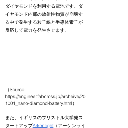
ダイヤモンドを利用する電池です。ダ
イヤモンド内部の放射性物質が崩壊す
る中で発生する粒子線と半導体素子が
反応して電力を発生させます。
（Source: 
https://engineer.fabcross.jp/archeive/20
1001_nano-diamond-battery.html）
また、イギリスのブリストル大学発ス
タートアップ
Arkenlight
（アーケンライ