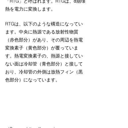
「RTG」と呼ばれます。RTGは、α崩壊
熱を電力に変換します。
RTGは、以下のような構造になってい
ます。中央に熱源である放射性物質
（赤色部分）があり、その周辺を熱電
変換素子（黄色部分）が覆っていま
す。熱電変換素子の、熱源と接してい
ない面は冷却管（青色部分）と接して
おり、冷却管の外側は放熱フィン（黒
色部分）になっています。