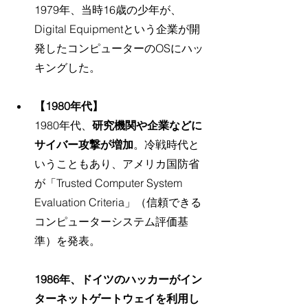
1979年、当時16歳の少年が、
Digital Equipmentという企業が開
発したコンピューターのOSにハッ
キングした。
【1980年代】
1980年代、
研究機関や企業などに
サイバー攻撃が増加
。冷戦時代と
いうこともあり、アメリカ国防省
が「Trusted Computer System 
Evaluation Criteria」（信頼できる
コンピューターシステム評価基
準）を発表。
1986年、ドイツのハッカーがイン
ターネットゲートウェイを利用し