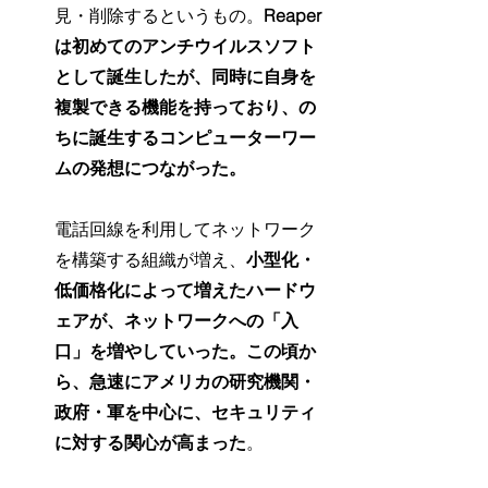
見・削除するというもの。
Reaper
は初めてのアンチウイルスソフト
として誕生したが、同時に自身を
複製できる機能を持っており、の
ちに誕生するコンピューターワー
ムの発想につながった。
電話回線を利用してネットワーク
を構築する組織が増え、
小型化・
低価格化によって増えたハードウ
ェアが、ネットワークへの「入
口」を増やしていった。この頃か
ら、急速にアメリカの研究機関・
政府・軍を中心に、セキュリティ
に対する関心が高まった
。