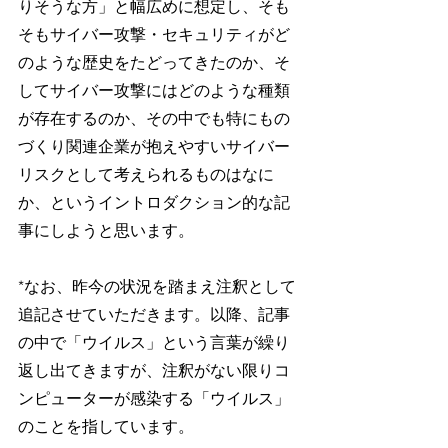
りそうな方」と幅広めに想定し、そも
そもサイバー攻撃・セキュリティがど
のような歴史をたどってきたのか、そ
してサイバー攻撃にはどのような種類
が存在するのか、その中でも特にもの
づくり関連企業が抱えやすいサイバー
リスクとして考えられるものはなに
か、というイントロダクション的な記
事にしようと思います。
*なお、昨今の状況を踏まえ注釈として
追記させていただきます。以降、記事
の中で「ウイルス」という言葉が繰り
返し出てきますが、注釈がない限りコ
ンピューターが感染する「ウイルス」
のことを指しています。