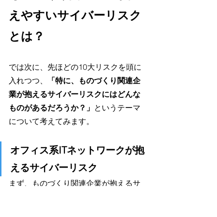
えやすいサイバーリスク
とは？
では次に、先ほどの10大リスクを頭に
入れつつ、
「特に、ものづくり関連企
業が抱えるサイバーリスクにはどんな
ものがあるだろうか？」
というテーマ
について考えてみます。
オフィス系ITネットワークが抱
えるサイバーリスク
まず、ものづくり関連企業が抱えるサ
イバーリスクの1つが、前章で紹介した
ようなオフィス系ITネットワークに対