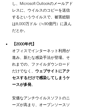
し、Microsoft Outlookのメールアド
レスに、ウイルスのコピーを送信
するというウイルスで、被害総額
は8,000万ドル（≒90億円）に及ん
だとか。
【2000年代】
オフィスでインターネット利用が
進み、新たな感染手法が登場。そ
れまでの、ファイルダウンロード
だけでなく、
ウェブサイトにアク
セスするだけで感染してしまうケ
ースが多発
。
安価なアンチウイルスソフトのニ
ーズが高まり、オープンソースソ