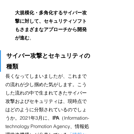
大規模化・多角化するサイバー攻
撃に対して、セキュリティソフト
もさまざまなアプローチから開発
が進む
。
サイバー攻撃とセキュリティの
種類
長くなってしまいましたが、これまで
の流れが少し掴めた気がします。こう
した流れの中で生まれてきたサイバー
攻撃およびセキュリティは、現時点で
はどのように分類されているのでしょ
うか。2021年3月に、
IPA
（Information-
technology Promotion Agency、情報処