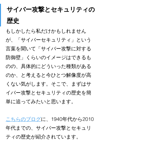
サイバー攻撃とセキュリティの
歴史
もしかしたら私だけかもしれません
が、「サイバーセキュリティ」という
言葉を聞いて「サイバー攻撃に対する
防御壁」くらいのイメージはできるも
のの、具体的にどういった種類がある
のか、と考えると今ひとつ解像度が高
くない気がします。そこで、まずはサ
イバー攻撃とセキュリティの歴史を簡
単に追ってみたいと思います。
こちらのブログ
に、1940年代から2010
年代までの、サイバー攻撃とセキュリ
ティの歴史が紹介されています。