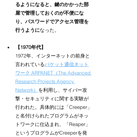
るようになると、鍵のかかった部
屋で管理しておくのが不便にな
り、パスワードでアクセス管理を
行うように
なった。
【1970年代】
1972年、インターネットの前身と
言われている
パケット通信ネット
ワーク ARPANET（The Advanced 
Research Projects Agency 
Network）
を利用し、サイバー攻
撃・セキュリティに関する実験が
行われた。具体的には「Creeper」
と名付けられたプログラムがネッ
トワークに仕込まれ、「Reaper」
というプログラムがCreeperを発