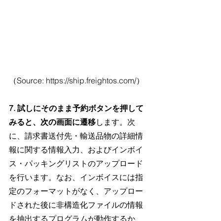
（Source: https://ship.freightos.com/）
7. 試しにそのまま予約ボタンを押して
みると、次の画面に遷移
します。次
に、請求書送付先・輸送品物の詳細情
報に関する情報入力、およびインボイ
ス・パッキングリストのアップロード
を行います。なお、インボイスには指
定のフォーマットがなく、アップロー
ドされた後に非構造化ファイルの情報
を抽出するプログラムが動作するか、