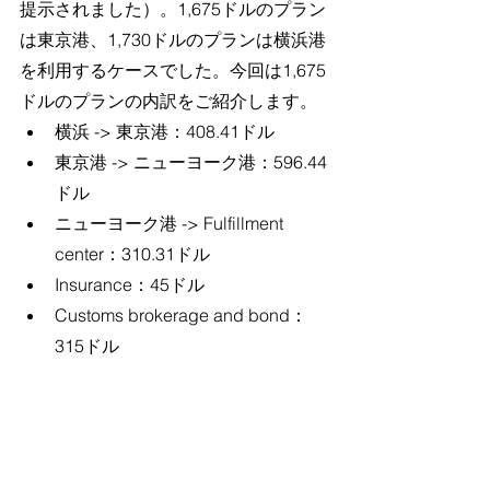
提示されました）。1,675ドルのプラン
は東京港、1,730ドルのプランは横浜港
を利用するケースでした。今回は1,675
ドルのプランの内訳をご紹介します。
横浜 -> 東京港：408.41ドル
東京港 -> ニューヨーク港：596.44
ドル
ニューヨーク港 -> Fulfillment 
center：310.31ドル
Insurance：45ドル
Customs brokerage and bond：
315ドル