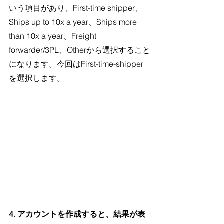
いう項目があり、First-time shipper、
Ships up to 10x a year、Ships more 
than 10x a year、Freight 
forwarder/3PL、Otherから選択すること
になります。今回はFirst-time-shipper
を選択します。
4. アカウントを作成すると、結果が表