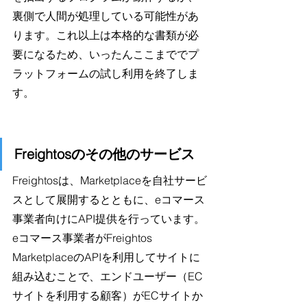
裏側で人間が処理している可能性があ
ります。これ以上は本格的な書類が必
要になるため、いったんここまででプ
ラットフォームの試し利用を終了しま
す。
Freightosのその他のサービス
Freightosは、Marketplaceを自社サービ
スとして展開するとともに、eコマース
事業者向けにAPI提供を行っています。
eコマース事業者がFreightos 
MarketplaceのAPIを利用してサイトに
組み込むことで、エンドユーザー（EC
サイトを利用する顧客）がECサイトか