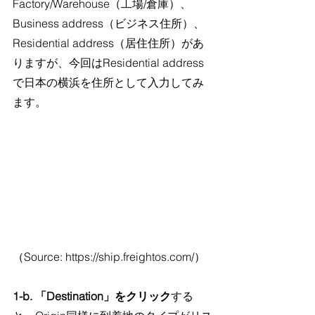
Factory/Warehouse（工場/倉庫）、
Business address（ビジネス住所）、
Residential address（居住住所）があ
りますが、今回はResidential address
で日本の横浜を住所として入力してみ
ます。
（Source: https://ship.freightos.com/）
1-b. 「Destination」をクリック
する