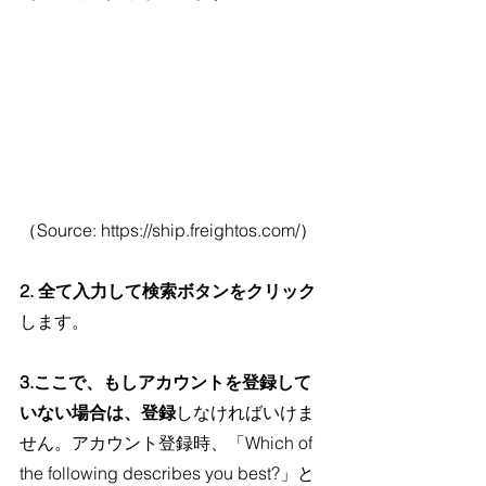
（Source: https://ship.freightos.com/）
2. 全て入力して検索ボタンをクリック
します。
3.ここで、もしアカウントを登録して
いない場合は、登録
しなければいけま
せん。アカウント登録時、「Which of 
the following describes you best?」と