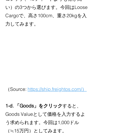
い）の3つから選びます。今回はLoose 
Cargoで、高さ100cm、重さ20kgを入
力してみます。
（Source: 
https://ship.freightos.com/）
1-d. 「Goods」をクリック
すると、
Goods Valueとして価格を入力するよ
う求められます。今回は1,000ドル
（≒15万円）としてみます。