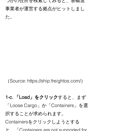
つかの住所を検索してみると、各輸送
事業者が運営する拠点がヒットしまし
た。
（Source: https://ship.freightos.com/）
1-c. 「Load」をクリック
すると、まず
「Loose Cargo」か「Containers」を選
択することが求められます。
Containersをクリックしようとする
と、「Containers are not supported for 