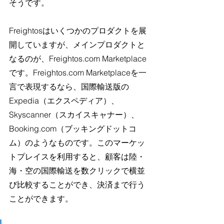
そうです。
Freightosはいくつかのプロダクトを展
開していますが、メインプロダクトと
なるのが、Freightos.com Marketplace
です。Freightos.com Marketplaceを一
言で表現するなら、国際輸送版の
Expedia（エクスペディア）、
Skyscanner（スカイスキャナー）、
Booking.com（ブッキングドットコ
ム）のようなものです。このマーケッ
トプレイスを利用すると、顧客は陸・
海・空の国際輸送を数クリックで横並
び比較することができ、決済まで行う
ことができます。