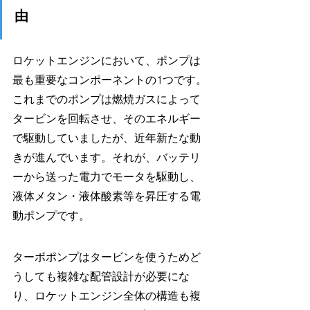
由
ロケットエンジンにおいて、ポンプは
最も重要なコンポーネントの1つです。
これまでのポンプは燃焼ガスによって
タービンを回転させ、そのエネルギー
で駆動していましたが、近年新たな動
きが進んでいます。それが、バッテリ
ーから送った電力でモータを駆動し、
液体メタン・液体酸素等を昇圧する電
動ポンプです。
ターボポンプはタービンを使うためど
うしても複雑な配管設計が必要にな
り、ロケットエンジン全体の構造も複