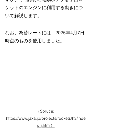
ケットのエンジンに利用する動きにつ
いて解説します。
なお、為替レートには、2025年4月7日
時点のものを使用しました。
（Soruce: 
https://www.jaxa.jp/projects/rockets/h3/inde
x_j.html）