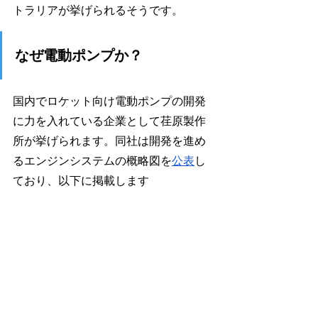
トラリアが挙げられるそうです。
なぜ電動ポンプか？
国内でロケット向け電動ポンプの開発
に力を入れている企業として荏原製作
所が挙げられます。同社は開発を進め
るエンジンシステムの概略図を
公表
し
ており、以下に掲載します