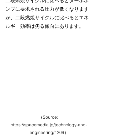
二段燃焼サイクルに比べるとターボポ
ンプに要求される圧力が低くなります
が、二段燃焼サイクルに比べるとエネ
ルギー効率は劣る傾向にあります。
（Source: 
https://spacemedia.jp/technology-and-
engineering/4209）