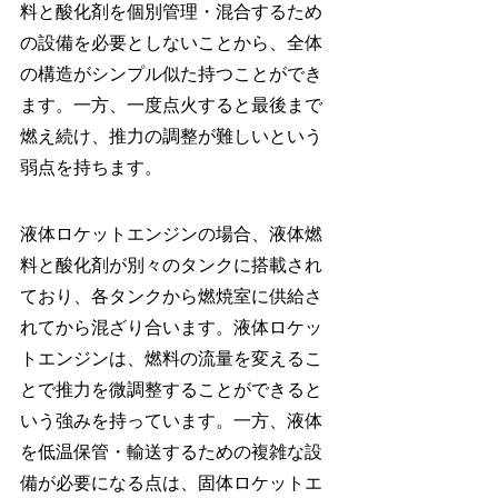
料と酸化剤を個別管理・混合するため
の設備を必要としないことから、全体
の構造がシンプル似た持つことができ
ます。一方、一度点火すると最後まで
燃え続け、推力の調整が難しいという
弱点を持ちます。
液体ロケットエンジンの場合、液体燃
料と酸化剤が別々のタンクに搭載され
ており、各タンクから燃焼室に供給さ
れてから混ざり合います。液体ロケッ
トエンジンは、燃料の流量を変えるこ
とで推力を微調整することができると
いう強みを持っています。一方、液体
を低温保管・輸送するための複雑な設
備が必要になる点は、固体ロケットエ