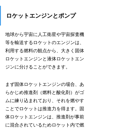
ロケットエンジンとポンプ
地球から宇宙に人工衛星や宇宙探査機
等を輸送するロケットのエンジンは、
利用する燃料の観点から、大きく固体
ロケットエンジンと液体ロケットエン
ジンに分けることができます。
まず固体ロケットエンジンの場合、あ
らかじめ推進剤（燃料と酸化剤）がゴ
ムに練り込まれており、それを燃やす
ことでロケットは推進力を得ます。固
体ロケットエンジンは、推進剤が事前
に混合されているためロケット内で燃