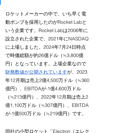
ロケットメーカーの中で、いち早く電
動ポンプを採用したのがRocket Labと
いう企業です。Rocket Labは2006年に
設立された企業で、2021年にNASDAQ
に上場しました。2024年7月24日時点
で時価総額が約26億ドル（≒3,800億
円）となっています。上場企業なので
財務数値が公開されています
が、2023
年12月期は売上2億4,500万ドル（≒360
億円）、EBITDAが-1億4,600万ドル
（≒213億円）、2022年12月期は売上2
億1,100万ドル（≒307億円）、EBITDA
が-1億500万ドル（≒219億円）です。
同社の小型ロケット「Electron（エレク