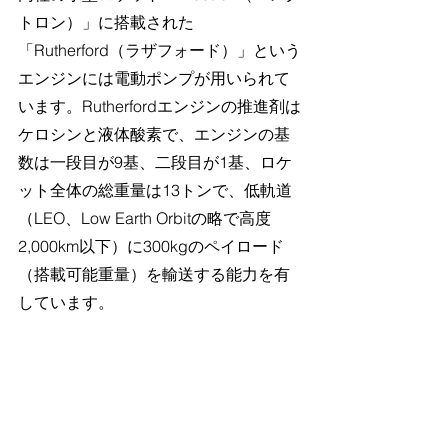
トロン）」に搭載された
「Rutherford（ラザフォード）」という
エンジンには電動ポンプが用いられて
います。Rutherfordエンジンの推進剤は
ケロシンと液体酸素で、エンジンの基
数は一段目が9基、二段目が1基、ロケ
ット全体の総重量は13トンで、低軌道
（LEO、Low Earth Orbitの略で高度
2,000km以下）に300kgのペイロード
（搭載可能重量）を輸送する能力を有
しています。