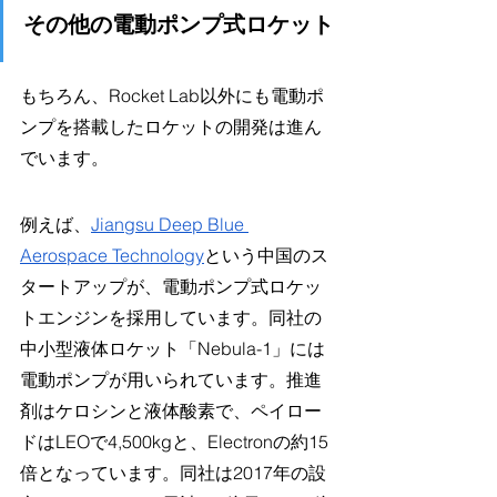
その他の電動ポンプ式ロケット
もちろん、Rocket Lab以外にも電動ポ
ンプを搭載したロケットの開発は進ん
でいます。
例えば、
Jiangsu Deep Blue 
Aerospace Technology
という中国のス
タートアップが、電動ポンプ式ロケッ
トエンジンを採用しています。同社の
中小型液体ロケット「Nebula-1」には
電動ポンプが用いられています。推進
剤はケロシンと液体酸素で、ペイロー
ドはLEOで4,500kgと、Electronの約15
倍となっています。同社は2017年の設