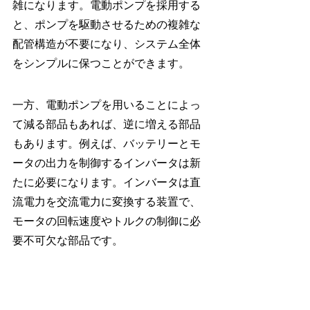
雑になります。電動ポンプを採用する
と、ポンプを駆動させるための複雑な
配管構造が不要になり、システム全体
をシンプルに保つことができます。
一方、電動ポンプを用いることによっ
て減る部品もあれば、逆に増える部品
もあります。例えば、バッテリーとモ
ータの出力を制御するインバータは新
たに必要になります。インバータは直
流電力を交流電力に変換する装置で、
モータの回転速度やトルクの制御に必
要不可欠な部品です。