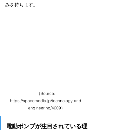
みを持ちます。
（Source: 
https://spacemedia.jp/technology-and-
engineering/4209）
電動ポンプが注目されている理