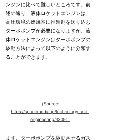
ンジンに比べて難しいところです。前
述の通り、液体ロケットエンジンは、
高圧環境の燃焼室に推進剤を送り込む
ターボポンプが必要になりますが、液
体ロケットエンジンはターボポンプの
駆動方法によって以下のように分類す
ることができます。
（Source: 
https://spacemedia.jp/technology-and-
engineering/4209）
まず、ターボポンプを駆動させるガス