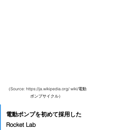
（Source: https://ja.wikipedia.org/ wiki/電動
ポンプサイクル）
電動ポンプを初めて採用した
Rocket Lab