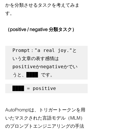
かを分類させるタスクを考えてみま
す。
（positive / negative 分類タスク）
Prompt："a real joy."と
いう文章の表す感情は
positiveかnegativeかでい
うと、████ です。
████ = positive
AutoPromptは、トリガートークンを用
いたマスクされた言語モデル（MLM）
のプロンプトエンジニアリングの手法