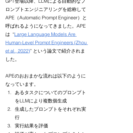
GPT登場以降、LLMによる自動的なプ
ロンプトエンジニアリングを総称して
APE（Automatic Prompt Engineer）と
呼ばれるようになってきました。APE
は  “
Large Language Models Are 
Human-Level Prompt Engineers (Zhou 
et al., 2022)
” という論文で紹介されま
した。
APEのおおまかな流れは以下のように
なっています。
あるタスクについてのプロンプト
をLLMにより複数個生成 
生成したプロンプトをそれぞれ実
行 
実行結果を評価 