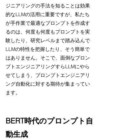
ジニアリングの手法を知ることは効果
的なLLMの活用に重要ですが、私たち
が手作業で最適なプロンプトを作成す
るのは、何度も何度もプロンプトを実
験したり、研究レベルまで踏み込んで
LLMの特性を把握したり、そう簡単で
はありません。そこで、面倒なプロン
プトエンジニアリングすらLLMにやら
せてしまう、プロンプトエンジニアリ
ング自動化に対する期待が集まってい
ます。
BERT時代のプロンプト自
動生成