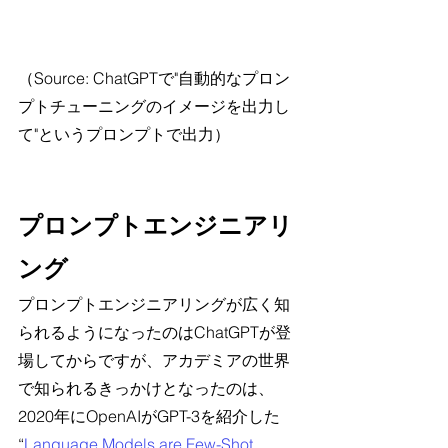
（Source: ChatGPTで"自動的なプロン
プトチューニングのイメージを出力し
て"というプロンプトで出力）
プロンプトエンジニアリ
ング
プロンプトエンジニアリングが広く知
られるようになったのはChatGPTが登
場してからですが、アカデミアの世界
で知られるきっかけとなったのは、
2020年にOpenAIがGPT-3を紹介した 
“
Language Models are Few-Shot 