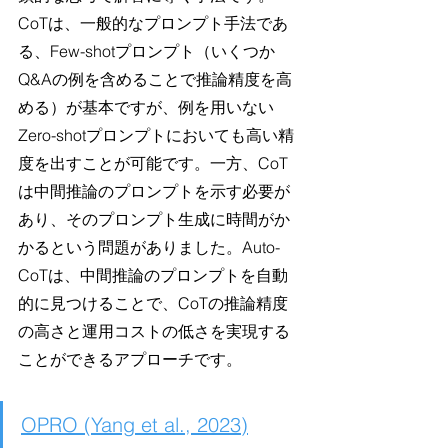
CoTは、一般的なプロンプト手法であ
る、Few-shotプロンプト（いくつか
Q&Aの例を含めることで推論精度を高
める）が基本ですが、例を用いない
Zero-shotプロンプトにおいても高い精
度を出すことが可能です。一方、CoT
は中間推論のプロンプトを示す必要が
あり、そのプロンプト生成に時間がか
かるという問題がありました。Auto-
CoTは、中間推論のプロンプトを自動
的に見つけることで、CoTの推論精度
の高さと運用コストの低さを実現する
ことができるアプローチです。
OPRO (Yang et al., 2023)