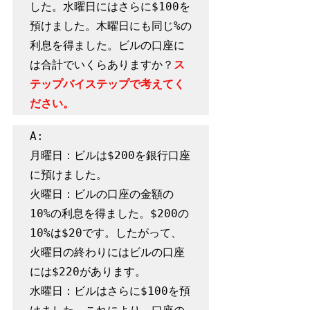
した。水曜日にはさらに$100を
預けました。木曜日にも同じ%の
利息を得ました。ビルの口座に
は合計でいくらありますか？
ス
テップバイステップで考えてく
ださい。
A:

月曜日：ビルは$200を銀行口座
に預けました。

火曜日：ビルの口座の金額の
10%の利息を得ました。$200の
10%は$20です。したがって、
火曜日の終わりにはビルの口座
には$220があります。

水曜日：ビルはさらに$100を預