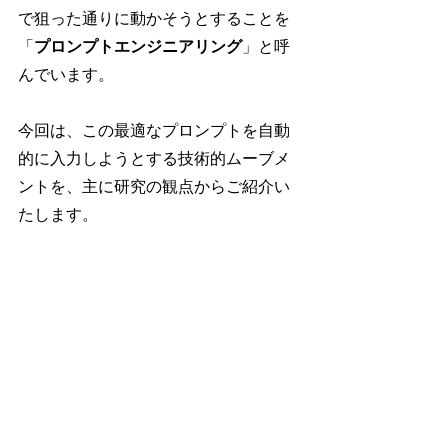
で狙った通りに動かそうとすることを
「
プロンプトエンジニアリング
」と呼
んでいます。
今回は、この最適なプロンプトを自動
的に入力しようとする技術的ムーブメ
ントを、主に研究の観点からご紹介い
たします。