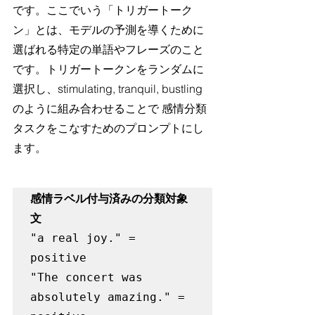
です。ここでいう「トリガートーク
ン」とは、モデルの予測を導くために
選ばれる特定の単語やフレーズのこと
です。トリガートークンをランダムに
選択し、stimulating, tranquil, bustling 
のように組み合わせることで 感情分類
タスクをこなすためのプロンプトにし
ます。
感情ラベル付与済みの分類対象
文
"a real joy." = 
positive

"The concert was 
absolutely amazing." = 