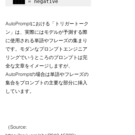
████ = negative
AutoPromptにおける「トリガートーク
ン」は、実際にはモデルが予測する際
に使用される単語やフレーズの集まり
です。モダンなプロンプトエンジニア
リングでいうところのプロンプトは完
全な文章をイメージしますが、
AutoPromptの場合は単語やフレーズの
集合をプロンプトの主要な部分に挿入
しています。
（Source: 