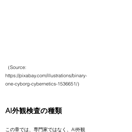
（Source: 
https://pixabay.com/illustrations/binary-
one-cyborg-cybernetics-1536651/）
AI外観検査の種類
この章では、専門家ではなく、AI外観