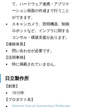
て、ハードウェア連携・アプリケ
ーション画面の作成まで行うこと
ができます。
スキャンカメラ、照明機器、制御
ロボットなど、インフラに関する
コンサル・構築支援があります。
【価格体系】
問い合わせが必要です。
【活用事例】
特に掲載されていません。
日立製作所
【創業】
1910年
【プロダクト名】
Hitachi Visual Inspection Software 