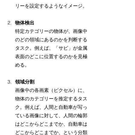
リーを設定するようなイメージ。
物体検出
特定カテゴリーの物体が、画像中
のどの領域にあるのかを判断する
タスク。例えば、「サビ」が金属
表面のどこに位置するのかを見極
める。
領域分割
画像中の各画素（ピクセル）に、
物体のカテゴリーを推定するタス
ク。例えば、人間と自動車が写っ
ている画像に対して、人間の輪郭
はどこからどこまでか、自動車は
どこからどこまでか、という分類