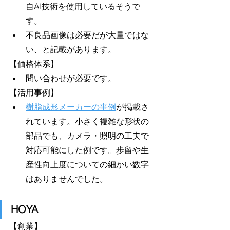
自AI技術を使用しているそうで
す。
不良品画像は必要だが大量ではな
い、と記載があります。
【価格体系】
問い合わせが必要です。
【活用事例】
樹脂成形メーカーの事例
が掲載さ
れています。小さく複雑な形状の
部品でも、カメラ・照明の工夫で
対応可能にした例です。歩留や生
産性向上度についての細かい数字
はありませんでした。
HOYA
【創業】