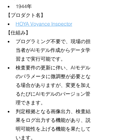
1944年
【プロダクト名】
HOYA Voyance Inspector
【仕組み】
プログラミング不要で、現場の担
当者がAIモデル作成からデータ学
習まで実行可能です。
検査要件の更新に伴い、AIモデル
のパラメータに微調整が必要とな
る場合がありますが、変更を加え
るたびにAIモデルのバージョン管
理できます。
判定根拠となる画像出力、検査結
果をログ出力する機能があり、説
明可能性を上げる機能を果たして
います。