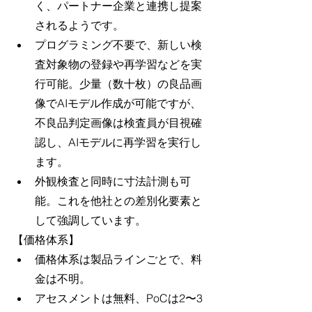
く、パートナー企業と連携し提案
されるようです。
プログラミング不要で、新しい検
査対象物の登録や再学習などを実
行可能。少量（数十枚）の良品画
像でAIモデル作成が可能ですが、
不良品判定画像は検査員が目視確
認し、AIモデルに再学習を実行し
ます。
外観検査と同時に寸法計測も可
能。これを他社との差別化要素と
して強調しています。
【価格体系】
価格体系は製品ラインごとで、料
金は不明。
アセスメントは無料、PoCは2〜3