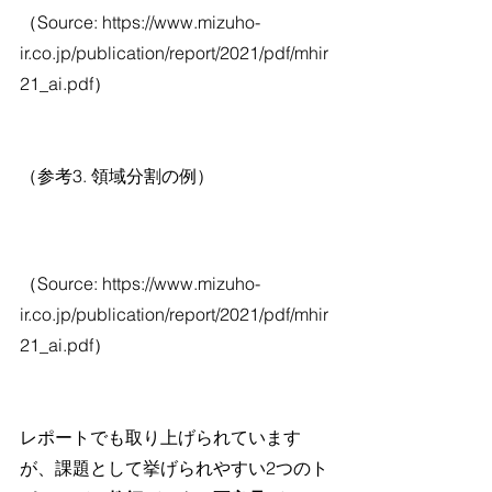
（Source: https://www.mizuho-
ir.co.jp/publication/report/2021/pdf/mhir
21_ai.pdf）
（参考3. 領域分割の例）
（Source: https://www.mizuho-
ir.co.jp/publication/report/2021/pdf/mhir
21_ai.pdf）
レポートでも取り上げられています
が、課題として挙げられやすい2つのト