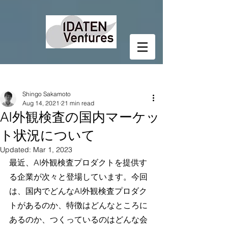
Post
Shingo Sakamoto
Aug 14, 2021
21 min read
AI外観検査の国内マーケッ
ト状況について
Updated:
Mar 1, 2023
最近、AI外観検査プロダクトを提供す
る企業が次々と登場しています。今回
は、国内でどんなAI外観検査プロダク
トがあるのか、特徴はどんなところに
あるのか、つくっているのはどんな会