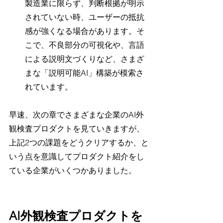
製造業に限らず、判断根拠が明示
されていない時、ユーザーの抵抗
感が強くなる場合があります。そ
こで、不良部分の可視化や、言語
による説明文づくりなど、さまざ
まな「説明可能AI」構築が模索さ
れています。
早速、次の章でさまざまな企業のAI外
観検査プロダクトを見ていきますが、
上記2つの課題をどうクリアするか、と
いう点を意識してプロダクト紹介をし
ている企業がいくつかありました。
AI外観検査プロダクトを