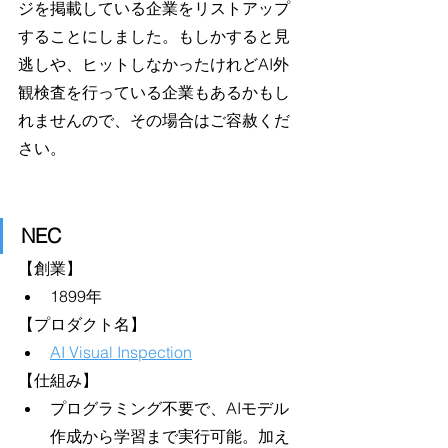
ジを掲載している企業をリストアップ
することにしました。もしかすると見
逃しや、ヒットしなかったけれどAI外
観検査を行っている企業もあるかもし
れませんので、その場合はご容赦くだ
さい。
NEC
【創業】
1899年
【プロダクト名】
AI Visual Inspection
【仕組み】
プログラミング不要で、AIモデル
作成から学習まで実行可能。加え