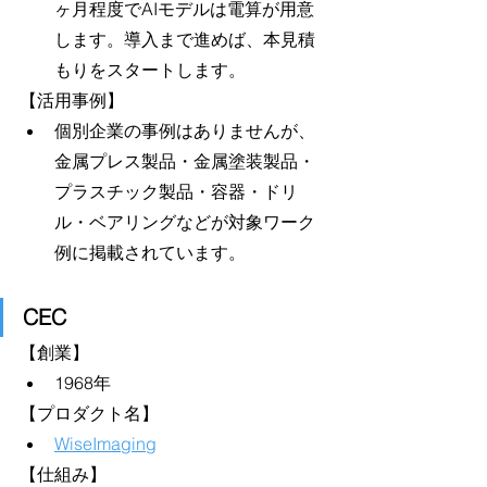
ヶ月程度でAIモデルは電算が用意
します。導入まで進めば、本見積
もりをスタートします。
【活用事例】
個別企業の事例はありませんが、
金属プレス製品・金属塗装製品・
プラスチック製品・容器・ドリ
ル・ベアリングなどが対象ワーク
例に掲載されています。
CEC
【創業】
1968年
【プロダクト名】
WiseImaging
【仕組み】