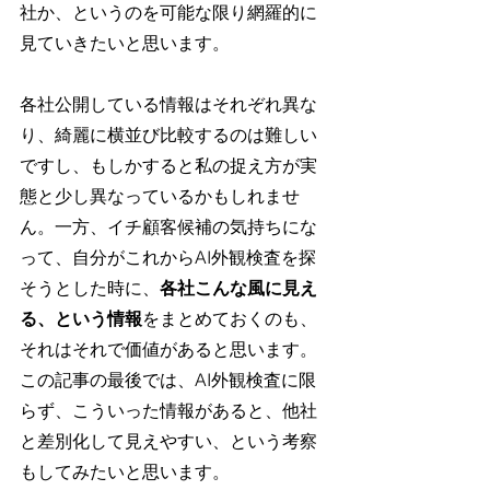
社か、というのを可能な限り網羅的に
見ていきたいと思います。
各社公開している情報はそれぞれ異な
り、綺麗に横並び比較するのは難しい
ですし、もしかすると私の捉え方が実
態と少し異なっているかもしれませ
ん。一方、イチ顧客候補の気持ちにな
って、自分がこれからAI外観検査を探
そうとした時に、
各社こんな風に見え
る、という情報
をまとめておくのも、
それはそれで価値があると思います。
この記事の最後では、AI外観検査に限
らず、こういった情報があると、他社
と差別化して見えやすい、という考察
もしてみたいと思います。