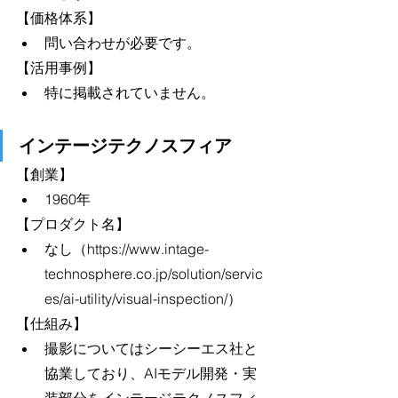
【価格体系】
問い合わせが必要です。
【活用事例】
特に掲載されていません。
インテージテクノスフィア
【創業】
1960年
【プロダクト名】
なし（https://www.intage-
technosphere.co.jp/solution/servic
es/ai-utility/visual-inspection/） 
【仕組み】
撮影についてはシーシーエス社と
協業しており、AIモデル開発・実