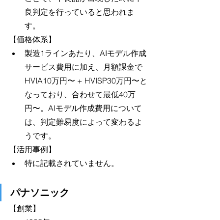
良判定を行っていると思われま
す。
【価格体系】
製造1ラインあたり、AIモデル作成
サービス費用に加え、月額課金で
HVIA10万円〜 + HVISP30万円〜と
なっており、合わせて最低40万
円〜。AIモデル作成費用について
は、判定難易度によって変わるよ
うです。
【活用事例】
特に記載されていません。
パナソニック
【創業】