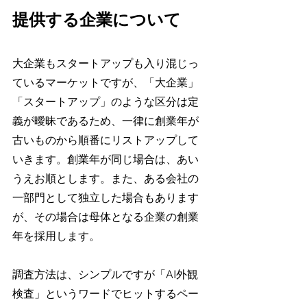
提供する企業について
大企業もスタートアップも入り混じっ
ているマーケットですが、「大企業」
「スタートアップ」のような区分は定
義が曖昧であるため、一律に創業年が
古いものから順番にリストアップして
いきます。創業年が同じ場合は、あい
うえお順とします。また、ある会社の
一部門として独立した場合もあります
が、その場合は母体となる企業の創業
年を採用します。
調査方法は、シンプルですが「AI外観
検査」というワードでヒットするペー