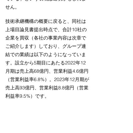
せん。
技術承継機構の概要に戻ると、同社は
上場目論見書提出時点で、合計10社の
企業を買収（各社の事業内容は次章で
ご紹介します）しており、グループ連
結での業績は以下のようになっていま
す。設立から5期目にあたる2022年12
月期は売上高68億円、営業利益4.6億円
（営業利益率6.8%）。2023年12月期が
売上高93億円、営業利益8.8億円（営業
利益率9.5%）です。