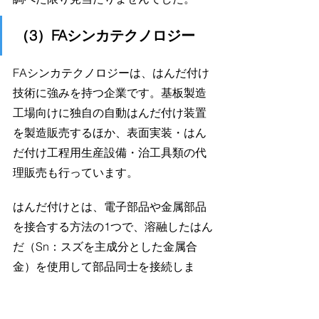
（3）FAシンカテクノロジー
FAシンカテクノロジーは、はんだ付け
技術に強みを持つ企業です。基板製造
工場向けに独自の自動はんだ付け装置
を製造販売するほか、表面実装・はん
だ付け工程用生産設備・治工具類の代
理販売も行っています。
はんだ付けとは、電子部品や金属部品
を接合する方法の1つで、溶融したはん
だ（Sn：スズを主成分とした金属合
金）を使用して部品同士を接続しま
す。