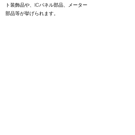
ト装飾品や、ICパネル部品、メーター
部品等が挙げられます。