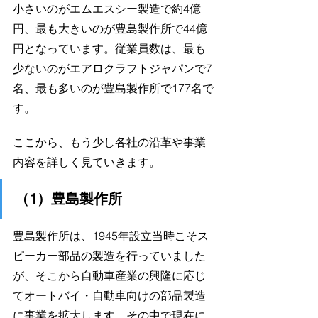
小さいのがエムエスシー製造で約4億
円、最も大きいのが豊島製作所で44億
円となっています。従業員数は、最も
少ないのがエアロクラフトジャパンで7
名、最も多いのが豊島製作所で177名で
す。
ここから、もう少し各社の沿革や事業
内容を詳しく見ていきます。
（1）豊島製作所
豊島製作所は、1945年設立当時こそス
ピーカー部品の製造を行っていました
が、そこから自動車産業の興隆に応じ
てオートバイ・自動車向けの部品製造
に事業を拡大します。その中で現在に