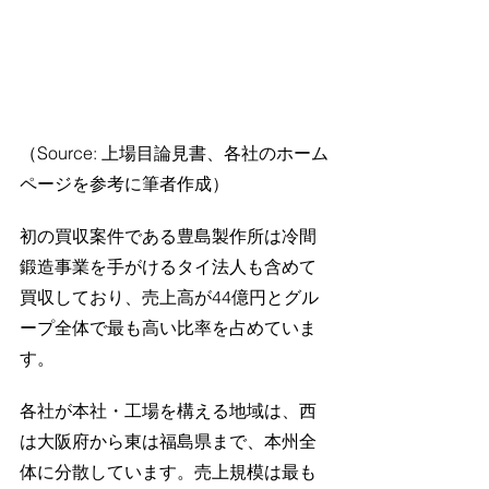
（Source: 上場目論見書、各社のホーム
ページを参考に筆者作成）
初の買収案件である豊島製作所は冷間
鍛造事業を手がけるタイ法人も含めて
買収しており、売上高が44億円とグル
ープ全体で最も高い比率を占めていま
す。
各社が本社・工場を構える地域は、西
は大阪府から東は福島県まで、本州全
体に分散しています。売上規模は最も