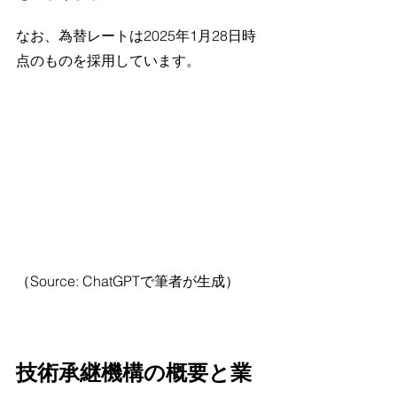
なお、為替レートは2025年1月28日時
点のものを採用しています。
（Source: ChatGPTで筆者が生成）
技術承継機構の概要と業