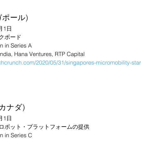
ガポール)
月1日
クボード
in Series A
a, Hana Ventures, RTP Capital
echcrunch.com/2020/05/31/singapores-micromobility-sta
 (カナダ)
月1日
ロボット・プラットフォームの提供
in Series C