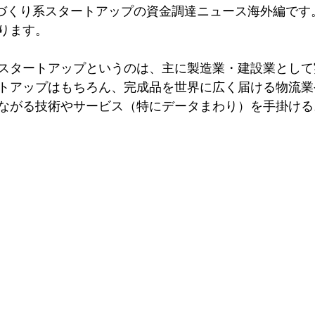
ものづくり系スタートアップの資金調達ニュース海外編です
ります。
スタートアップというのは、主に製造業・建設業として
トアップはもちろん、完成品を世界に広く届ける物流業
ながる技術やサービス（特にデータまわり）を手掛ける