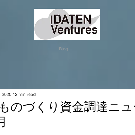
Blog
, 2020
12 min read
ものづくり資金調達ニュ
月