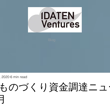
Blog
, 2020
6 min read
ものづくり資金調達ニュ
月