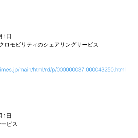
月1日
クロモビリティのシェアリングサービス
rtimes.jp/main/html/rd/p/000000037.000043250.html
月1日
サービス