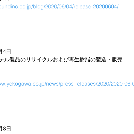
roundinc.co.jp/blog/2020/06/04/release-20200604/
月4日
テル製品のリサイクルおよび再生樹脂の製造・販売
ww.yokogawa.co.jp/news/press-releases/2020/2020-06-0
月8日