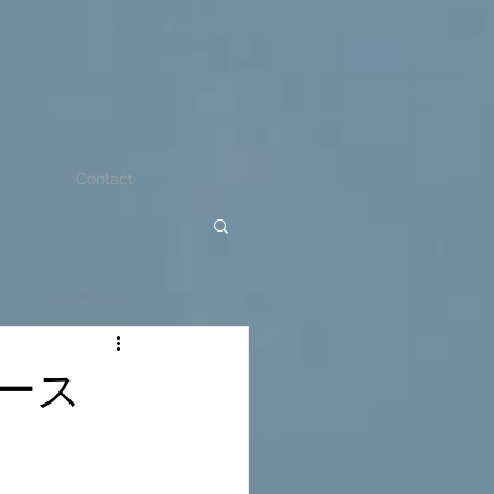
Contact
ース