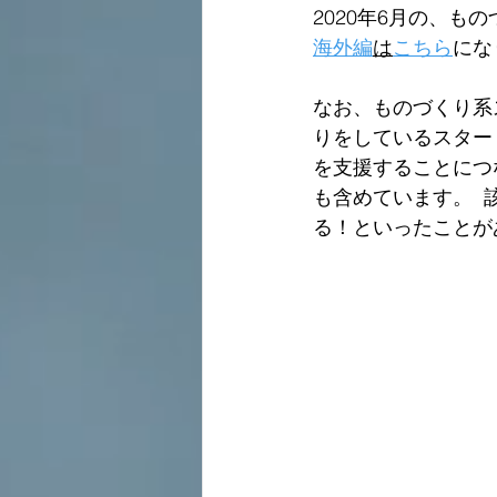
2020年6月の、
海外編
は
こちら
にな
なお、ものづくり系
りをしているスター
を支援することにつ
も含めています。 
る！といったことが