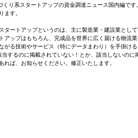
ものづくり系スタートアップの資金調達ニュース国内編です
ります。
スタートアップというのは、主に製造業・建設業として
トアップはもちろん、完成品を世界に広く届ける物流業
ながる技術やサービス（特にデータまわり）を手掛ける
 該当するのに掲載されていない！とか、該当しないのに
あれば、お知らせください。修正いたします。