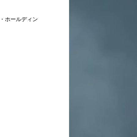
・ホールディン