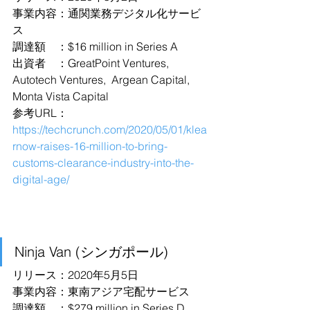
事業内容：通関業務デジタル化サービ
ス
調達額　：$16 million in Series A
出資者　：GreatPoint Ventures, 
Autotech Ventures,  Argean Capital, 
Monta Vista Capital
参考URL：
https://techcrunch.com/2020/05/01/klea
rnow-raises-16-million-to-bring-
customs-clearance-industry-into-the-
digital-age/
Ninja Van (シンガポール)
リリース：2020年5月5日
事業内容：東南アジア宅配サービス
調達額　：$279 million in Series D