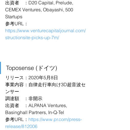
出資者　：D20 Capital, Prelude, 
CEMEX Ventures, Obayashi, 500 
Startups
参考URL：
https://www.venturecapitaljournal.com/
structionsite-picks-up-7m/
Toposense (ドイツ)
リリース：2020年5月8日
事業内容：自律走行車向け3D超音波セ
ンサー
調達額　：非開示
出資者　：ALPANA Ventures, 
Basinghall Partners, In-Q-Tel
参考URL：
https://www.pr.com/press-
release/812006