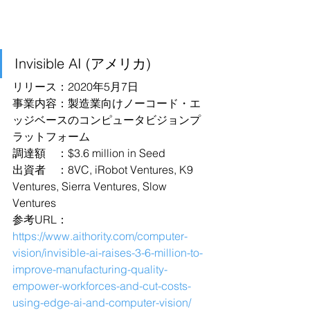
Invisible AI (アメリカ)
リリース：2020年5月7日
事業内容：製造業向けノーコード・エ
ッジベースのコンピュータビジョンプ
ラットフォーム
調達額　：$3.6 million in Seed
出資者　：8VC, iRobot Ventures, K9 
Ventures, Sierra Ventures, Slow 
Ventures
参考URL：
https://www.aithority.com/computer-
vision/invisible-ai-raises-3-6-million-to-
improve-manufacturing-quality-
empower-workforces-and-cut-costs-
using-edge-ai-and-computer-vision/