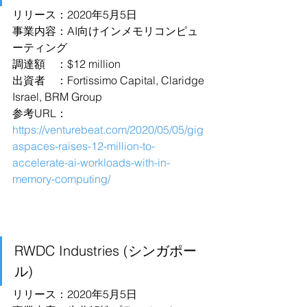
リリース：2020年5月5日
事業内容：AI向けインメモリコンピュ
ーティング
調達額　：$12 million
出資者　：Fortissimo Capital, Claridge 
Israel, BRM Group
参考URL：
https://venturebeat.com/2020/05/05/gig
aspaces-raises-12-million-to-
accelerate-ai-workloads-with-in-
memory-computing/
RWDC Industries (シンガポー
ル)
リリース：2020年5月5日