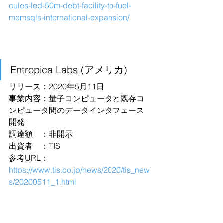
cules-led-50m-debt-facility-to-fuel-
memsqls-international-expansion/
Entropica Labs (アメリカ)
リリース：2020年5月11日
事業内容：量子コンピュータと既存コ
ンピュータ間のデータインタフェース
開発
調達額　：非開示
出資者　：TIS
参考URL：
https://www.tis.co.jp/news/2020/tis_new
s/20200511_1.html