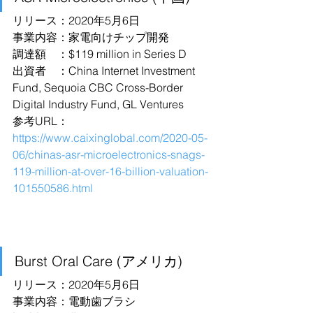
リリース：2020年5月6日
事業内容：家電向けチップ開発
調達額　：$119 million in Series D
出資者　：China Internet Investment 
Fund, Sequoia CBC Cross-Border 
Digital Industry Fund, GL Ventures
参考URL：
https://www.caixinglobal.com/2020-05-
06/chinas-asr-microelectronics-snags-
119-million-at-over-16-billion-valuation-
101550586.html
Burst Oral Care (アメリカ)
リリース：2020年5月6日
事業内容：電動歯ブラシ