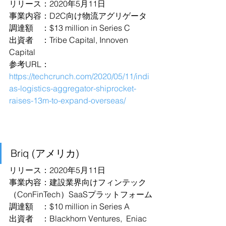
リリース：2020年5月11日
事業内容：D2C向け物流アグリゲータ
調達額　：$13 million in Series C
出資者　：Tribe Capital, Innoven 
Capital
参考URL：
https://techcrunch.com/2020/05/11/indi
as-logistics-aggregator-shiprocket-
raises-13m-to-expand-overseas/
Briq (アメリカ)
リリース：2020年5月11日
事業内容：建設業界向けフィンテック
（ConFinTech）SaaSプラットフォーム
調達額　：$10 million in Series A
出資者　：Blackhorn Ventures,  Eniac 