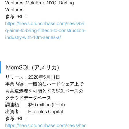
Ventures, MetaProp NYC, Darling 
Ventures
参考URL：
https://news.crunchbase.com/news/bri
q-aims-to-bring-fintech-to-construction-
industry-with-10m-series-a/
MemSQL (アメリカ)
リリース：2020年5月11日
事業内容：一般的なハードウェア上で
も高速処理を可能とするSQLベースの
クラウドデータベース
調達額　：$50 million (Debt)
出資者　：Hercules Capital
参考URL：
https://news.crunchbase.com/news/her