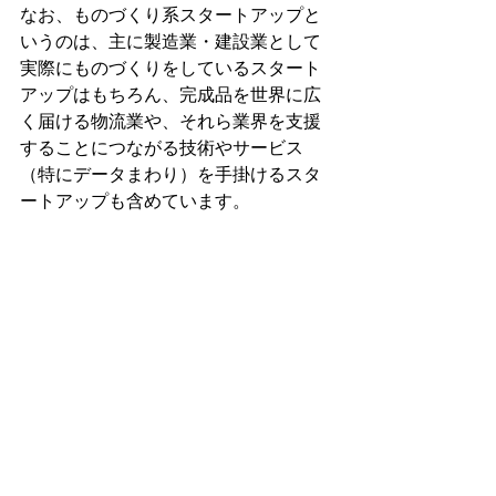
なお、ものづくり系スタートアップと
いうのは、主に製造業・建設業として
実際にものづくりをしているスタート
アップはもちろん、完成品を世界に広
く届ける物流業や、それら業界を支援
することにつながる技術やサービス
（特にデータまわり）を手掛けるスタ
ートアップも含めています。