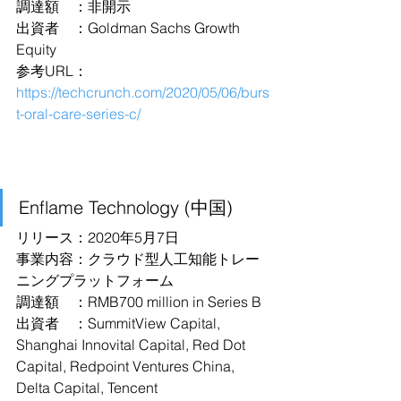
調達額　：非開示
出資者　：Goldman Sachs Growth 
Equity
参考URL：
https://techcrunch.com/2020/05/06/burs
t-oral-care-series-c/
Enflame Technology (中国)
リリース：2020年5月7日
事業内容：クラウド型人工知能トレー
ニングプラットフォーム
調達額　：RMB700 million in Series B
出資者　：SummitView Capital, 
Shanghai Innovital Capital, Red Dot 
Capital, Redpoint Ventures China, 
Delta Capital, Tencent