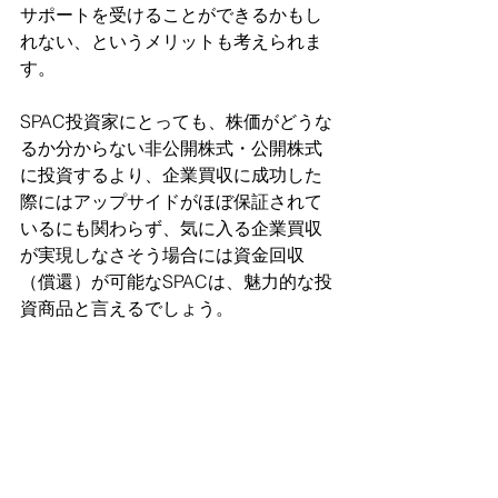
サポートを受けることができるかもし
れない、というメリットも考えられま
す。
SPAC投資家にとっても、株価がどうな
るか分からない非公開株式・公開株式
に投資するより、企業買収に成功した
際にはアップサイドがほぼ保証されて
いるにも関わらず、気に入る企業買収
が実現しなさそう場合には資金回収
（償還）が可能なSPACは、魅力的な投
資商品と言えるでしょう。
SPACの懸念点
一番の懸念点はスポンサーの質だと言