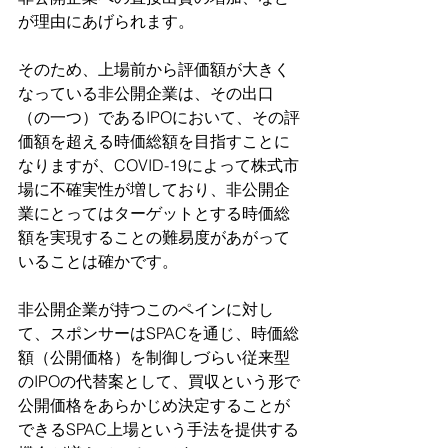
が理由にあげられます。
そのため、上場前から評価額が大きく
なっている非公開企業は、その出口
（の一つ）であるIPOにおいて、その評
価額を超える時価総額を目指すことに
なりますが、COVID-19によって株式市
場に不確実性が増しており、非公開企
業にとってはターゲットとする時価総
額を実現することの難易度があがって
いることは確かです。
非公開企業が持つこのペインに対し
て、スポンサーはSPACを通じ、時価総
額（公開価格）を制御しづらい従来型
のIPOの代替案として、買収という形で
公開価格をあらかじめ決定することが
できるSPAC上場という手法を提供する