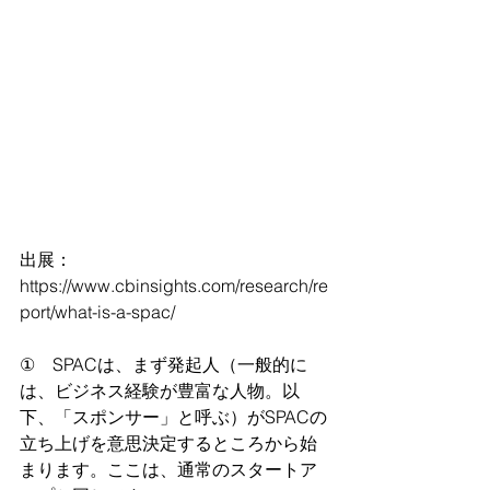
出展：
https://www.cbinsights.com/research/re
port/what-is-a-spac/
①　SPACは、まず発起人（一般的に
は、ビジネス経験が豊富な人物。以
下、「スポンサー」と呼ぶ）がSPACの
立ち上げを意思決定するところから始
まります。ここは、通常のスタートア