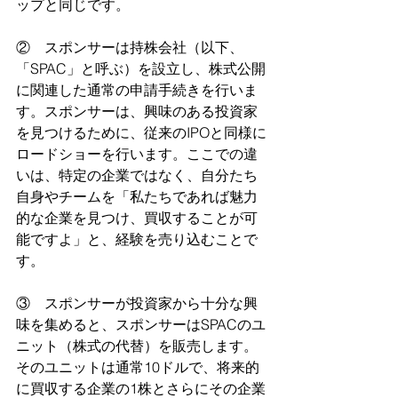
ップと同じです。
②　スポンサーは持株会社（以下、
「SPAC」と呼ぶ）を設立し、株式公開
に関連した通常の申請手続きを行いま
す。スポンサーは、興味のある投資家
を見つけるために、従来のIPOと同様に
ロードショーを行います。ここでの違
いは、特定の企業ではなく、自分たち
自身やチームを「私たちであれば魅力
的な企業を見つけ、買収することが可
能ですよ」と、経験を売り込むことで
す。
③　スポンサーが投資家から十分な興
味を集めると、スポンサーはSPACのユ
ニット（株式の代替）を販売します。
そのユニットは通常10ドルで、将来的
に買収する企業の1株とさらにその企業