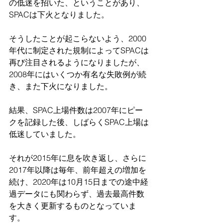
の低迷を招いた、ということがあり、
SPACは下火となりました。
そうしたことが起こらないよう、2000
年代に制定された規制によってSPACは
再び注目されるようになりましたが、
2008年にはいくつか有名な失敗例が続
き、また下火になりました。
結果、SPAC上場件数は2007年にピー
クを記録した後、しばらくSPAC上場は
低迷していました。
それが2015年に息を吹き返し、さらに
2017年以降は毎年、前年超えの増加を
続け、2020年は10月15日までの途中経
過データにも関わらず、過去最高件数
を大きく更新するものとなっていま
す。