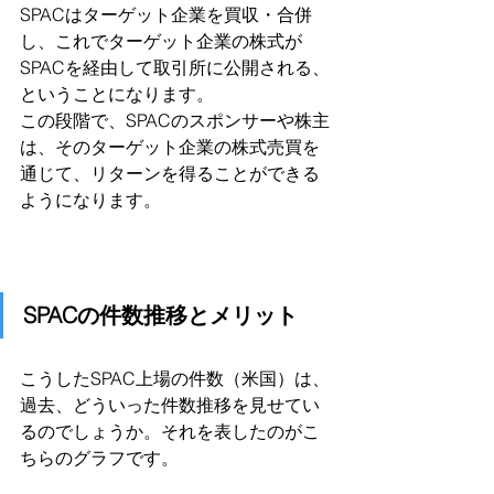
SPACはターゲット企業を買収・合併
し、これでターゲット企業の株式が
SPACを経由して取引所に公開される、
ということになります。
この段階で、SPACのスポンサーや株主
は、そのターゲット企業の株式売買を
通じて、リターンを得ることができる
ようになります。
SPACの件数推移とメリット
こうしたSPAC上場の件数（米国）は、
過去、どういった件数推移を見せてい
るのでしょうか。それを表したのがこ
ちらのグラフです。