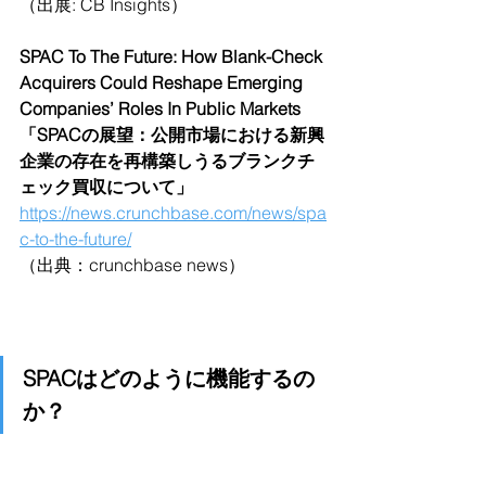
（出展: CB Insights）
SPAC To The Future: How Blank-Check 
Acquirers Could Reshape Emerging 
Companies’ Roles In Public Markets
「SPACの展望：公開市場における新興
企業の存在を再構築しうるブランクチ
ェック買収について」
https://news.crunchbase.com/news/spa
c-to-the-future/
（出典：crunchbase news）
SPACはどのように機能するの
か？