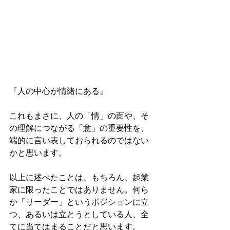
『人の中心が情緒にある』
これもまさに、人の「情」の面や、そ
の理解につながる「意」の重要性を、
端的に言い表しておられるのではない
かと思います。
以上に述べたことは、もちろん、起業
家に限ったことではありません。何ら
か「リーダー」というポジションに立
つ、あるいは立とうとしている人、全
てに当てはまることだと思います。