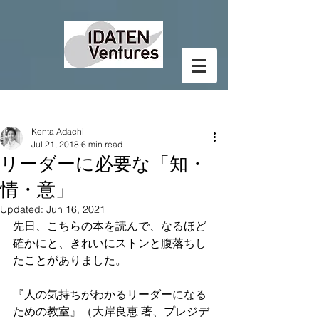
Post
Kenta Adachi
Jul 21, 2018
6 min read
リーダーに必要な「知・
情・意」
Updated:
Jun 16, 2021
先日、こちらの本を読んで、なるほど
確かにと、きれいにストンと腹落ちし
たことがありました。
『人の気持ちがわかるリーダーになる
ための教室』（大岸良恵 著、プレジデ