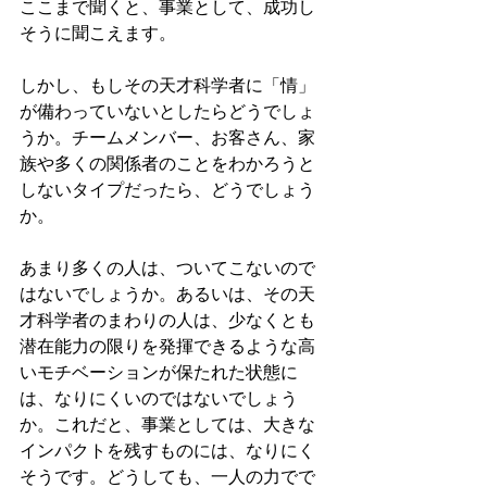
ここまで聞くと、事業として、成功し
そうに聞こえます。
しかし、もしその天才科学者に「情」
が備わっていないとしたらどうでしょ
うか。チームメンバー、お客さん、家
族や多くの関係者のことをわかろうと
しないタイプだったら、どうでしょう
か。
あまり多くの人は、ついてこないので
はないでしょうか。あるいは、その天
才科学者のまわりの人は、少なくとも
潜在能力の限りを発揮できるような高
いモチベーションが保たれた状態に
は、なりにくいのではないでしょう
か。これだと、事業としては、大きな
インパクトを残すものには、なりにく
そうです。どうしても、一人の力でで