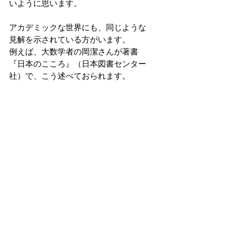
いように思います。
アカデミックな世界にも、同じような
見解を示されている方がいます。
例えば、大数学者の岡潔さんが著書
『日本のこころ』（日本図書センター
社）で、こう述べておられます。