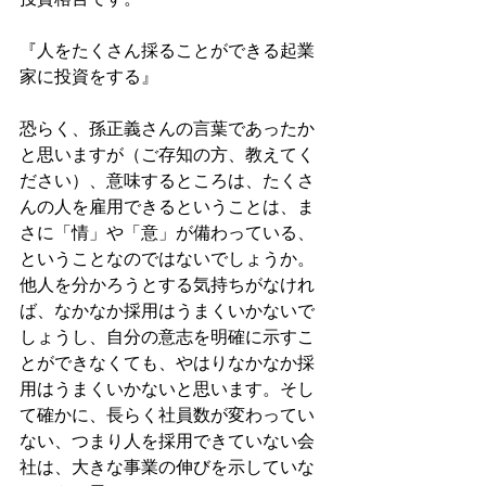
『人をたくさん採ることができる起業
家に投資をする』
恐らく、孫正義さんの言葉であったか
と思いますが（ご存知の方、教えてく
ださい）、意味するところは、たくさ
んの人を雇用できるということは、ま
さに「情」や「意」が備わっている、
ということなのではないでしょうか。
他人を分かろうとする気持ちがなけれ
ば、なかなか採用はうまくいかないで
しょうし、自分の意志を明確に示すこ
とができなくても、やはりなかなか採
用はうまくいかないと思います。そし
て確かに、長らく社員数が変わってい
ない、つまり人を採用できていない会
社は、大きな事業の伸びを示していな