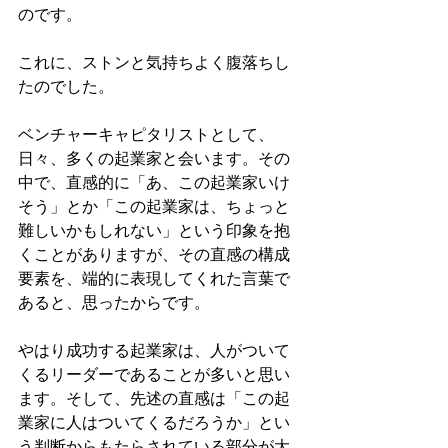
のです。
これに、ストンと気持ちよく腹落ちし
たのでした。
ベンチャーキャピタリストとして、
日々、多くの起業家と会います。その
中で、直感的に「あ、この起業家いけ
そう」とか「この起業家は、ちょっと
難しいかもしれない」という印象を抱
くことがありますが、その直感の構成
要素を、端的に表現してくれた言葉で
あると、思ったからです。
やはり成功する起業家は、人がついて
くるリーダーであることが多いと思い
ます。そして、先述の直感は「この起
業家に人はついてくるだろうか」とい
う判断からもたらされている部分が大