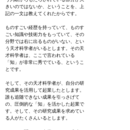
きいのではないか、ということを、上
記の一文は教えてくれたからです。
ものすごい経歴を持っていて、ものす
ごい知識や技術力をもっていて、その
分野では右に出るものがいない、とい
う天才科学者がいるとします。その天
才科学者は、ここで言われている
「知」が非常に秀でている、というこ
とです。
そして、その天才科学者が、自分の研
究成果を活用して起業したとします。
誰も追随できない成果を引っさげて
の、圧倒的な「知」を活かした起業で
す。そして、その研究成果を求めてい
る人がたくさんいるとします。