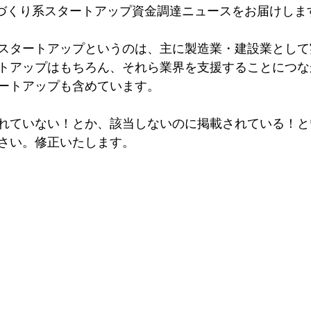
ものづくり系スタートアップ資金調達ニュースをお届けしま
スタートアップというのは、主に製造業・建設業として
トアップはもちろん、それら業界を支援することにつな
ートアップも含めています。
れていない！とか、該当しないのに掲載されている！と
さい。修正いたします。