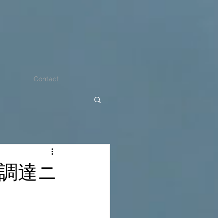
Contact
調達ニ