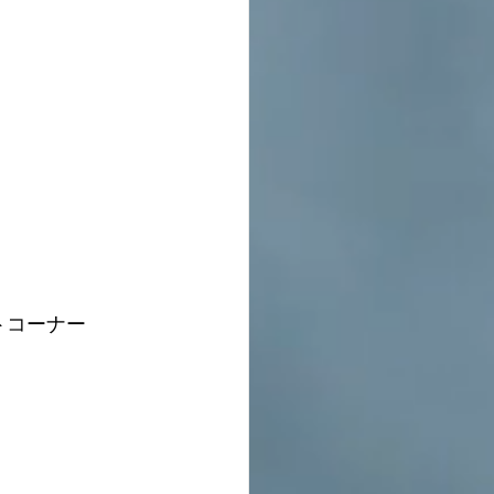
ストコーナー