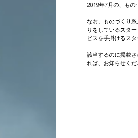
2019年7月の、
なお、ものづくり系
りをしているスター
ビスを手掛けるスタ
該当するのに掲載さ
れば、お知らせくだ