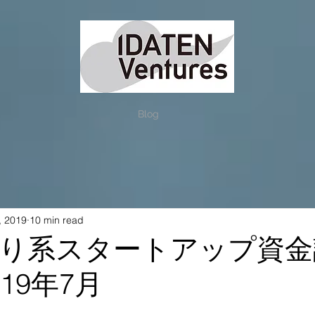
Blog
, 2019
10 min read
り系スタートアップ資金
19年7月