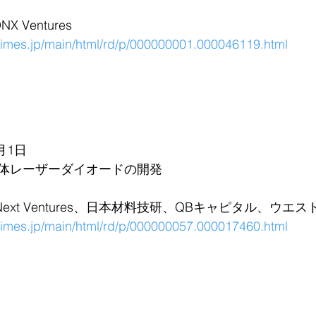
 Ventures
rtimes.jp/main/html/rd/p/000000001.000046119.html
月1日
体レーザーダイオードの開発
 Next Ventures、日本材料技研、QBキャピタル、ウエ
rtimes.jp/main/html/rd/p/000000057.000017460.html