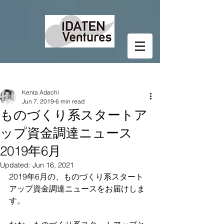
Post
Kenta Adachi
Jun 7, 2019
6 min read
ものづくり系スタートア
ップ資金調達ニュース
2019年6月
Updated:
Jun 16, 2021
2019年6月の、ものづくり系スタート
アップ資金調達ニュースをお届けしま
す。