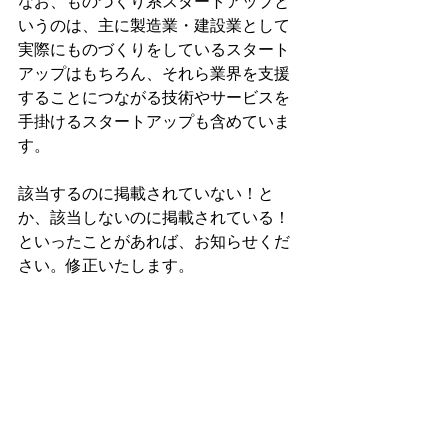
なお、ものづくり系スタートアップと
いうのは、主に製造業・建設業として
実際にものづくりをしているスタート
アップはもちろん、それら業界を支援
することにつながる技術やサービスを
手掛けるスタートアップも含めていま
す。
該当するのに掲載されていない！と
か、該当しないのに掲載されている！
といったことがあれば、お知らせくだ
さい。修正いたします。