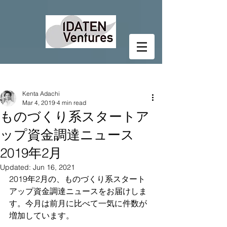
Post
Kenta Adachi
Mar 4, 2019
4 min read
ものづくり系スタートア
ップ資金調達ニュース
2019年2月
Updated:
Jun 16, 2021
2019年2月の、ものづくり系スタート
アップ資金調達ニュースをお届けしま
す。今月は前月に比べて一気に件数が
増加しています。