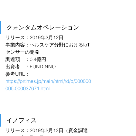
クォンタムオペレーション
リリース：2019年2月12日
事業内容：ヘルスケア分野におけるIoT
センサーの開発
調達額　：0.4億円
出資者　：FUNDINNO
参考URL：
https://prtimes.jp/main/html/rd/p/000000
005.000037671.html
イノフィス
リリース：2019年2月13日（資金調達