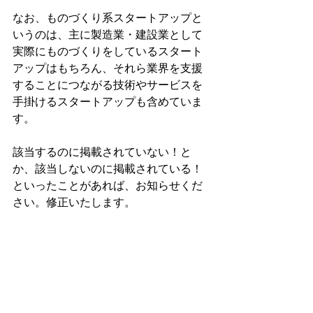
なお、ものづくり系スタートアップと
いうのは、主に製造業・建設業として
実際にものづくりをしているスタート
アップはもちろん、それら業界を支援
することにつながる技術やサービスを
手掛けるスタートアップも含めていま
す。
該当するのに掲載されていない！と
か、該当しないのに掲載されている！
といったことがあれば、お知らせくだ
さい。修正いたします。