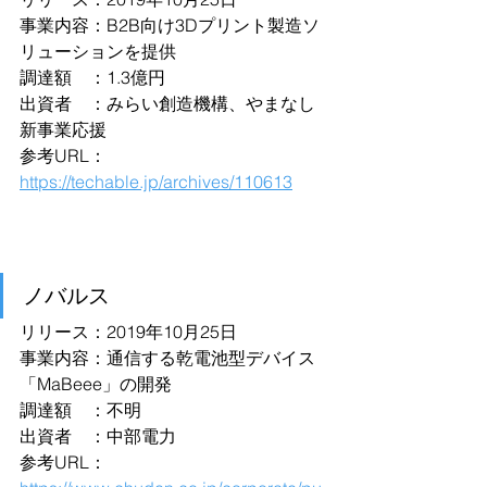
事業内容：B2B向け3Dプリント製造ソ
リューションを提供
調達額　：1.3億円
出資者　：みらい創造機構、やまなし
新事業応援
参考URL：
https://techable.jp/archives/110613
ノバルス
リリース：2019年10月25日
事業内容：通信する乾電池型デバイス
「MaBeee」の開発
調達額　：不明
出資者　：中部電力
参考URL：