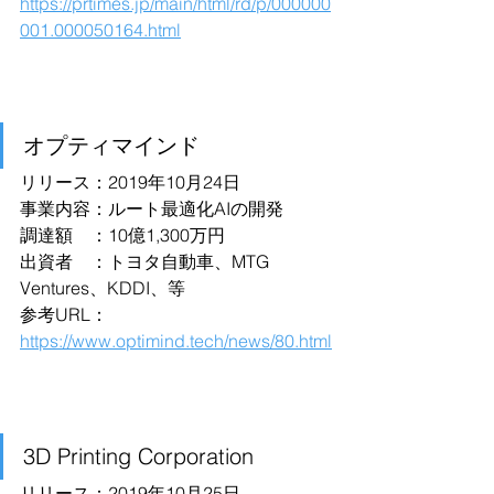
https://prtimes.jp/main/html/rd/p/000000
001.000050164.html
オプティマインド
リリース：2019年10月24日
事業内容：ルート最適化AIの開発
調達額　：10億1,300万円
出資者　：トヨタ自動車、MTG 
Ventures、KDDI、等
参考URL：
https://www.optimind.tech/news/80.html
3D Printing Corporation
リリース：2019年10月25日