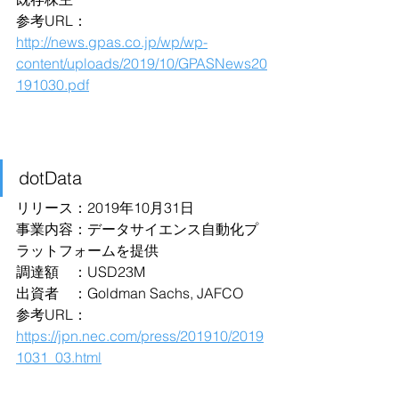
参考URL：
http://news.gpas.co.jp/wp/wp-
content/uploads/2019/10/GPASNews20
191030.pdf
dotData
リリース：2019年10月31日
事業内容：データサイエンス自動化プ
ラットフォームを提供
調達額　：USD23M
出資者　：Goldman Sachs, JAFCO
参考URL：
https://jpn.nec.com/press/201910/2019
1031_03.html