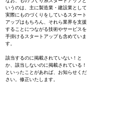
なお、ものづくり系スタートアップと
いうのは、主に製造業・建設業として
実際にものづくりをしているスタート
アップはもちろん、それら業界を支援
することにつながる技術やサービスを
手掛けるスタートアップも含めていま
す。
該当するのに掲載されていない！と
か、該当しないのに掲載されている！
といったことがあれば、お知らせくだ
さい。修正いたします。