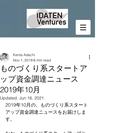
Post
Kenta Adachi
Nov 1, 2019
6 min read
ものづくり系スタートア
ップ資金調達ニュース
2019年10月
Updated:
Jun 16, 2021
2019年10月の、ものづくり系スタート
アップ資金調達ニュースをお届けしま
す。