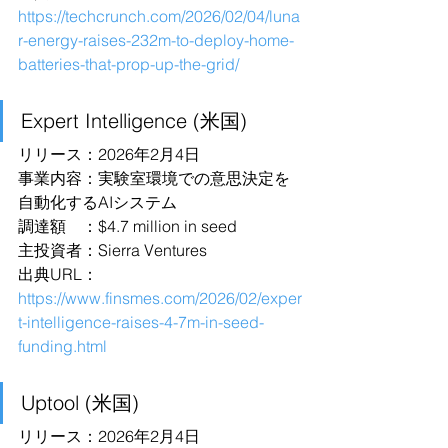
https://techcrunch.com/2026/02/04/luna
r-energy-raises-232m-to-deploy-home-
batteries-that-prop-up-the-grid/
Expert Intelligence (米国)
リリース：2026年2月4日
事業内容：実験室環境での意思決定を
自動化するAIシステム
調達額　：$4.7 million in seed
主投資者：Sierra Ventures
出典URL：
https://www.finsmes.com/2026/02/exper
t-intelligence-raises-4-7m-in-seed-
funding.html
Uptool (米国)
リリース：2026年2月4日