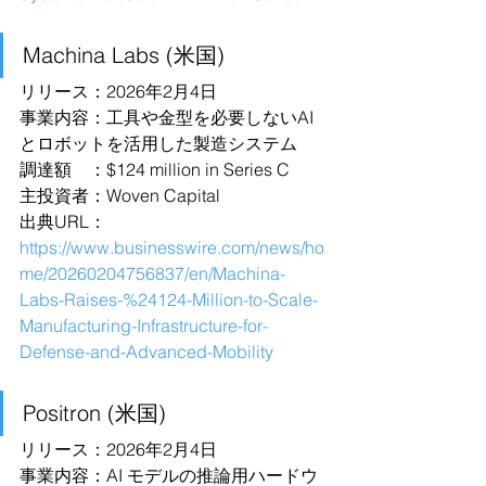
Machina Labs (米国)
リリース：2026年2月4日
事業内容：工具や金型を必要しないAI 
とロボットを活用した製造システム
調達額　：$124 million in Series C
主投資者：Woven Capital
出典URL：
https://www.businesswire.com/news/ho
me/20260204756837/en/Machina-
Labs-Raises-%24124-Million-to-Scale-
Manufacturing-Infrastructure-for-
Defense-and-Advanced-Mobility
Positron (米国)
リリース：2026年2月4日
事業内容：AI モデルの推論用ハードウ