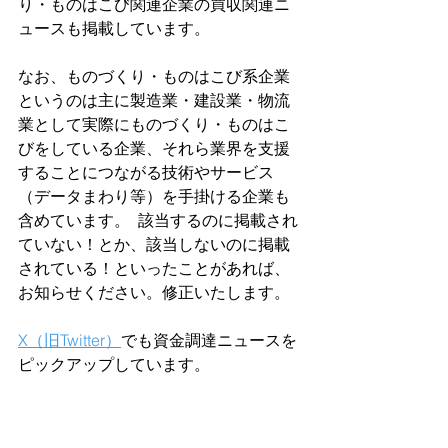
り・ものはこび関連企業の買収関連ニ
ュースも掲載しています。
なお、ものづくり・ものはこび系企業
というのは主に製造業・建設業・物流
業として実際にものづくり・ものはこ
びをしている企業、それら業界を支援
することにつながる技術やサービス
（データまわり等）を手掛ける企業も
含めています。  該当するのに掲載され
ていない！とか、該当しないのに掲載
されている！といったことがあれば、
お知らせください。修正いたします。  
X（旧Twitter）
でも資金調達ニュースを
ピックアップしています。