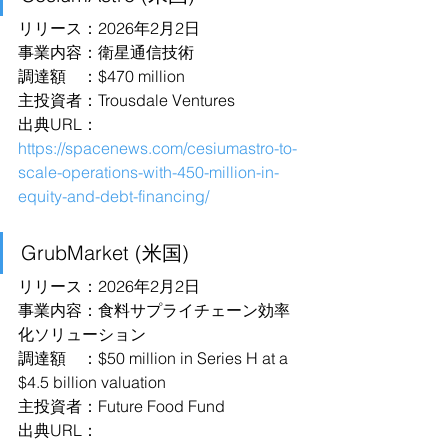
リリース：2026年2月2日
事業内容：衛星通信技術
調達額　：$470 million
主投資者：Trousdale Ventures
出典URL：
https://spacenews.com/cesiumastro-to-
scale-operations-with-450-million-in-
equity-and-debt-financing/
GrubMarket (米国)
リリース：2026年2月2日
事業内容：食料サプライチェーン効率
化ソリューション
調達額　：$50 million in Series H at a 
$4.5 billion valuation
主投資者：Future Food Fund
出典URL：