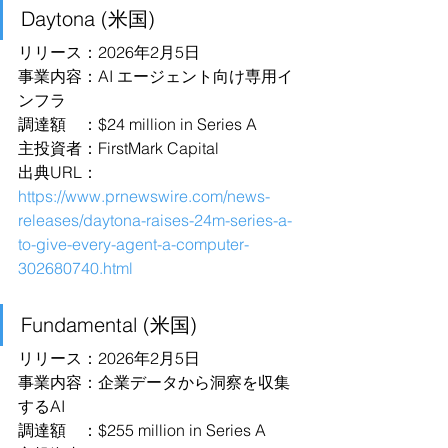
Daytona (米国)
リリース：2026年2月5日
事業内容：AI エージェント向け専用イ
ンフラ
調達額　：$24 million in Series A
主投資者：FirstMark Capital
出典URL：
https://www.prnewswire.com/news-
releases/daytona-raises-24m-series-a-
to-give-every-agent-a-computer-
302680740.html
Fundamental (米国)
リリース：2026年2月5日
事業内容：企業データから洞察を収集
するAI
調達額　：$255 million in Series A