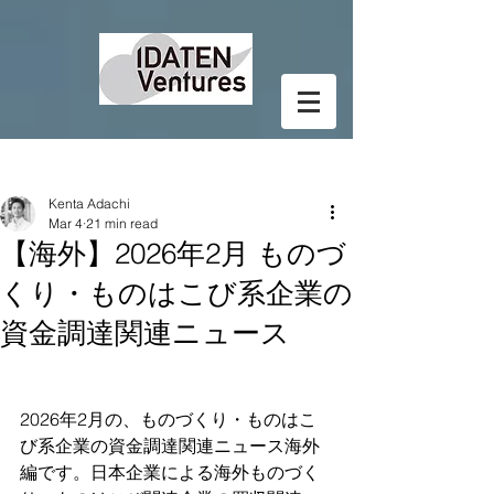
Post
Kenta Adachi
Mar 4
21 min read
【海外】2026年2月 ものづ
くり・ものはこび系企業の
資金調達関連ニュース
2026年2月の、ものづくり・ものはこ
び系企業の資金調達関連ニュース海外
編です。日本企業による海外ものづく