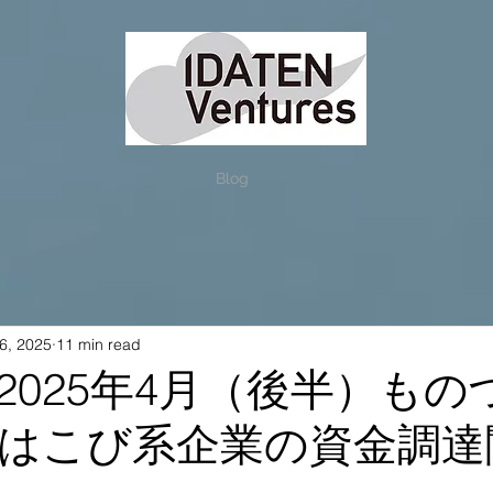
Blog
6, 2025
11 min read
2025年4月（後半）もの
はこび系企業の資金調達