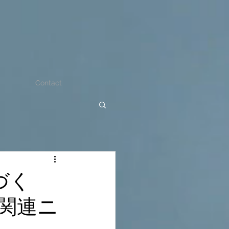
Contact
づく
関連ニ