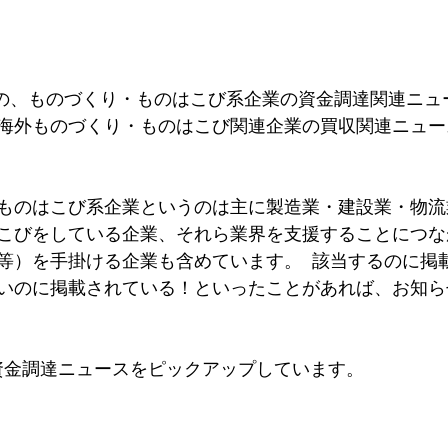
半）の、ものづくり・ものはこび系企業の資金調達関連ニュ
海外ものづくり・ものはこび関連企業の買収関連ニュー
ものはこび系企業というのは主に製造業・建設業・物流
こびをしている企業、それら業界を支援することにつな
等）を手掛ける企業も含めています。  該当するのに掲
いのに掲載されている！といったことがあれば、お知ら
資金調達ニュースをピックアップしています。