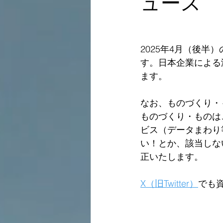
ュース
2025年4月（後
す。日本企業による
ます。
なお、ものづくり・
ものづくり・ものは
ビス（データまわり
い！とか、該当しな
正いたします。  
X（旧Twitter）
でも