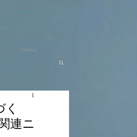
Contact
づく
関連ニ