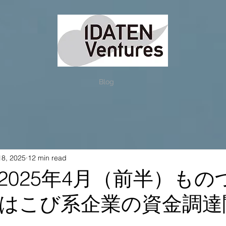
Blog
18, 2025
12 min read
2025年4月（前半）もの
はこび系企業の資金調達