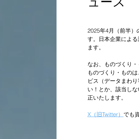
ュース
2025年4月（前
す。日本企業による
ます。
なお、ものづくり・
ものづくり・ものは
ビス（データまわり
い！とか、該当しな
正いたします。  
X（旧Twitter）
でも