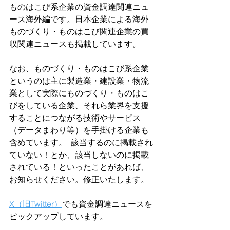
ものはこび系企業の資金調達関連ニュ
ース海外編です。日本企業による海外
ものづくり・ものはこび関連企業の買
収関連ニュースも掲載しています。
なお、ものづくり・ものはこび系企業
というのは主に製造業・建設業・物流
業として実際にものづくり・ものはこ
びをしている企業、それら業界を支援
することにつながる技術やサービス
（データまわり等）を手掛ける企業も
含めています。  該当するのに掲載され
ていない！とか、該当しないのに掲載
されている！といったことがあれば、
お知らせください。修正いたします。  
X（旧Twitter）
でも資金調達ニュースを
ピックアップしています。