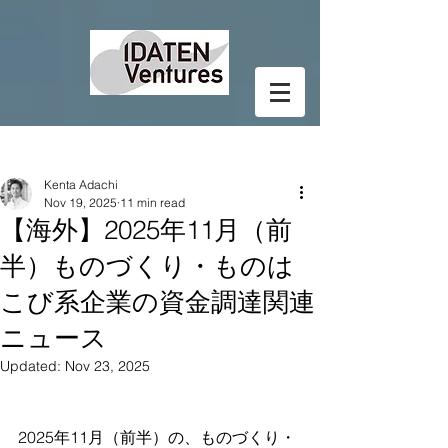
Post
Kenta Adachi
Nov 19, 2025
11 min read
【海外】2025年11月（前
半）ものづくり・ものは
こび系企業の資金調達関連
ニュース
Updated:
Nov 23, 2025
2025年11月（前半）の、ものづくり・