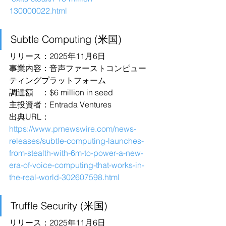
130000022.html
Subtle Computing (米国)
リリース：2025年11月6日
事業内容：音声ファーストコンピュー
ティングプラットフォーム
調達額　：$6 million in seed
主投資者：Entrada Ventures
出典URL：
https://www.prnewswire.com/news-
releases/subtle-computing-launches-
from-stealth-with-6m-to-power-a-new-
era-of-voice-computing-that-works-in-
the-real-world-302607598.html
Truffle Security (米国)
リリース：2025年11月6日