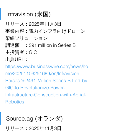
Infravision (米国)
リリース：2025年11月3日
事業内容：電力インフラ向けドローン
架線ソリューション
調達額　：$91 million in Series B
主投資者：GIC
出典URL：
https://www.businesswire.com/news/ho
me/20251103251689/en/Infravision-
Raises-%2491-Million-Series-B-Led-by-
GIC-to-Revolutionize-Power-
Infrastructure-Construction-with-Aerial-
Robotics
Source.ag (オランダ)
リリース：2025年11月3日