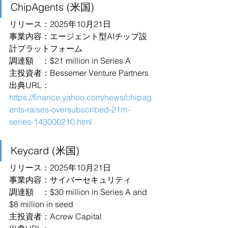
ChipAgents (米国)
リリース：2025年10月21日
事業内容：エージェント型AIチップ設
計プラットフォーム
調達額　：$21 million in Series A
主投資者：Bessemer Venture Partners
出典URL：
https://finance.yahoo.com/news/chipag
ents-raises-oversubscribed-21m-
series-143000210.html
Keycard (米国)
リリース：2025年10月21日
事業内容：サイバーセキュリティ
調達額　：$30 million in Series A and 
$8 million in seed
主投資者：Acrew Capital