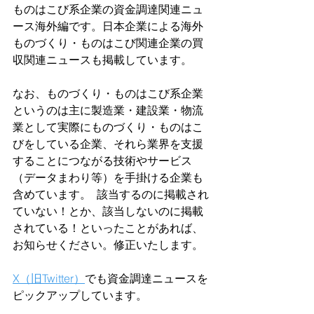
ものはこび系企業の資金調達関連ニュ
ース海外編です。日本企業による海外
ものづくり・ものはこび関連企業の買
収関連ニュースも掲載しています。
なお、ものづくり・ものはこび系企業
というのは主に製造業・建設業・物流
業として実際にものづくり・ものはこ
びをしている企業、それら業界を支援
することにつながる技術やサービス
（データまわり等）を手掛ける企業も
含めています。  該当するのに掲載され
ていない！とか、該当しないのに掲載
されている！といったことがあれば、
お知らせください。修正いたします。  
X（旧Twitter）
でも資金調達ニュースを
ピックアップしています。