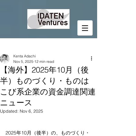
Post
Kenta Adachi
Nov 5, 2025
12 min read
【海外】2025年10月（後
半）ものづくり・ものは
こび系企業の資金調達関連
ニュース
Updated:
Nov 6, 2025
2025年10月（後半）の、ものづくり・