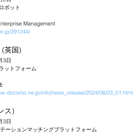
ロボット
erprise Management
6kr.jp/291244/
 (英国)
月3日
ラットフォーム
モ
www.docomo.ne.jp/info/news_release/2024/06/03_01.html
ランス)
月3日
ステーションマッチングプラットフォーム