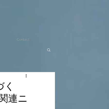
Contact
づく
関連ニ