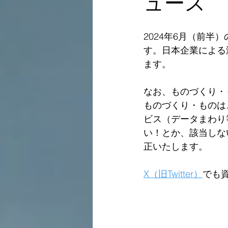
ュース
2024年6月（前
す。日本企業による
ます。
なお、ものづくり・
ものづくり・ものは
ビス（データまわり
い！とか、該当しな
正いたします。  
X（旧Twitter）
でも