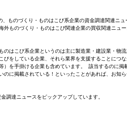
半）の、ものづくり・ものはこび系企業の資金調達関連ニュ
海外ものづくり・ものはこび関連企業の買収関連ニュー
ものはこび系企業というのは主に製造業・建設業・物流
こびをしている企業、それら業界を支援することにつな
等）を手掛ける企業も含めています。  該当するのに掲
いのに掲載されている！といったことがあれば、お知ら
資金調達ニュースをピックアップしています。