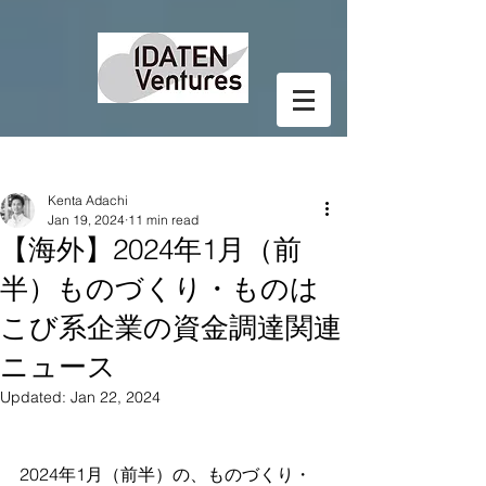
Post
Kenta Adachi
Jan 19, 2024
11 min read
【海外】2024年1月（前
半）ものづくり・ものは
こび系企業の資金調達関連
ニュース
Updated:
Jan 22, 2024
2024年1月（前半）の、ものづくり・