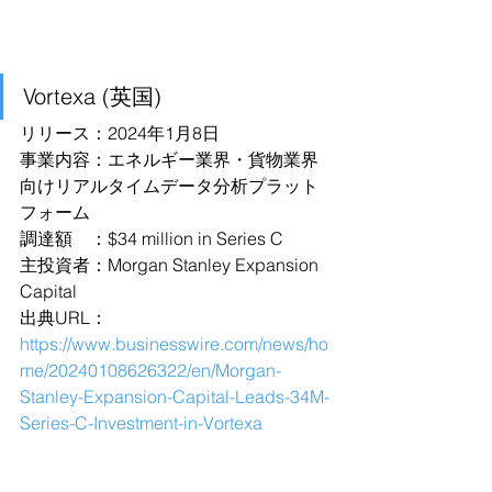
Vortexa (英国)
リリース：2024年1月8日
事業内容：エネルギー業界・貨物業界
向けリアルタイムデータ分析プラット
フォーム
調達額　：$34 million in Series C
主投資者：Morgan Stanley Expansion 
Capital
出典URL：
https://www.businesswire.com/news/ho
me/20240108626322/en/Morgan-
Stanley-Expansion-Capital-Leads-34M-
Series-C-Investment-in-Vortexa