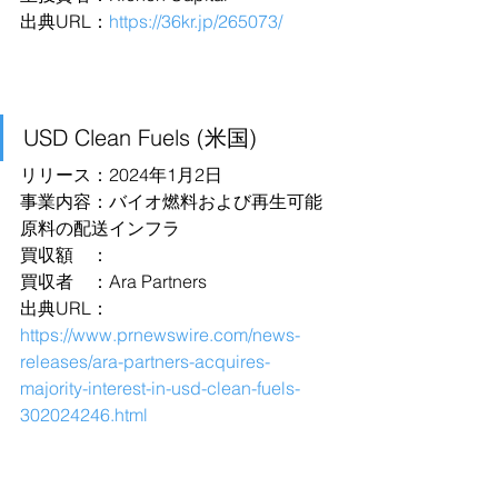
出典URL：
https://36kr.jp/265073/
USD Clean Fuels (米国)
リリース：2024年1月2日
事業内容：バイオ燃料および再生可能
原料の配送インフラ
買収額　：
買収者　：Ara Partners
出典URL：
https://www.prnewswire.com/news-
releases/ara-partners-acquires-
majority-interest-in-usd-clean-fuels-
302024246.html