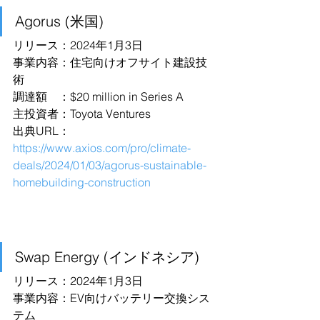
Agorus (米国)
リリース：2024年1月3日
事業内容：住宅向けオフサイト建設技
術
調達額　：$20 million in Series A 
主投資者：Toyota Ventures
出典URL：
https://www.axios.com/pro/climate-
deals/2024/01/03/agorus-sustainable-
homebuilding-construction
Swap Energy (インドネシア)
リリース：2024年1月3日
事業内容：EV向けバッテリー交換シス
テム