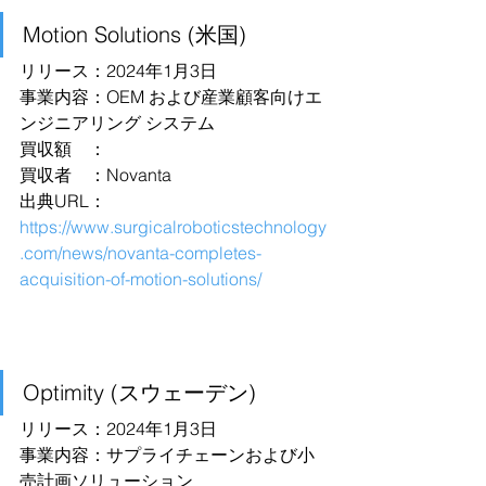
Motion Solutions (米国)
リリース：2024年1月3日
事業内容：OEM および産業顧客向けエ
ンジニアリング システム
買収額　：
買収者　：Novanta
出典URL：
https://www.surgicalroboticstechnology
.com/news/novanta-completes-
acquisition-of-motion-solutions/
Optimity (スウェーデン)
リリース：2024年1月3日
事業内容：サプライチェーンおよび小
売計画ソリューション