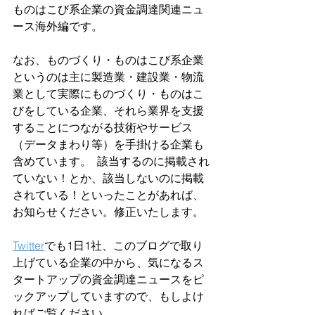
ものはこび系企業の資金調達関連ニュ
ース海外編です。
なお、ものづくり・ものはこび系企業
というのは主に製造業・建設業・物流
業として実際にものづくり・ものはこ
びをしている企業、それら業界を支援
することにつながる技術やサービス
（データまわり等）を手掛ける企業も
含めています。  該当するのに掲載され
ていない！とか、該当しないのに掲載
されている！といったことがあれば、
お知らせください。修正いたします。  
Twitter
でも1日1社、このブログで取り
上げている企業の中から、気になるス
タートアップの資金調達ニュースをピ
ックアップしていますので、もしよけ
ればご覧ください。