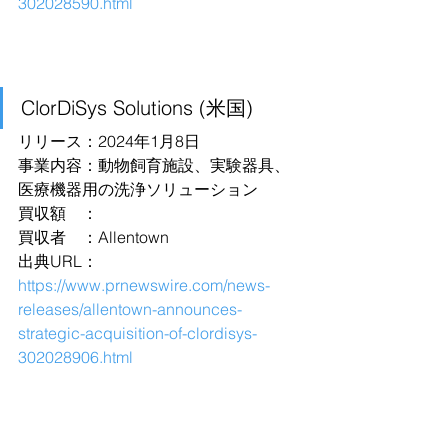
302028590.html
ClorDiSys Solutions (米国)
リリース：2024年1月8日
事業内容：動物飼育施設、実験器具、
医療機器用の洗浄ソリューション
買収額　：
買収者　：Allentown
出典URL：
https://www.prnewswire.com/news-
releases/allentown-announces-
strategic-acquisition-of-clordisys-
302028906.html