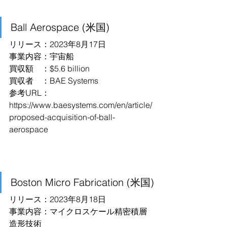
Ball Aerospace (米国)
リリース：2023年8月17日
事業内容：宇宙船
買収額　：$5.6 billion
買収者　：BAE Systems
参考URL：
https://www.baesystems.com/en/article/
proposed-acquisition-of-ball-
aerospace
Boston Micro Fabrication (米国)
リリース：2023年8月18日
事業内容：マイクロスケール精密積層
造形技術