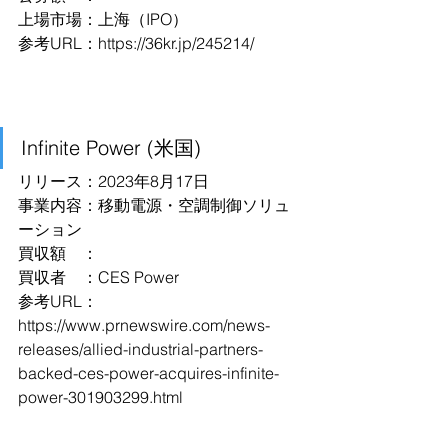
上場市場：上海（IPO）
参考URL：https://36kr.jp/245214/
Infinite Power (米国)
リリース：2023年8月17日
事業内容：移動電源・空調制御ソリュ
ーション
買収額　：
買収者　：CES Power
参考URL：
https://www.prnewswire.com/news-
releases/allied-industrial-partners-
backed-ces-power-acquires-infinite-
power-301903299.html