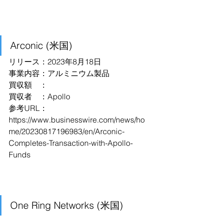
Arconic (米国)
リリース：2023年8月18日
事業内容：アルミニウム製品
買収額　：
買収者　：Apollo
参考URL：
https://www.businesswire.com/news/ho
me/20230817196983/en/Arconic-
Completes-Transaction-with-Apollo-
Funds
One Ring Networks (米国)