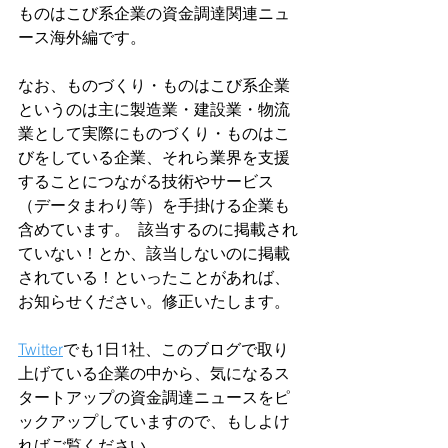
ものはこび系企業の資金調達関連ニュ
ース海外編です。
なお、ものづくり・ものはこび系企業
というのは主に製造業・建設業・物流
業として実際にものづくり・ものはこ
びをしている企業、それら業界を支援
することにつながる技術やサービス
（データまわり等）を手掛ける企業も
含めています。  該当するのに掲載され
ていない！とか、該当しないのに掲載
されている！といったことがあれば、
お知らせください。修正いたします。  
Twitter
でも1日1社、このブログで取り
上げている企業の中から、気になるス
タートアップの資金調達ニュースをピ
ックアップしていますので、もしよけ
ればご覧ください。