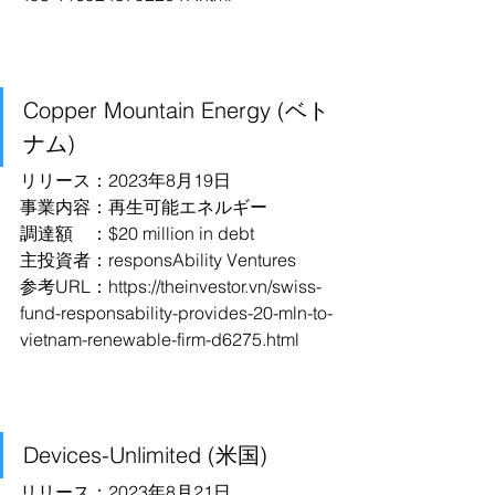
Copper Mountain Energy (ベト
ナム)
リリース：2023年8月19日
事業内容：再生可能エネルギー
調達額　：$20 million in debt
主投資者：responsAbility Ventures
参考URL：https://theinvestor.vn/swiss-
fund-responsability-provides-20-mln-to-
vietnam-renewable-firm-d6275.html
Devices-Unlimited (米国)
リリース：2023年8月21日