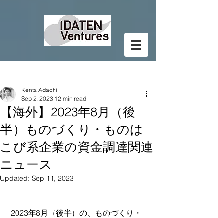
Post
Kenta Adachi
Sep 2, 2023
12 min read
【海外】2023年8月（後
半）ものづくり・ものは
こび系企業の資金調達関連
ニュース
Updated:
Sep 11, 2023
 2023年8月（後半）の、ものづくり・