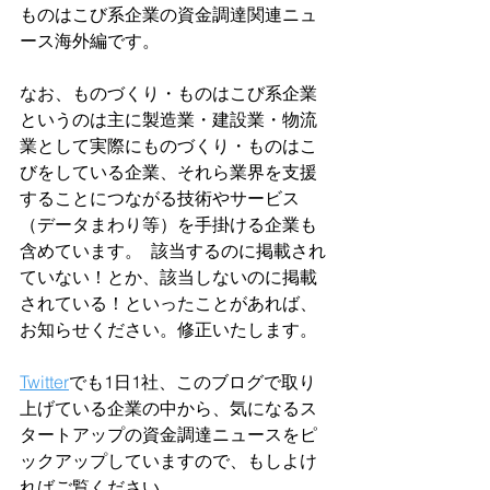
ものはこび系企業の資金調達関連ニュ
ース海外編です。
なお、ものづくり・ものはこび系企業
というのは主に製造業・建設業・物流
業として実際にものづくり・ものはこ
びをしている企業、それら業界を支援
することにつながる技術やサービス
（データまわり等）を手掛ける企業も
含めています。  該当するのに掲載され
ていない！とか、該当しないのに掲載
されている！といったことがあれば、
お知らせください。修正いたします。  
Twitter
でも1日1社、このブログで取り
上げている企業の中から、気になるス
タートアップの資金調達ニュースをピ
ックアップしていますので、もしよけ
ればご覧ください。