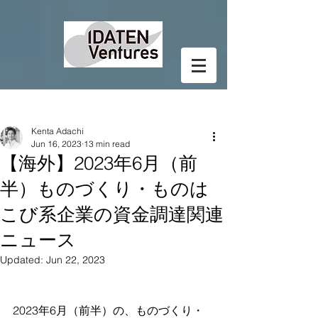
Post
Kenta Adachi
Jun 16, 2023
13 min read
【海外】2023年6月（前
半）ものづくり・ものは
こび系企業の資金調達関連
ニュース
Updated:
Jun 22, 2023
2023年6月（前半）の、ものづくり・