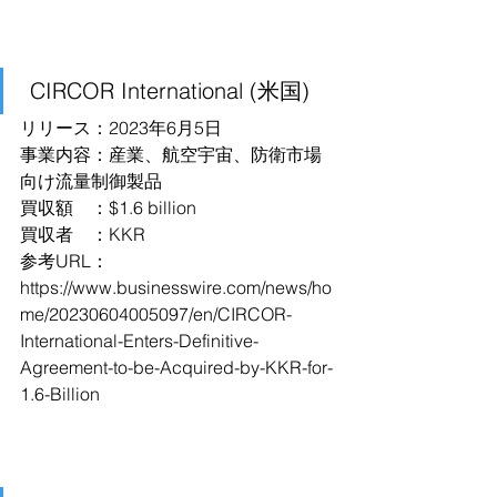
 CIRCOR International (米国)
リリース：2023年6月5日
事業内容：産業、航空宇宙、防衛市場
向け流量制御製品
買収額　：$1.6 billion
買収者　：KKR
参考URL：
https://www.businesswire.com/news/ho
me/20230604005097/en/CIRCOR-
International-Enters-Definitive-
Agreement-to-be-Acquired-by-KKR-for-
1.6-Billion