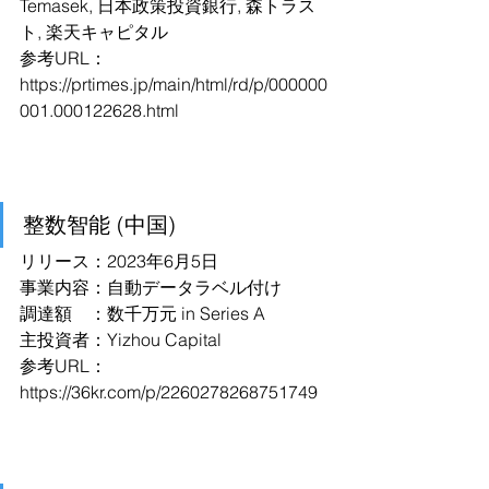
Temasek, 日本政策投資銀行, 森トラス
ト, 楽天キャピタル
参考URL：
https://prtimes.jp/main/html/rd/p/000000
001.000122628.html
整数智能 (中国)
リリース：2023年6月5日
事業内容：自動データラベル付け
調達額　：数千万元 in Series A
主投資者：Yizhou Capital
参考URL：
https://36kr.com/p/2260278268751749