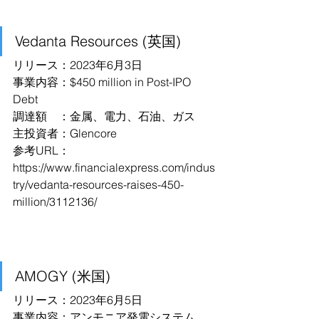
Vedanta Resources (英国)
リリース：2023年6月3日
事業内容：$450 million in Post-IPO 
Debt
調達額　：金属、電力、石油、ガス
主投資者：Glencore
参考URL：
https://www.financialexpress.com/indus
try/vedanta-resources-raises-450-
million/3112136/
AMOGY (米国)
リリース：2023年6月5日
事業内容：アンモニア発電システム