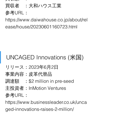
買収者　：大和ハウス工業
参考URL：
https://www.daiwahouse.co.jp/about/rel
ease/house/20230601160723.html
UNCAGED Innovations (米国)
リリース：2023年6月2日
事業内容：皮革代替品
調達額　：$2 million in pre-seed
主投資者：InMotion Ventures
参考URL：
https://www.businessleader.co.uk/unca
ged-innovations-raises-2-million/