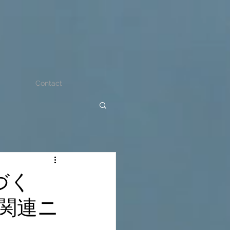
Contact
づく
関連ニ