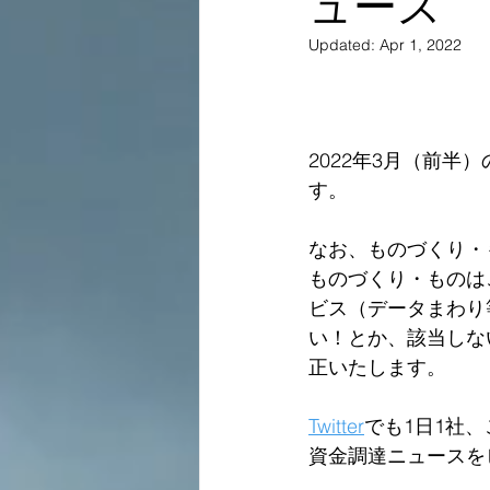
ュース
Updated:
Apr 1, 2022
2022年3月（前
す。
なお、ものづくり・
ものづくり・ものは
ビス（データまわり
い！とか、該当しな
正いたします。  
Twitter
でも1日1社
資金調達ニュースを