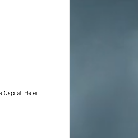
Capital, Hefei 