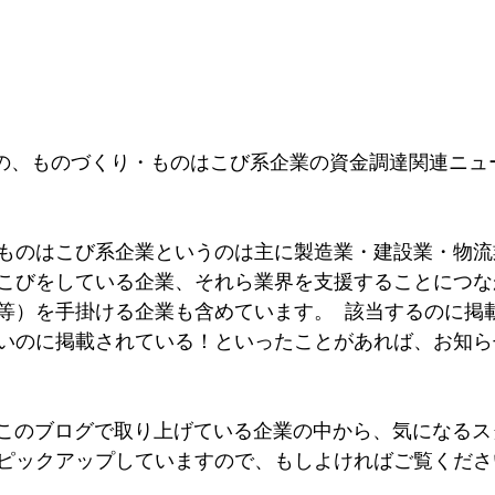
半）の、ものづくり・ものはこび系企業の資金調達関連ニュ
ものはこび系企業というのは主に製造業・建設業・物流
こびをしている企業、それら業界を支援することにつな
等）を手掛ける企業も含めています。  該当するのに掲
いのに掲載されている！といったことがあれば、お知ら
、このブログで取り上げている企業の中から、気になるス
ピックアップしていますので、もしよければご覧くださ