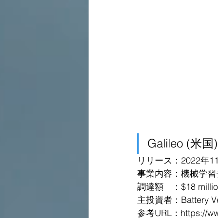
Galileo (米国)
リリース：2022年1
事業内容：機械学習
調達額　：$18 million 
主投資者：Battery Ve
参考URL：https://www.