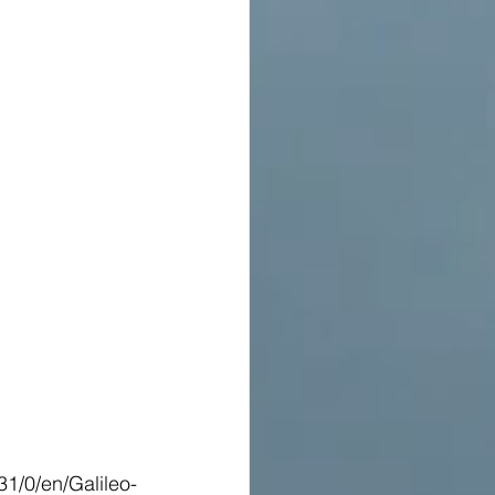
/0/en/Galileo-