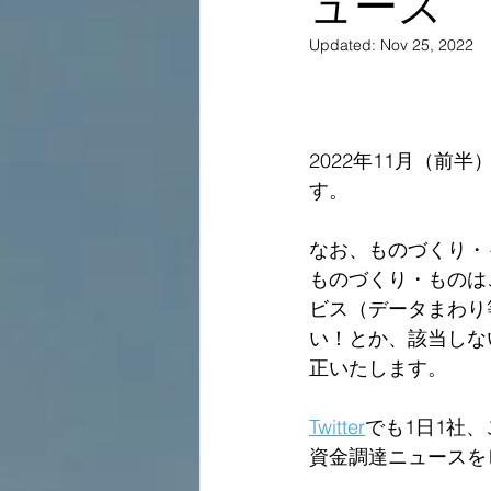
ュース
Updated:
Nov 25, 2022
2022年11月（
す。
なお、ものづくり・
ものづくり・ものは
ビス（データまわり
い！とか、該当しな
正いたします。  
Twitter
でも1日1社
資金調達ニュースを