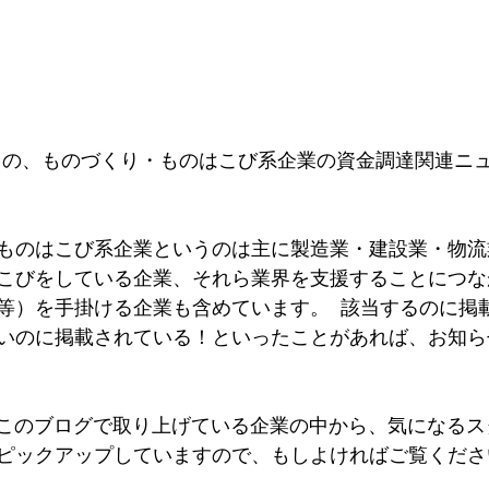
前半）の、ものづくり・ものはこび系企業の資金調達関連ニ
ものはこび系企業というのは主に製造業・建設業・物流
こびをしている企業、それら業界を支援することにつな
等）を手掛ける企業も含めています。  該当するのに掲
いのに掲載されている！といったことがあれば、お知ら
、このブログで取り上げている企業の中から、気になるス
ピックアップしていますので、もしよければご覧くださ