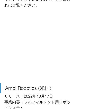
ればご覧ください。
Ambi Robotics (米国)
リリース：2022年10月17日
事業内容：フルフィルメント用ロボッ
トシステム