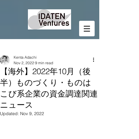
Post
Kenta Adachi
Nov 2, 2022
9 min read
【海外】2022年10月（後
半）ものづくり・ものは
こび系企業の資金調達関連
ニュース
Updated:
Nov 9, 2022