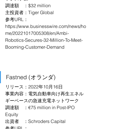
調達額　：$32 million
主投資者：Tiger Global
参考URL：
https://www.businesswire.com/news/ho
me/20221017005308/en/Ambi-
Robotics-Secures-32-Million-To-Meet-
Booming-Customer-Demand
Fastned (オランダ)
リリース：2022年10月16日
事業内容：電気自動車向け再生エネル
ギーベースの急速充電ネットワーク
調達額　：€75 million in Post-IPO 
Equity
出資者　：Schroders Capital 
参考URL：