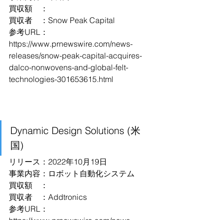
買収額　：
買収者　：Snow Peak Capital
参考URL：
https://www.prnewswire.com/news-
releases/snow-peak-capital-acquires-
dalco-nonwovens-and-global-felt-
technologies-301653615.html
Dynamic Design Solutions (米
国)
リリース：2022年10月19日
事業内容：ロボット自動化システム
買収額　：
買収者　：Addtronics
参考URL：