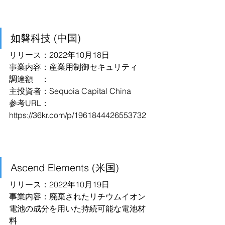
如磐科技 (中国)
リリース：2022年10月18日
事業内容：産業用制御セキュリティ
調達額　：
主投資者：Sequoia Capital China
参考URL：
https://36kr.com/p/1961844426553732
Ascend Elements (米国)
リリース：2022年10月19日
事業内容：廃棄されたリチウムイオン
電池の成分を用いた持続可能な電池材
料