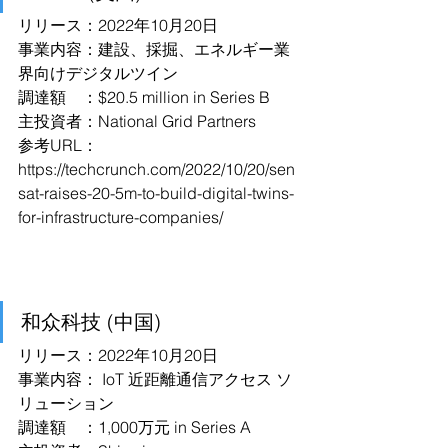
リリース：2022年10月20日
事業内容：建設、採掘、エネルギー業
界向けデジタルツイン
調達額　：$20.5 million in Series B
主投資者：National Grid Partners
参考URL：
https://techcrunch.com/2022/10/20/sen
sat-raises-20-5m-to-build-digital-twins-
for-infrastructure-companies/
和众科技 (中国)
リリース：2022年10月20日
事業内容： IoT 近距離通信アクセス ソ
リューション
調達額　：1,000万元 in Series A