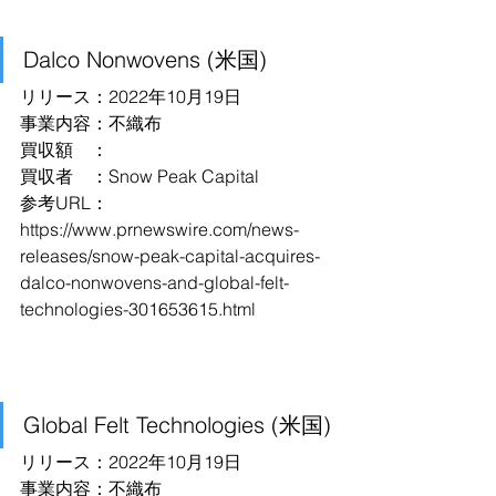
Dalco Nonwovens (米国)
リリース：2022年10月19日
事業内容：不織布
買収額　：
買収者　：Snow Peak Capital
参考URL：
https://www.prnewswire.com/news-
releases/snow-peak-capital-acquires-
dalco-nonwovens-and-global-felt-
technologies-301653615.html
Global Felt Technologies (米国)
リリース：2022年10月19日
事業内容：不織布