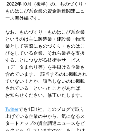
 2022年10月（後半）の、ものづくり・
ものはこび系企業の資金調達関連ニュ
ース海外編です。
なお、ものづくり・ものはこび系企業
というのは主に製造業・建設業・物流
業として実際にものづくり・ものはこ
びをしている企業、それら業界を支援
することにつながる技術やサービス
（データまわり等）を手掛ける企業も
含めています。  該当するのに掲載され
ていない！とか、該当しないのに掲載
されている！といったことがあれば、
お知らせください。修正いたします。  
Twitter
でも1日1社、このブログで取り
上げている企業の中から、気になるス
タートアップの資金調達ニュースをピ
ックアップしていますので、もしよけ