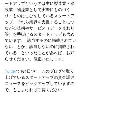
ートアップというのは主に製造業・建
設業・物流業として実際にものづく
り・ものはこびをしているスタートア
ップ、それら業界を支援することにつ
ながる技術やサービス（データまわり
等）を手掛けるスタートアップも含め
ています。  該当するのに掲載されてい
ない！とか、該当しないのに掲載され
ている！といったことがあれば、お知
らせください。修正いたします。  
Twitter
でも1日1社、このブログで取り
上げているスタートアップの資金調達
ニュースをピックアップしていますの
で、もしよければご覧ください。