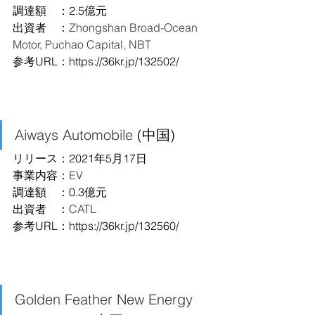
調達額　：2.5億元
出資者　：
Zhongshan Broad-Ocean 
Motor, Puchao Capital, NBT
参考URL：
https://36kr.jp/132502/
Aiways Automobile
 (中国)
リリース：2021年5月17日
事業内容：
EV
調達額　：0.3億元
出資者　：
CATL
参考URL：
https://36kr.jp/132560/
Golden Feather New Energy 