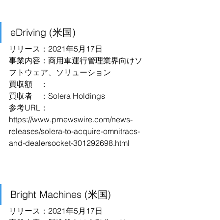
eDriving (米国)
リリース：2021年5月17日
事業内容：商用車運行管理業界向けソ
フトウェア、ソリューション
買収額　：
買収者　：Solera Holdings
参考URL：
https://www.prnewswire.com/news-
releases/solera-to-acquire-omnitracs-
and-dealersocket-301292698.html
Bright Machines (米国)
リリース：2021年5月17日