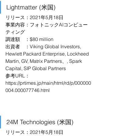
Lightmatter (米国)
リリース：2021年5月18日
事業内容：フォトニックAIコンピュー
ティング
調達額　：$80 million
出資者　：Viking Global Investors, 
Hewlett Packard Enterprise, Lockheed 
Martin, GV, Matrix Partners、, Spark 
Capital, SIP Global Partners
参考URL：
https://prtimes.jp/main/html/rd/p/000000
004.000077746.html
24M Technologies (米国)
リリース：2021年5月18日