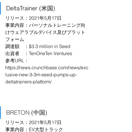
DeltaTrainer (米国)
リリース：2021年5月17日
事業内容：パーソナルトレーニング向
けウェアラブルデバイス及びプラット
フォーム
調達額　：$3.3 million in Seed
出資者　：TenOneTen Ventures
参考URL：
https://news.crunchbase.com/news/exc
lusive-new-3-3m-seed-pumps-up-
deltatrainers-platform/
BRETON
 (中国)
リリース：2021年5月17日
事業内容：EV大型トラック