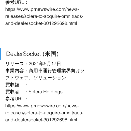
参考URL：
https://www.prnewswire.com/news-
releases/solera-to-acquire-omnitracs-
and-dealersocket-301292698.html
DealerSocket (米国)
リリース：2021年5月17日
事業内容：商用車運行管理業界向けソ
フトウェア、ソリューション
買収額　：
買収者　：Solera Holdings
参考URL：
https://www.prnewswire.com/news-
releases/solera-to-acquire-omnitracs-
and-dealersocket-301292698.html