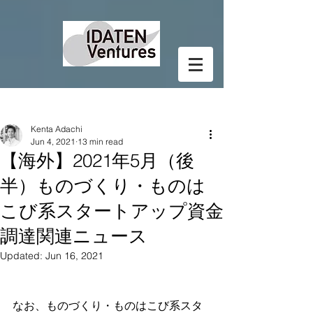
Post
Kenta Adachi
Jun 4, 2021
13 min read
【海外】2021年5月（後
半）ものづくり・ものは
こび系スタートアップ資金
調達関連ニュース
Updated:
Jun 16, 2021
なお、ものづくり・ものはこび系スタ