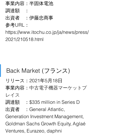
事業内容：半固体電池
調達額　：
出資者　：伊藤忠商事
参考URL：
https://www.itochu.co.jp/ja/news/press/
2021/210518.html
Back Market (フランス)
リリース：2021年5月18日
事業内容：
中古電子機器マーケットプ
レイス
調達額　：$335 million in Series D
出資者　：General Atlantic, 
Generation Investment Management, 
Goldman Sachs Growth Equity, Aglaé 
Ventures, Eurazeo, daphni