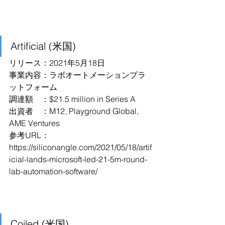
Artificial (米国)
リリース：2021年5月18日
事業内容：ラボオートメーションプラ
ットフォーム
調達額　：$21.5 million in Series A
出資者　：M12, Playground Global, 
AME Ventures
参考URL：
https://siliconangle.com/2021/05/18/artif
icial-lands-microsoft-led-21-5m-round-
lab-automation-software/
Coiled (米国)