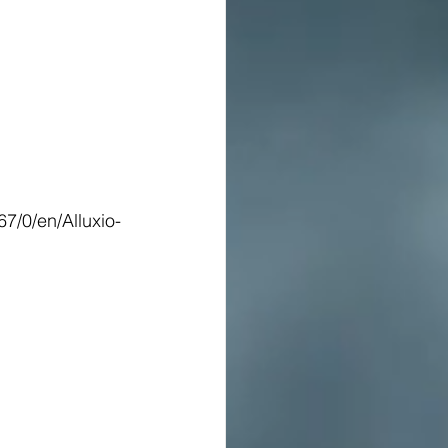
7/0/en/Alluxio-