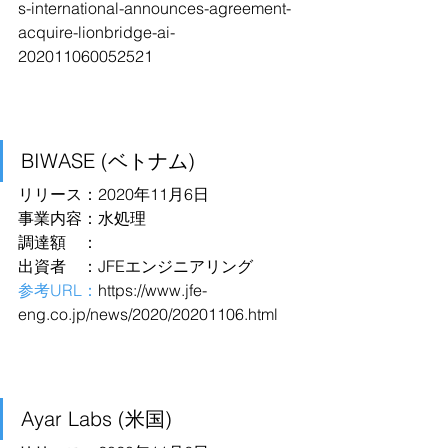
s-international-announces-agreement-
acquire-lionbridge-ai-
202011060052521
BIWASE (ベトナム)
リリース：2020年11月6日
事業内容：水処理
調達額　：
出資者　：JFEエンジニアリング
参考URL：
https://www.jfe-
eng.co.jp/news/2020/20201106.html
Ayar Labs (米国)