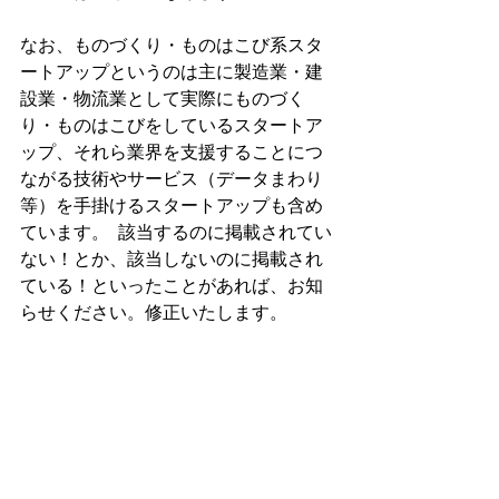
なお、ものづくり・ものはこび系スタ
ートアップというのは主に製造業・建
設業・物流業として実際にものづく
り・ものはこびをしているスタートア
ップ、それら業界を支援することにつ
ながる技術やサービス（データまわり
等）を手掛けるスタートアップも含め
ています。  該当するのに掲載されてい
ない！とか、該当しないのに掲載され
ている！といったことがあれば、お知
らせください。修正いたします。