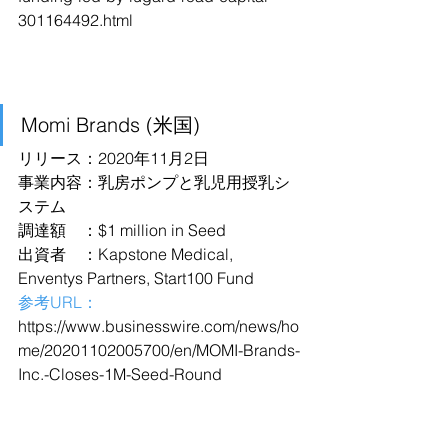
301164492.html
Momi Brands (米国)
リリース：2020年11月2日
事業内容：乳房ポンプと乳児用授乳シ
ステム
調達額　：$1 million in Seed
出資者　：Kapstone Medical, 
Enventys Partners, Start100 Fund
参考URL：
https://www.businesswire.com/news/ho
me/20201102005700/en/MOMI-Brands-
Inc.-Closes-1M-Seed-Round