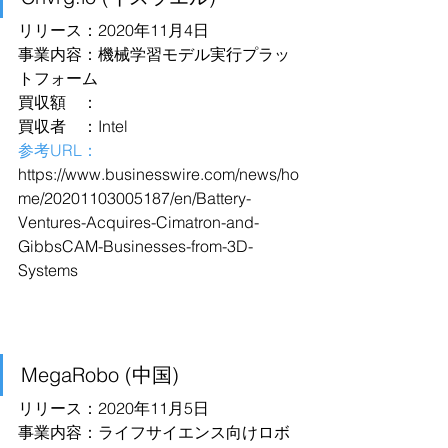
リリース：2020年11月4日
事業内容：機械学習モデル実行プラッ
トフォーム
買収額　：
買収者　：Intel
参考URL：
https://www.businesswire.com/news/ho
me/20201103005187/en/Battery-
Ventures-Acquires-Cimatron-and-
GibbsCAM-Businesses-from-3D-
Systems
MegaRobo (中国)
リリース：2020年11月5日
事業内容：ライフサイエンス向けロボ