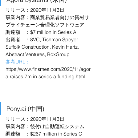
リリース：2020年11月3日
事業内容：商業貿易業者向けの資材サ
プライチェーン合理化ソフトウェア
調達額　：$7 million in Series A
出資者　：8VC, Tishman Speyer, 
Suffolk Construction, Kevin Hartz, 
Abstract Ventures, BoxGroup
参考URL：
https://www.finsmes.com/2020/11/agor
a-raises-7m-in-series-a-funding.html
Pony.ai (中国)
リリース：2020年11月3日
事業内容：後付け自動運転システム
調達額　：$267 million in Series C