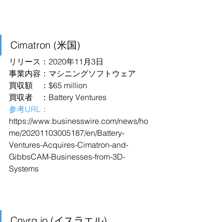
Cimatron (米国)
リリース：2020年11月3日
事業内容：マシニングソフトウェア
買収額　：$65 million
買収者　：Battery Ventures
参考URL：
https://www.businesswire.com/news/ho
me/20201103005187/en/Battery-
Ventures-Acquires-Cimatron-and-
GibbsCAM-Businesses-from-3D-
Systems
Cnvrg.io (イスラエル)