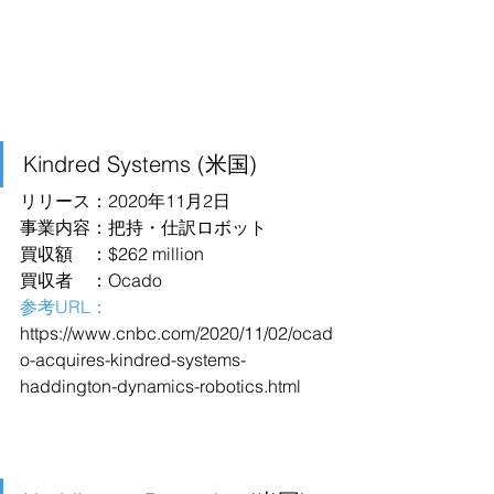
Kindred Systems (米国)
リリース：2020年11月2日
事業内容：把持・仕訳ロボット
買収額　：$262 million
買収者　：Ocado
参考URL：
https://www.cnbc.com/2020/11/02/ocad
o-acquires-kindred-systems-
haddington-dynamics-robotics.html