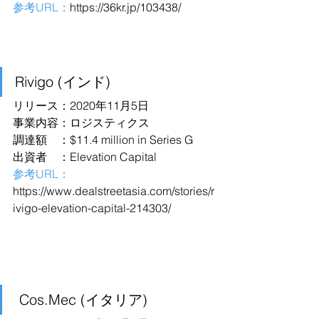
参考URL：
https://36kr.jp/103438/
Rivigo (インド)
リリース：2020年11月5日
事業内容：ロジスティクス
調達額　：$11.4 million in Series G
出資者　：Elevation Capital
参考URL：
https://www.dealstreetasia.com/stories/r
ivigo-elevation-capital-214303/
 Cos.Mec (イタリア)