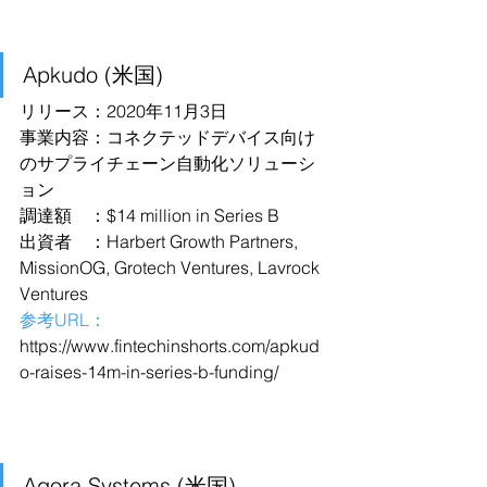
Apkudo (米国)
リリース：2020年11月3日
事業内容：コネクテッドデバイス向け
のサプライチェーン自動化ソリューシ
ョン
調達額　：$14 million in Series B
出資者　：Harbert Growth Partners, 
MissionOG, Grotech Ventures, Lavrock 
Ventures
参考URL：
https://www.fintechinshorts.com/apkud
o-raises-14m-in-series-b-funding/
Agora Systems (米国)