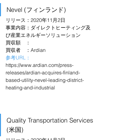
Nevel (フィンランド)
リリース：2020年11月2日
事業内容：ダイレクトヒーティング及
び産業エネルギーソリューション
買収額　：
買収者　：Ardian
参考URL：
https://www.ardian.com/press-
releases/ardian-acquires-finland-
based-utility-nevel-leading-district-
heating-and-industrial
Quality Transportation Services 
(米国)