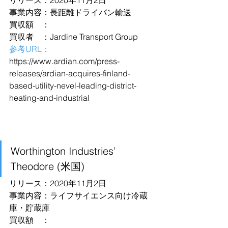
リリース：2020年11月2日
事業内容：長距離ドライバン輸送
買収額　：
買収者　：Jardine Transport Group
参考URL：
https://www.ardian.com/press-
releases/ardian-acquires-finland-
based-utility-nevel-leading-district-
heating-and-industrial
Worthington Industries’ 
Theodore (米国)
リリース：2020年11月2日
事業内容：ライフサイエンス向け冷蔵
庫・貯蔵庫
買収額　：