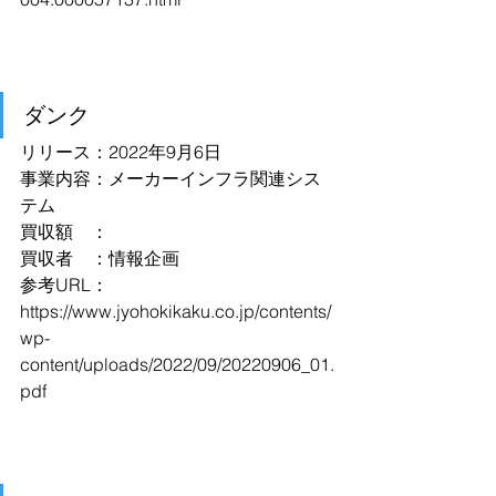
ダンク
リリース：2022年9月6日
事業内容：メーカーインフラ関連シス
テム
買収額　：
買収者　：情報企画
参考URL：
https://www.jyohokikaku.co.jp/contents/
wp-
content/uploads/2022/09/20220906_01.
pdf