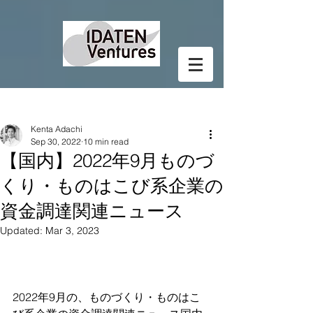
Post
Kenta Adachi
Sep 30, 2022
10 min read
【国内】2022年9月ものづ
くり・ものはこび系企業の
資金調達関連ニュース
Updated:
Mar 3, 2023
2022年9月の、ものづくり・ものはこ