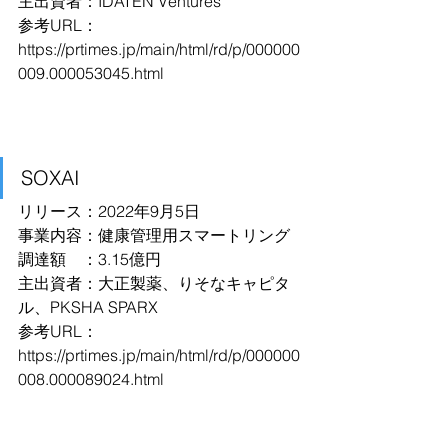
主出資者：IDATEN Ventures
参考URL：
https://prtimes.jp/main/html/rd/p/000000
009.000053045.html
SOXAI
リリース：2022年9月5日
事業内容：健康管理用スマートリング
調達額　：3.15億円
主出資者：大正製薬、りそなキャピタ
ル、PKSHA SPARX
参考URL：
https://prtimes.jp/main/html/rd/p/000000
008.000089024.html