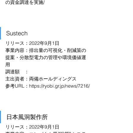
の資金調達を実施/
Sustech
リリース：2022年9月1日
事業内容：排出量の可視化・削減策の
提案・分散型電力の管理や環境価値運
用
調達額　：
主出資者：両備ホールディングス
参考URL：
https://ryobi.gr.jp/news/7216/
日本風洞製作所
リリース：2022年9月1日