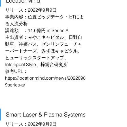
LocationMind
リリース：2022年9月9日
事業内容：位置ビッグデータ・IoTによ
る人流分析
調達額　：11.6億円 in Series A
主出資者：みやこキャピタル、日野自
動車、神姫バス、ゼンリンフューチャ
ーパートナーズ、みずほキャピタル、
ヒューリックスタートアップ、
Intelligent Style、梓総合研究所
参考URL：
https://locationmind.com/news/2022090
9series-a/
Smart Laser & Plasma Systems
リリース：2022年9月9日