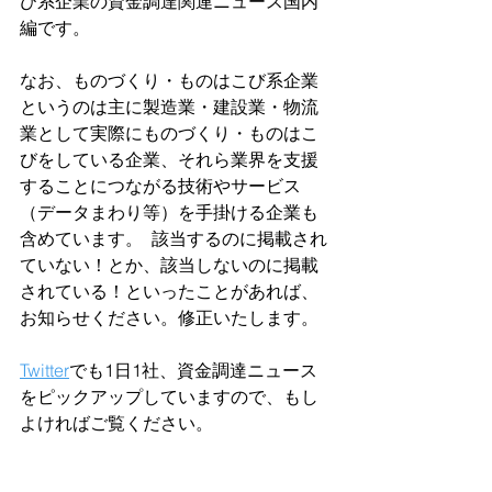
び系企業の資金調達関連ニュース国内
編です。  
なお、ものづくり・ものはこび系企業
というのは主に製造業・建設業・物流
業として実際にものづくり・ものはこ
びをしている企業、それら業界を支援
することにつながる技術やサービス
（データまわり等）を手掛ける企業も
含めています。  該当するのに掲載され
ていない！とか、該当しないのに掲載
されている！といったことがあれば、
お知らせください。修正いたします。  
Twitter
でも1日1社、資金調達ニュース
をピックアップしていますので、もし
よければご覧ください。