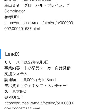
主出資者：グローバル・ブレイン、Y 
Combinator
参考URL：
https://prtimes.jp/main/html/rd/p/000000
002.000101637.html
LeadX
リリース：2022年9月6日
事業内容：中小部品メーカー向け見積
支援システム
調達額　：6,000万円 in Seed
主出資者：ジェネシア・ベンチャー
ズ、東大IPC
参考URL：
https://prtimes.jp/main/html/rd/p/000000
004.000057137.html