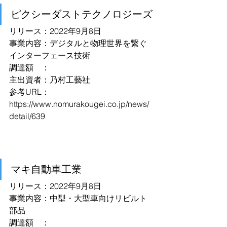
ピクシーダストテクノロジーズ
リリース：2022年9月8日
事業内容：デジタルと物理世界を繋ぐ
インターフェース技術
調達額　：
主出資者：乃村工藝社
参考URL：
https://www.nomurakougei.co.jp/news/
detail/639
マキ自動車工業
リリース：2022年9月8日
事業内容：中型・大型車向けリビルト
部品
調達額　：