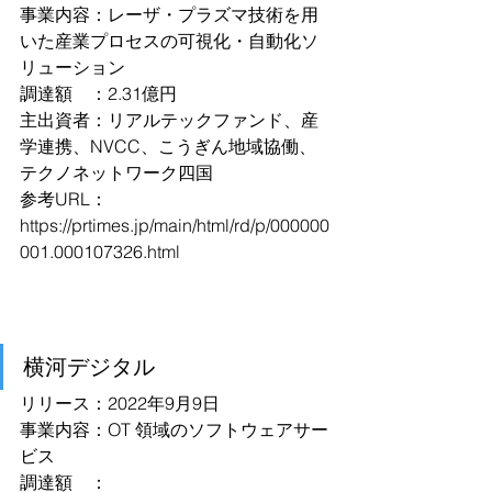
事業内容：レーザ・プラズマ技術を用
いた産業プロセスの可視化・自動化ソ
リューション
調達額　：2.31億円
主出資者：リアルテックファンド、産
学連携、NVCC、こうぎん地域協働、
テクノネットワーク四国
参考URL：
https://prtimes.jp/main/html/rd/p/000000
001.000107326.html
横河デジタル
リリース：2022年9月9日
事業内容：OT 領域のソフトウェアサー
ビス
調達額　：