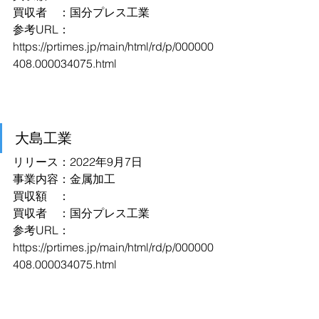
買収者　：国分プレス工業
参考URL：
https://prtimes.jp/main/html/rd/p/000000
408.000034075.html
大島工業
リリース：2022年9月7日
事業内容：金属加工
買収額　：
買収者　：国分プレス工業
参考URL：
https://prtimes.jp/main/html/rd/p/000000
408.000034075.html