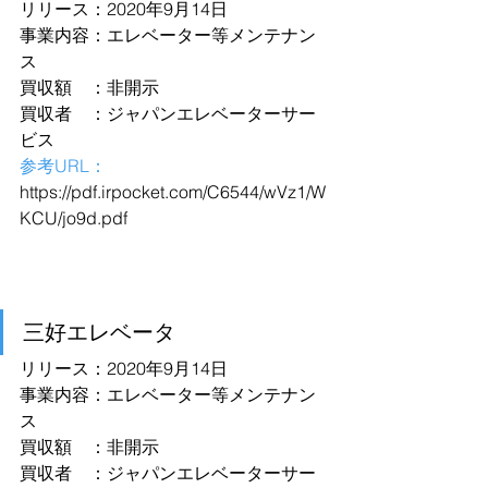
リリース：2020年9月14日
事業内容：エレベーター等メンテナン
ス
買収額　：非開示
買収者　：ジャパンエレベーターサー
ビス
参考URL：
https://pdf.irpocket.com/C6544/wVz1/W
KCU/jo9d.pdf
三好エレベータ
リリース：2020年9月14日
事業内容：エレベーター等メンテナン
ス
買収額　：非開示
買収者　：ジャパンエレベーターサー