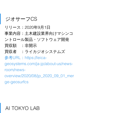
ジオサーフCS
リリース：2020年9月1日
事業内容：土木建設業界向けマシンコ
ントロール製品・ソフトウェア開発
買収額　：非開示
買収者　：ライカジオシステムズ
参考URL：
https://leica-
geosystems.com/ja-jp/about-us/news-
room/news-
overview/2020/08/jp_2020_09_01_mer
ge-geosurfcs
AI TOKYO LAB