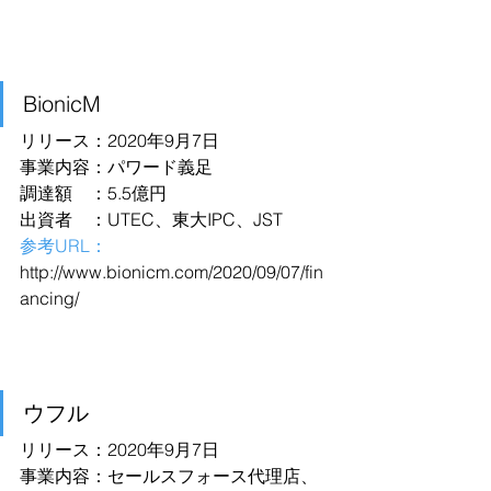
BionicM
リリース：2020年9月7日
事業内容：パワード義足
調達額　：5.5億円
出資者　：UTEC、東大IPC、JST
参考URL：
http://www.bionicm.com/2020/09/07/fin
ancing/
ウフル
リリース：2020年9月7日
事業内容：セールスフォース代理店、