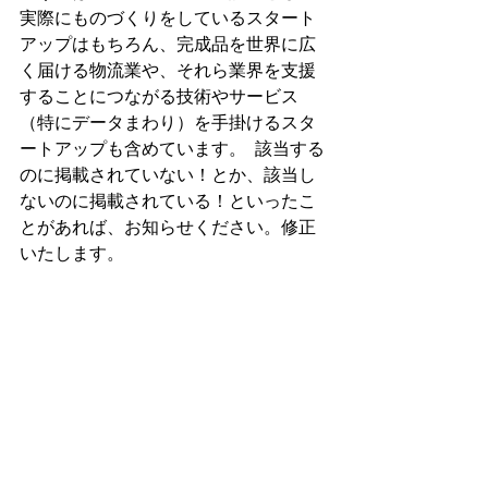
実際にものづくりをしているスタート
アップはもちろん、完成品を世界に広
く届ける物流業や、それら業界を支援
することにつながる技術やサービス
（特にデータまわり）を手掛けるスタ
ートアップも含めています。  該当する
のに掲載されていない！とか、該当し
ないのに掲載されている！といったこ
とがあれば、お知らせください。修正
いたします。