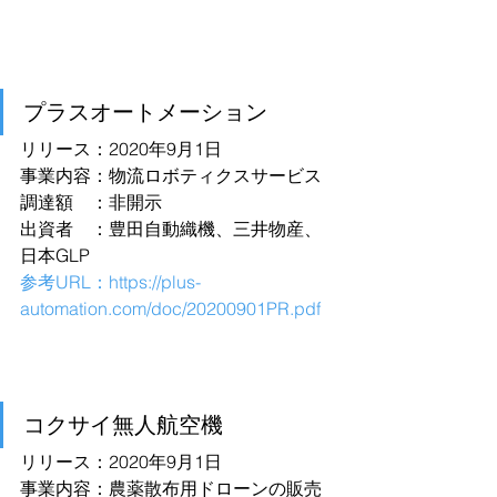
プラスオートメーション
リリース：2020年9月1日
事業内容：物流ロボティクスサービス
調達額　：非開示
出資者　：豊田自動織機、三井物産、
日本GLP
参考URL：
https://plus-
automation.com/doc/20200901PR.pdf
コクサイ無人航空機
リリース：2020年9月1日
事業内容：農薬散布用ドローンの販売