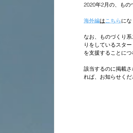
2020年2月の、
海外編
は
こちら
にな
なお、ものづくり系
りをしているスター
を支援することにつ
該当するのに掲載さ
れば、お知らせくだ