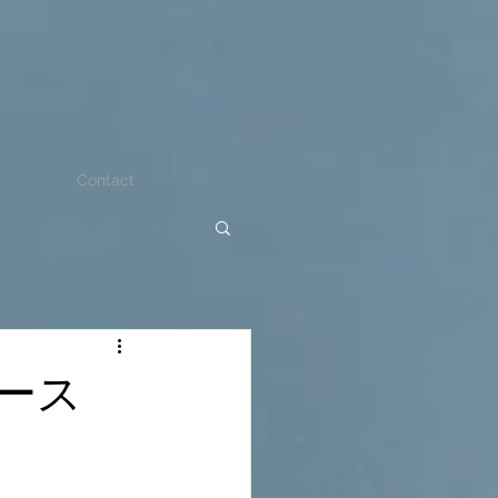
Contact
ース