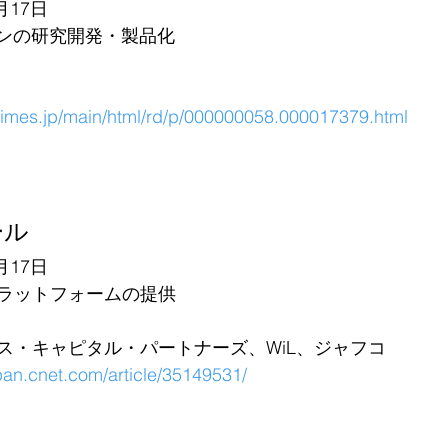
月17日
ジンの研究開発・製品化
rtimes.jp/main/html/rd/p/000000058.000017379.html
ール
月17日
ラットフォームの提供
ス・キャピタル・パートナーズ、WiL、ジャフコ
apan.cnet.com/article/35149531/