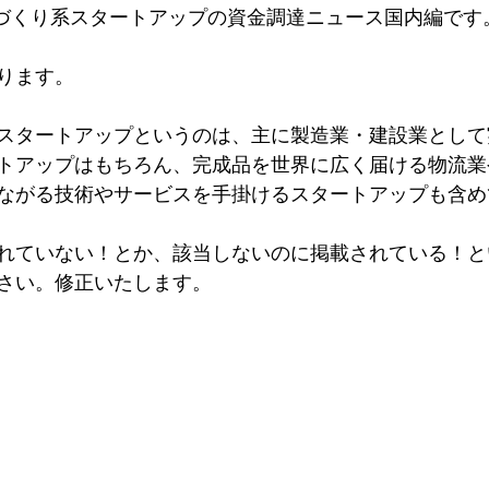
ものづくり系スタートアップの資金調達ニュース国内編です
ります。
スタートアップというのは、主に製造業・建設業として
トアップはもちろん、完成品を世界に広く届ける物流業
ながる技術やサービスを手掛けるスタートアップも含め
れていない！とか、該当しないのに掲載されている！と
さい。修正いたします。