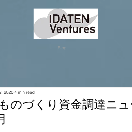
Blog
2, 2020
4 min read
ものづくり資金調達ニュ
月