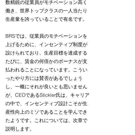
数精鋭の従業員がモチベーション高く
働き、世界トップクラスの一人当たり
生産量を誇っていることで有名です。
BRSでは、従業員のモチベーションを
上げるために、インセンティブ制度が
設けられており、生産目標を達成する
たびに、賃金の何倍かのボーナスが支
払われることになっています。こうい
ったやり方には賛否があるでしょう
し、一概にそれが良いとも思いません
が、CEOであるStickler氏は、キャリア
の中で、インセンティブ設計こそが生
産性向上のミソであることを学んでき
たようです。これについては、次章で
説明します。