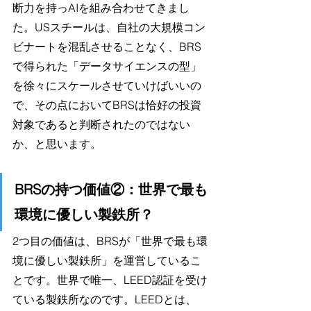
断力を持っAIを組み合わせてきまし
た。USスチールは、自社の大規模コン
ビナートを混乱させることなく、BRS
で得られた「データサイエンスの型」
を徐々にスケールさせていけばいいの
で、その点においてBRSは恰好の投資
対象であると判断されたのではない
か、と思います。
BRSの持つ価値②：世界で最も
環境に優しい製鉄所？
2つ目の価値は、BRSが「世界で最も環
境に優しい製鉄所」を運営しているこ
とです。世界で唯一、LEED認証を受け
ている製鉄所なのです。LEEDとは、