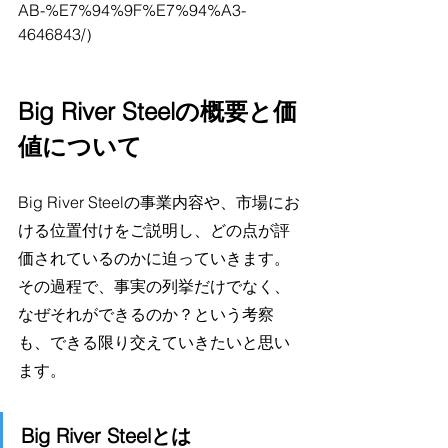
AB-%E7%94%9F%E7%94%A3-
4646843/）
Big River Steelの概要と価
値について
Big River Steelの事業内容や、市場にお
ける位置付けをご説明し、どの点が評
価されているのかに迫っていきます。
その過程で、事実の列挙だけでなく、
なぜそれができるのか？という考察
も、できる限り交えていきたいと思い
ます。
Big River Steelとは