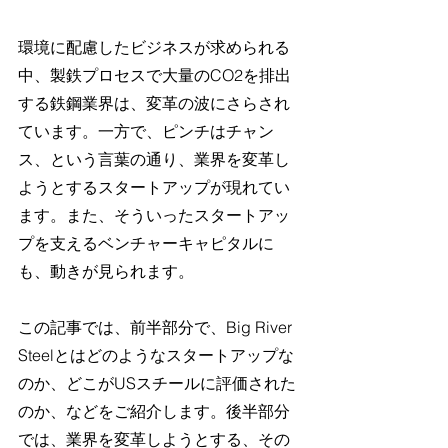
環境に配慮したビジネスが求められる
中、製鉄プロセスで大量のCO2を排出
する鉄鋼業界は、変革の波にさらされ
ています。一方で、ピンチはチャン
ス、という言葉の通り、業界を変革し
ようとするスタートアップが現れてい
ます。また、そういったスタートアッ
プを支えるベンチャーキャピタルに
も、動きが見られます。
この記事では、前半部分で、Big River 
Steelとはどのようなスタートアップな
のか、どこがUSスチールに評価された
のか、などをご紹介します。後半部分
では、業界を変革しようとする、その