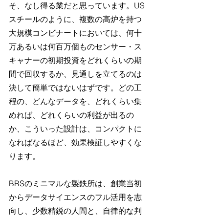
そ、なし得る業だと思っています。US
スチールのように、複数の高炉を持つ
大規模コンビナートにおいては、何十
万あるいは何百万個ものセンサー・ス
キャナーの初期投資をどれくらいの期
間で回収するか、見通しを立てるのは
決して簡単ではないはずです。どの工
程の、どんなデータを、どれくらい集
めれば、どれくらいの利益が出るの
か、こういった設計は、コンパクトに
なればなるほど、効果検証しやすくな
ります。
BRSのミニマルな製鉄所は、創業当初
からデータサイエンスのフル活用を志
向し、少数精鋭の人間と、自律的な判