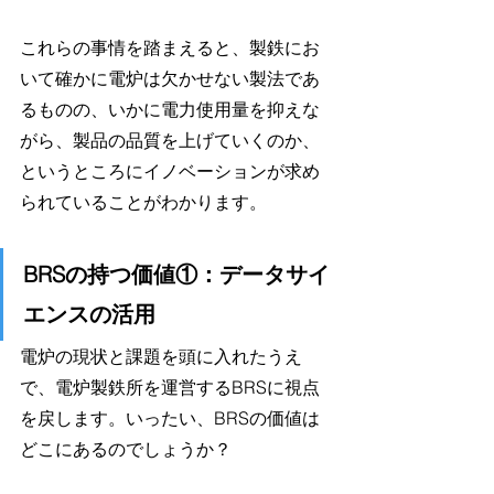
これらの事情を踏まえると、製鉄にお
いて確かに電炉は欠かせない製法であ
るものの、いかに電力使用量を抑えな
がら、製品の品質を上げていくのか、
というところにイノベーションが求め
られていることがわかります。
BRSの持つ価値①：データサイ
エンスの活用
電炉の現状と課題を頭に入れたうえ
で、電炉製鉄所を運営するBRSに視点
を戻します。いったい、BRSの価値は
どこにあるのでしょうか？