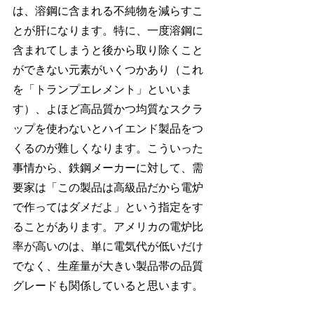
は、溶鋼に含まれる不純物を減らすこ
とが肝になります。特に、一度溶鋼に
含まれてしまうと後から取り除くこと
ができない元素がいくつかあり（これ
を「トランプエレメント」といいま
す）、よほど高品質かつ均質なスクラ
ップを使わないとハイエンド製品をつ
くるのが難しくなります。こういった
事情から、鉄鋼メーカーに対して、需
要家は「この製品は高級品だから電炉
で作ってはダメだよ」という指定をす
ることがあります。アメリカの電炉比
率が高いのは、単に電気代が低いだけ
でなく、生産量が大きい製品帯の品質
グレードも関係していると思います。