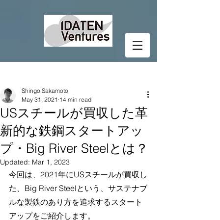
Post
Shingo Sakamoto
May 31, 2021
14 min read
USスチールが買収した革
新的な鉄鋼スタートアッ
プ・Big River Steelとは？
Updated:
Mar 1, 2023
今回は、2021年にUSスチールが買収し
た、Big River Steelという、サステナブ
ルな製鉄のあり方を追求するスタート
アップをご紹介します。