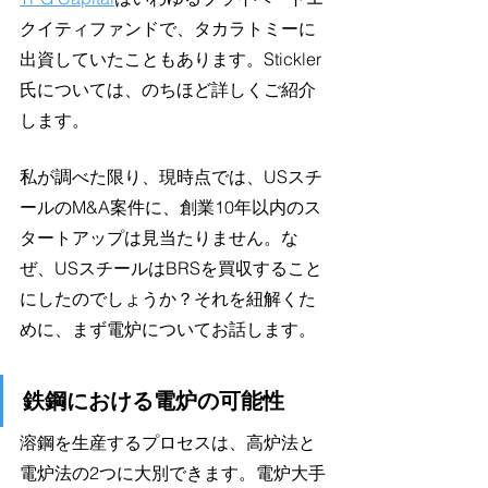
クイティファンドで、タカラトミーに
出資していたこともあります。Stickler
氏については、のちほど詳しくご紹介
します。
私が調べた限り、現時点では、USスチ
ールのM&A案件に、創業10年以内のス
タートアップは見当たりません。な
ぜ、USスチールはBRSを買収すること
にしたのでしょうか？それを紐解くた
めに、まず電炉についてお話します。
鉄鋼における電炉の可能性
溶鋼を生産するプロセスは、高炉法と
電炉法の2つに大別できます。電炉大手