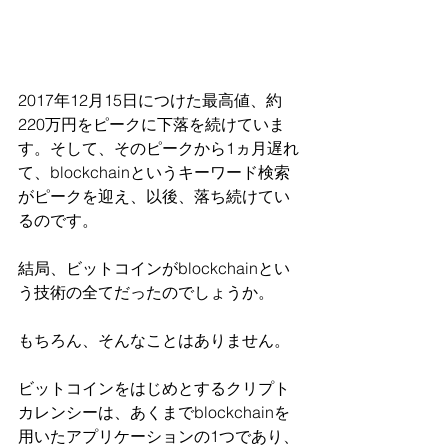
2017年12月15日につけた最高値、約
220万円をピークに下落を続けていま
す。そして、そのピークから1ヵ月遅れ
て、blockchainというキーワード検索
がピークを迎え、以後、落ち続けてい
るのです。
結局、ビットコインがblockchainとい
う技術の全てだったのでしょうか。
もちろん、そんなことはありません。
ビットコインをはじめとするクリプト
カレンシーは、あくまでblockchainを
用いたアプリケーションの1つであり、