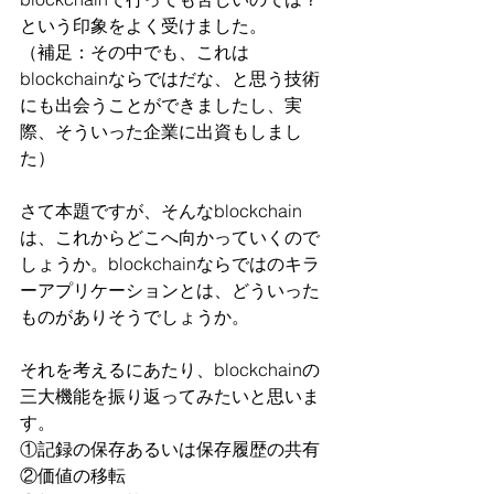
という印象をよく受けました。
（補足：その中でも、これは
blockchainならではだな、と思う技術
にも出会うことができましたし、実
際、そういった企業に出資もしまし
た）
さて本題ですが、そんなblockchain
は、これからどこへ向かっていくので
しょうか。blockchainならではのキラ
ーアプリケーションとは、どういった
ものがありそうでしょうか。
それを考えるにあたり、blockchainの
三大機能を振り返ってみたいと思いま
す。
①記録の保存あるいは保存履歴の共有
②価値の移転