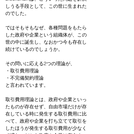
しうる手段として、この世に生まれた
のでした。
ではそもそもなぜ、各種問題をもたら
した政府や企業という組織体が、この
世の中に誕生し、なおかつ今も存在し
続けているのでしょうか。
その問いに応える2つの理論が、
・取引費用理論
・不完備契約理論
と言われています。
取引費用理論とは、政府や企業といっ
たものが存在せず、自由市場だけが存
在している時に発生する取引費用に比
べて、政府や企業を打ち立てて取引を
したほうが発生する取引費用が少なく