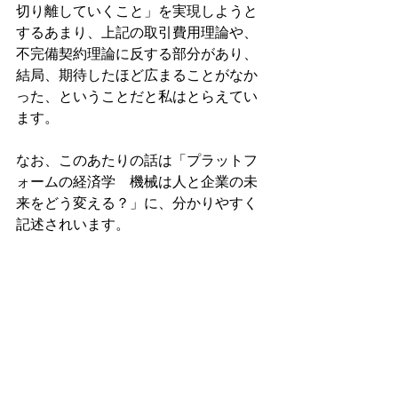
切り離していくこと」を実現しようと
するあまり、上記の取引費用理論や、
不完備契約理論に反する部分があり、
結局、期待したほど広まることがなか
った、ということだと私はとらえてい
ます。
なお、このあたりの話は「プラットフ
ォームの経済学　機械は人と企業の未
来をどう変える？」に、分かりやすく
記述されいます。