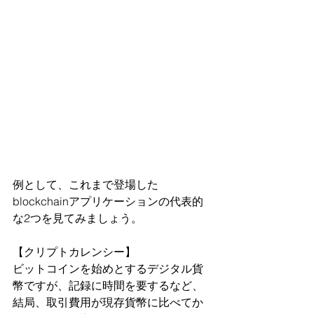
例として、これまで登場した
blockchainアプリケーションの代表的
な2つを見てみましょう。
【クリプトカレンシー】
ビットコインを始めとするデジタル貨
幣ですが、記録に時間を要するなど、
結局、取引費用が現存貨幣に比べてか