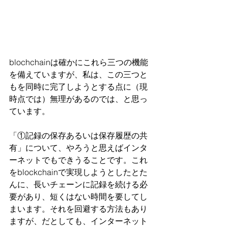
blochchainは確かにこれら三つの機能
を備えていますが、私は、この三つと
もを同時に完了しようとする点に（現
時点では）無理があるのでは、と思っ
ています。
「①記録の保存あるいは保存履歴の共
有」について、やろうと思えばインタ
ーネットでもできうることです。これ
をblockchainで実現しようとしたとた
んに、長いチェーンに記録を続ける必
要があり、短くはない時間を要してし
まいます。それを回避する方法もあり
ますが、だとしても、インターネット