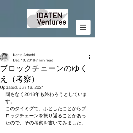
Post
Kenta Adachi
Dec 10, 2018
7 min read
ブロックチェーンのゆく
え（考察）
Updated:
Jun 16, 2021
間もなく2018年も終わろうとしていま
す。
このタイミグで、ふとしたことからブ
ロックチェーンを振り返ることがあっ
たので、その考察を書いてみました。