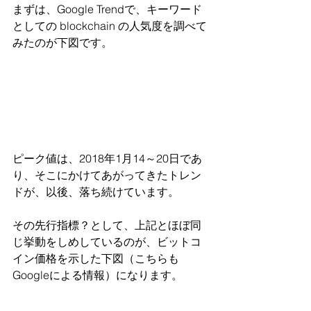
まずは、Google Trendで、キーワード
としての blockchain の人気度を調べて
みたのが下図です。
ピーク値は、2018年1月14～20日であ
り、そこにかけてあがってきたトレン
ドが、以後、落ち続けています。
その先行指標？として、上記とほぼ同
じ挙動をしめしているのが、ビットコ
イン価格を示した下図（こちらも
Googleによる情報）になります。