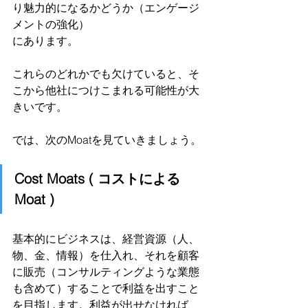
り魅力的になるかどうか（エンゲージ
メントの強化）
にあります。
これらのどれかでも欠けていると、そ
こから他社につけこまれる可能性が大
きいです。
では、次のMoatを見ていきましょう。
Cost Moats ( コストによる
Moat )
基本的にビジネスは、経営資源（人、
物、金、情報）を仕入れ、それを顧客
に販売（コンサルティングような業態
も含めて）することで利益を出すこと
を目指します。利益が出せなければ、