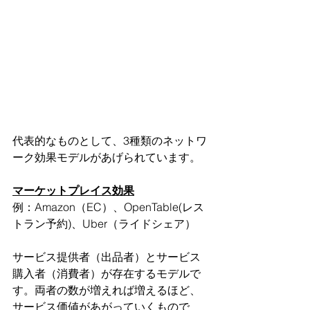
代表的なものとして、3種類のネットワ
ーク効果モデルがあげられています。
マーケットプレイス効果
例：Amazon（EC）、OpenTable(レス
トラン予約)、Uber（ライドシェア）
サービス提供者（出品者）とサービス
購入者（消費者）が存在するモデルで
す。両者の数が増えれば増えるほど、
サービス価値があがっていくもので