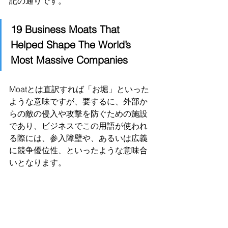
記の通りです。
19 Business Moats That 
Helped Shape The World’s 
Most Massive Companies
Moatとは直訳すれば「お堀」といった
ような意味ですが、要するに、外部か
らの敵の侵入や攻撃を防ぐための施設
であり、ビジネスでこの用語が使われ
る際には、参入障壁や、あるいは広義
に競争優位性、といったような意味合
いとなります。