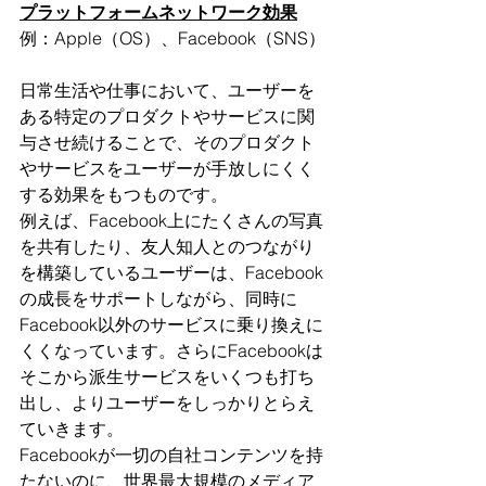
プラットフォームネットワーク効果
例：Apple（OS）、Facebook（SNS）
日常生活や仕事において、ユーザーを
ある特定のプロダクトやサービスに関
与させ続けることで、そのプロダクト
やサービスをユーザーが手放しにくく
する効果をもつものです。
例えば、Facebook上にたくさんの写真
を共有したり、友人知人とのつながり
を構築しているユーザーは、Facebook
の成長をサポートしながら、同時に
Facebook以外のサービスに乗り換えに
くくなっています。さらにFacebookは
そこから派生サービスをいくつも打ち
出し、よりユーザーをしっかりとらえ
ていきます。
Facebookが一切の自社コンテンツを持
たないのに、世界最大規模のメディア