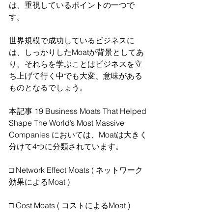
は、重視しているポイントの一つで
す。
世界規模で成功しているビジネスに
は、しっかりしたMoatが背景としてあ
り、それらを学ぶことはビジネスを立
ち上げて行く中でも大変、意味がある
ものとなるでしょう。
本記事 19 Business Moats That Helped 
Shape The World’s Most Massive 
Companies においては、Moatは大きく
分けて4つに分類されています。
□ Network Effect Moats ( ネットワーク
効果によるMoat )
□ Cost Moats ( コストによるMoat )