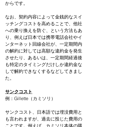
からです。
なお、契約内容によって金銭的なスイ
ッチングコストを高めることで、他社
への乗り換えを防ぐ、という方法もあ
り、例えば日本では携帯電話会社やイ
ンターネット回線会社が、一定期間内
の解約に対しては高額な違約金を発生
させたり、あるいは、一定期間経過後
も特定のタイミングだけしか違約金な
しで解約できなくするなどしてきまし
た。
サンクコスト
例：Gillette（カミソリ）
サンクコスト、日本語では埋没費用と
も言われますが、過去に投じた費用の
ことです。例えば、カミソリ本体の購