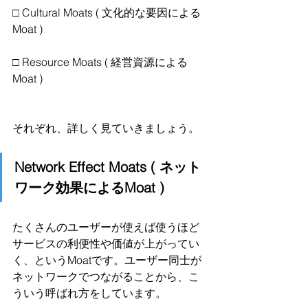
□ Cultural Moats ( 文化的な要因による
Moat )
□ Resource Moats ( 経営資源による
Moat )
それぞれ、詳しく見ていきましょう。
Network Effect Moats ( ネット
ワーク効果によるMoat )
たくさんのユーザーが使えば使うほど
サービスの利便性や価値が上がってい
く、というMoatです。ユーザー同士が
ネットワークでつながることから、こ
ういう呼ばれ方をしています。