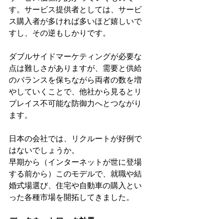
す。サービス提供者としては、サービ
ス購入者が多ければ多いほど嬉しいで
すし、その逆もしかりです。
ダブルサイドマーケティングが必要な
点は難しさがありますが、需要と供給
のバランスを保ちながら両者の数を増
やしていくことで、他社から見るとリ
プレイス不可能な防御力へとつながり
ます。
日本の会社では、リクルートが好例で
はないでしょうか。
早期から（インターネットが世に登場
する前から）このモデルで、就職や結
婚式場選び、住宅や自動車の購入とい
った各種市場を開拓してきました。