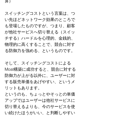
算）
スイッチングコストという言葉は、つ
い先ほどネットワーク効果のところで
も登場したものですが、つまり、顧客
が他社サービスへ切り替える（スイッ
チする）ハードルを心理的、金銭的、
物理的に高くすることで、競合に対す
る防御力を強める、というものです。
そして、スイッチングコストによる
Moat構築に成功すると、競合に対する
防御力が上がる以外に、ユーザーに対
する販売単価をあげやすい、というメ
リットもあります。
というのも、ちょっとやそっとの単価
アップではユーザーは他社サービスに
切り替えるよりも、今のサービスを使
い続けたほうがいい、と判断しやすい