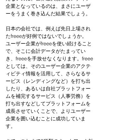
企業となっているのは、まさにユーザ
ーをうまく巻き込んだ結果でしょう。
日本の会社では、例えば先日上場され
たfreeeが好例ではないでしょうか。
ユーザー企業がfreeeを使い続けること
で、そこに会計データがたまってい
き、freeeを手放せなくなります。freee
としては、そのユーザー企業のアクテ
ィビティ情報を活用して、さらなるサ
ービス（レンディングなど）を打ち出
したり、あるいは自社プラットフォー
ムを補完するサービス（人事労務）を
打ち出すなどしてプラットフォームを
成長させていくことで、よりユーザー
企業を囲い込むことに成功していま
す。