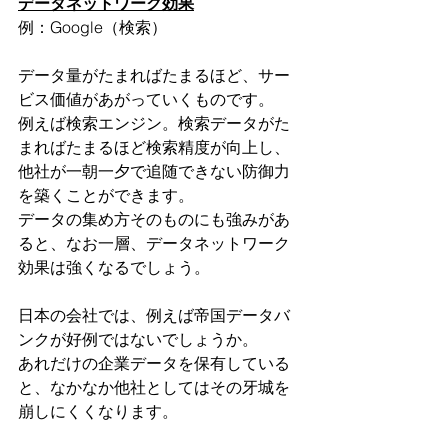
データネットワーク効果
例：Google（検索）
データ量がたまればたまるほど、サー
ビス価値があがっていくものです。
例えば検索エンジン。検索データがた
まればたまるほど検索精度が向上し、
他社が一朝一夕で追随できない防御力
を築くことができます。
データの集め方そのものにも強みがあ
ると、なお一層、データネットワーク
効果は強くなるでしょう。
日本の会社では、例えば帝国データバ
ンクが好例ではないでしょうか。
あれだけの企業データを保有している
と、なかなか他社としてはその牙城を
崩しにくくなります。