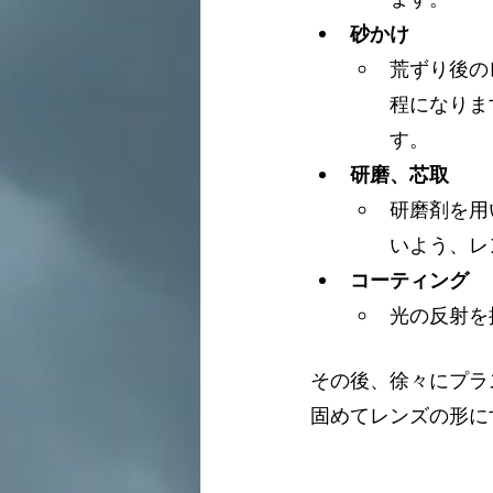
砂かけ
荒ずり後の
程になりま
す。
研磨、芯取
研磨剤を用
いよう、レ
コーティング
光の反射を
その後、徐々にプラ
固めてレンズの形に