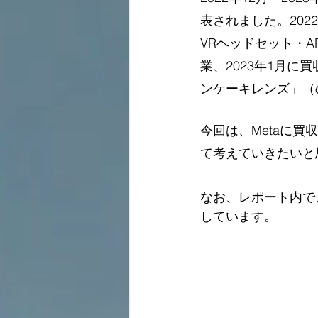
表されました。202
VRヘッドセット・
業、2023年1月に買収
ンケーキレンズ」（
今回は、Metaに
て考えていきたいと
なお、レポート内で
しています。