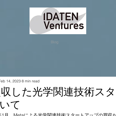
Blog
Feb 14, 2023
8 min read
が買収した光学関連技術ス
いて
023年1月、Metaによる光学関連技術スタートアップの買