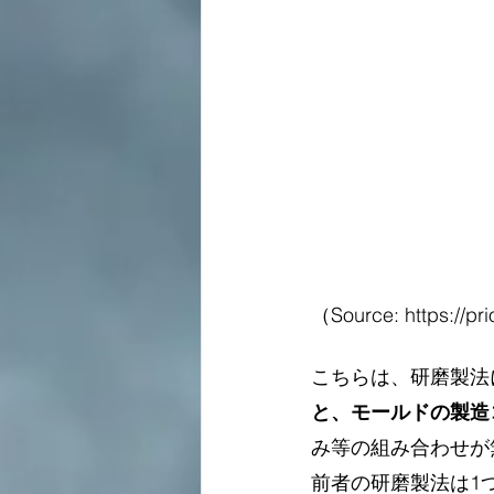
（Source: https://pri
こちらは、研磨製法
と、モールドの製造
み等の組み合わせが
前者の研磨製法は1