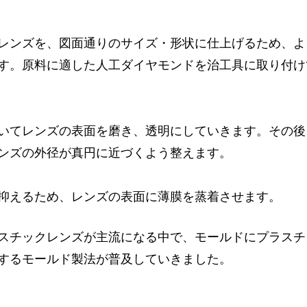
レンズを、図面通りのサイズ・形状に仕上げるため、よ
す。原料に適した人工ダイヤモンドを治工具に取り付け
いてレンズの表面を磨き、透明にしていきます。その後
ンズの外径が真円に近づくよう整えます。
抑えるため、レンズの表面に薄膜を蒸着させます。
スチックレンズが主流になる中で、モールドにプラスチ
するモールド製法が普及していきました。