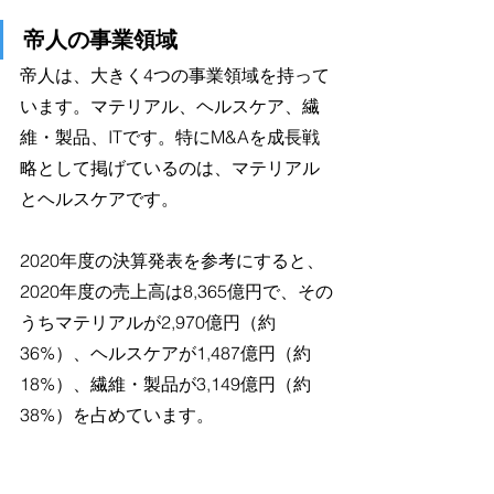
帝人の事業領域
帝人は、大きく4つの事業領域を持って
います。マテリアル、ヘルスケア、繊
維・製品、ITです。特にM&Aを成長戦
略として掲げているのは、マテリアル
とヘルスケアです。
2020年度の決算発表を参考にすると、
2020年度の売上高は8,365億円で、その
うちマテリアルが2,970億円（約
36%）、ヘルスケアが1,487億円（約
18%）、繊維・製品が3,149億円（約
38%）を占めています。