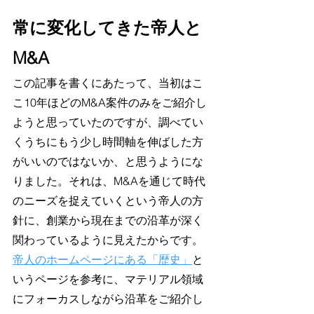
常に変化してきた帝人と
M&A
この記事を書くにあたって、当初はこ
こ10年ほどのM&A案件のみをご紹介し
ようと思っていたのですが、調べてい
くうちにもう少し時間軸を伸ばした方
がいいのではないか、と思うようにな
りました。それは、M&Aを通じて時代
のニーズを捉えていくという帝人の方
針に、創業から現在までの沿革が深く
関わっているように見えたからです。
帝人のホームページにある「歴史」
と
いうページを参考に、マテリアル領域
にフォーカスしながら沿革をご紹介し