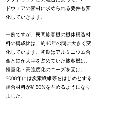
ドウェアの素材に求められる要件も変
化していきます。
一例ですが、民間旅客機の機体構造材
料の構成比は、約40年の間に大きく変
化しています。初期はアルミニウム合
金と鉄が大半を占めていた旅客機は、
軽量化・高強度化のニーズを受け、
2008年には炭素繊維等をはじめとする
複合材料が約50%を占めるようになり
ました。