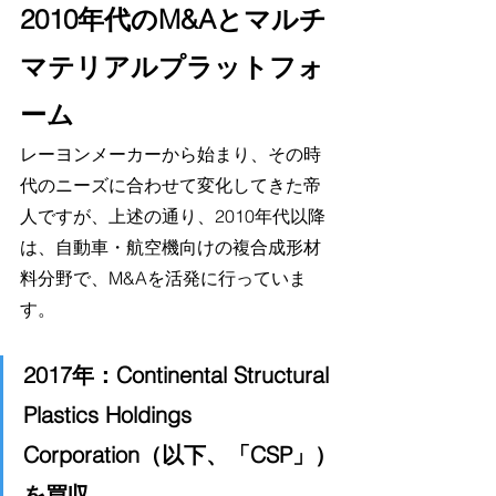
2010年代のM&Aとマルチ
マテリアルプラットフォ
ーム
レーヨンメーカーから始まり、その時
代のニーズに合わせて変化してきた帝
人ですが、上述の通り、2010年代以降
は、自動車・航空機向けの複合成形材
料分野で、M&Aを活発に行っていま
す。
2017年：Continental Structural 
Plastics Holdings 
Corporation（以下、「CSP」）
を買収