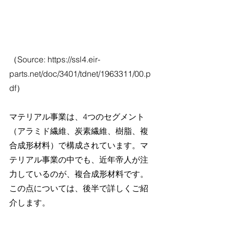
（Source: https://ssl4.eir-
parts.net/doc/3401/tdnet/1963311/00.p
df）
マテリアル事業は、4つのセグメント
（アラミド繊維、炭素繊維、樹脂、複
合成形材料）で構成されています。マ
テリアル事業の中でも、近年帝人が注
力しているのが、複合成形材料です。
この点については、後半で詳しくご紹
介します。