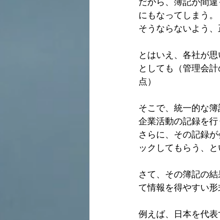
だから、簿記が間違
にもなってしまう。
そうならないよう、
とはいえ、各社が思
としても（管理会計
点）
そこで、統一的な簿
企業活動の記録を行
さらに、その記録が
ックしてもらう、と
さて、その簿記の結
て情報を得やすい形
例えば、日本を代表