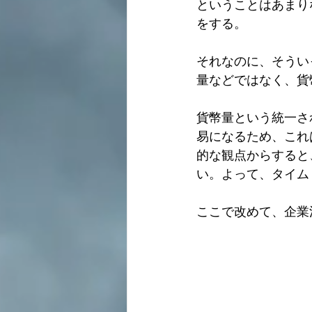
ということはあまり
をする。
それなのに、そうい
量などではなく、貨
貨幣量という統一さ
易になるため、これ
的な観点からすると
い。よって、タイム
ここで改めて、企業