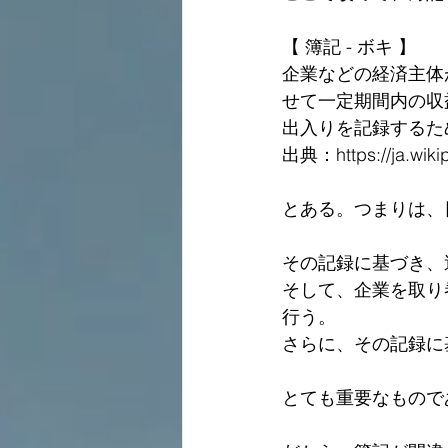
【 簿記 - ボキ 】
企業などの経済主体
せて一定期間内の収
出入りを記録するた
出典：https://ja.wi
とある。つまりは、
その記録に基づき、
そして、企業を取り
行う。
さらに、その記録に
とても重要なもので