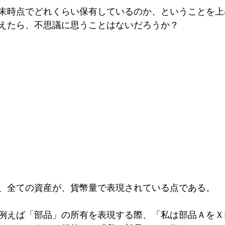
末時点でどれくらい保有しているのか、ということを上
えたら、不思議に思うことはないだろうか？
、全ての資産が、貨幣量で表現されている点である。
例えば「部品」の所有を表現する際、「私は部品ＡをＸ