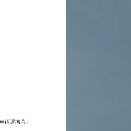
車両運搬具」