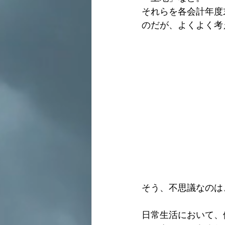
それらを各会計年度
のだが、よくよく考
そう、不思議なのは
日常生活において、