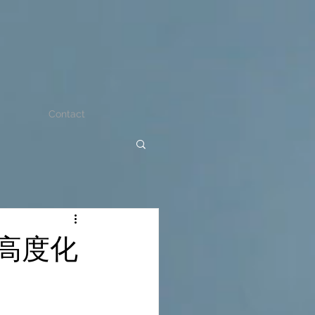
Contact
高度化