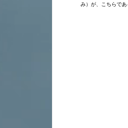
み）が、こちらであ