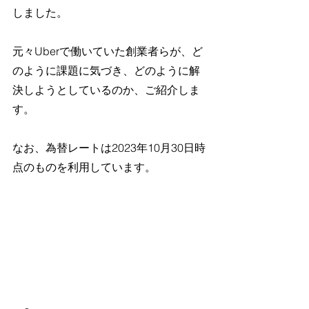
しました。
元々Uberで働いていた創業者らが、ど
のように課題に気づき、どのように解
決しようとしているのか、ご紹介しま
す。
なお、為替レートは2023年10月30日時
点のものを利用しています。