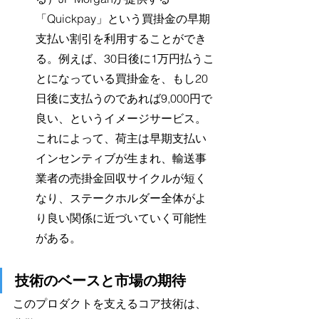
「Quickpay」という買掛金の早期
支払い割引を利用することができ
る。例えば、30日後に1万円払うこ
とになっている買掛金を、もし20
日後に支払うのであれば9,000円で
良い、というイメージサービス。
これによって、荷主は早期支払い
インセンティブが生まれ、輸送事
業者の売掛金回収サイクルが短く
なり、ステークホルダー全体がよ
り良い関係に近づいていく可能性
がある。
技術のベースと市場の期待
このプロダクトを支えるコア技術は、