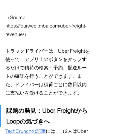
（Source: 
https://fourweekmba.com/uber-freight-
revenue/）
トラックドライバーは、Uber Freightを
使って、アプリ上のボタンをタップす
るだけで積荷の検索・予約、配送ルー
トの確認を行うことができます。ま
た、ドライバーは積荷ごとに数日以内
に支払いを受けることができます。
課題の発見：Uber Freightから
Loopの気づきへ
TechCrunchの記事
には、（2人はUber 