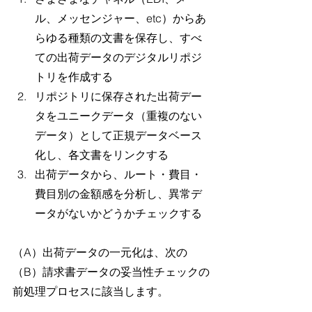
ル、メッセンジャー、etc）からあ
らゆる種類の文書を保存し、すべ
ての出荷データのデジタルリポジ
トリを作成する
リポジトリに保存された出荷デー
タをユニークデータ（重複のない
データ）として正規データベース
化し、各文書をリンクする
出荷データから、ルート・費目・
費目別の金額感を分析し、異常デ
ータがないかどうかチェックする
（A）出荷データの一元化は、次の
（B）請求書データの妥当性チェックの
前処理プロセスに該当します。