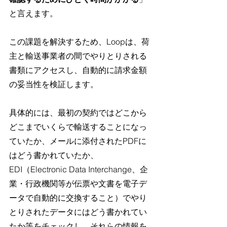
と言えます。
この課題を解決するため、Loopは、荷
主と輸送事業者の間でやりとりされる
書類にアクセスし、自動的に請求金額
の妥当性を検証します。
具体的には、最初の契約ではどこから
どこまでいくらで輸送することになっ
ていたか、メールに添付されたPDFに
はどう書かれていたか、
EDI（Electronic Data Interchange、企
業・行政機関等が伝票や文書を電子デ
ータで自動的に交換すること）でやり
とりされたデータにはどう書かれてい
たか等をチェックし、それらの情報を