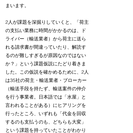
まいます。
2人が課題を深掘りしていくと、「荷主
の支払い業務に時間がかかるのは、ド
ライバー（輸送業者）から荷主に送ら
れる請求書が間違っていたり、解読す
るのが難しすぎるが原因なのではない
か？」という課題仮説にたどり着きま
した。この仮説を確かめるために、2人
は35社の荷主・輸送業者・ブローカー
（輸送手段を持たず、輸送案件の仲介
を行う事業者。日本語では「水屋」と
言われることがある）にヒアリングを
行ったところ、いずれも「代金を回収
するのも支払うのも、どちらも大変」
という課題を持っていたことがわかり