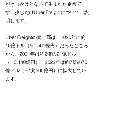
がきっかけとなって生まれた企業で
す。少しだけUber Freightについてご説
明します。
Uber Freightの売上高は、2020年に約
10億ドル（≒1,500億円）だったところ
から、2021年は約2倍の21億ドル
（≒3,140億円）、2022年は約7倍の70
億ドル（≒1兆500億円）に拡大してい
ます。