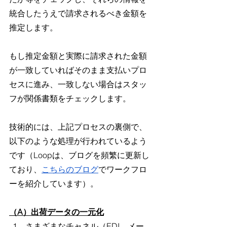
統合したうえで請求されるべき金額を
推定します。
もし推定金額と実際に請求された金額
が一致していればそのまま支払いプロ
セスに進み、一致しない場合はスタッ
フが関係書類をチェックします。
技術的には、上記プロセスの裏側で、
以下のような処理が行われているよう
です（Loopは、ブログを頻繁に更新し
ており、
こちらのブログ
でワークフロ
ーを紹介しています）。
（A）出荷データの一元化
さまざまなチャネル（EDI、メー