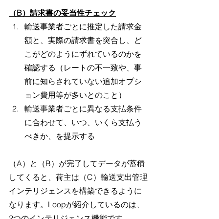
（B）請求書の妥当性チェック
輸送事業者ごとに推定した請求金
額と、実際の請求書を突合し、ど
こがどのようにずれているのかを
確認する（レートの不一致や、事
前に知らされていない追加オプシ
ョン費用等が多いとのこと）
輸送事業者ごとに異なる支払条件
に合わせて、いつ、いくら支払う
べきか、を提示する
（A）と（B）が完了してデータが蓄積
してくると、荷主は（C）輸送支出管理
インテリジェンスを構築できるように
なります。Loopが紹介しているのは、
2つのインテリジェンス機能です。