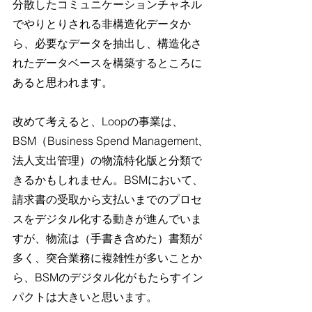
分散したコミュニケーションチャネル
でやりとりされる非構造化データか
ら、必要なデータを抽出し、構造化さ
れたデータベースを構築するところに
あると思われます。
改めて考えると、Loopの事業は、
BSM（Business Spend Management、
法人支出管理）の物流特化版と分類で
きるかもしれません。BSMにおいて、
請求書の受取から支払いまでのプロセ
スをデジタル化する動きが進んでいま
すが、物流は（手書き含めた）書類が
多く、突合業務に複雑性が多いことか
ら、BSMのデジタル化がもたらすイン
パクトは大きいと思います。