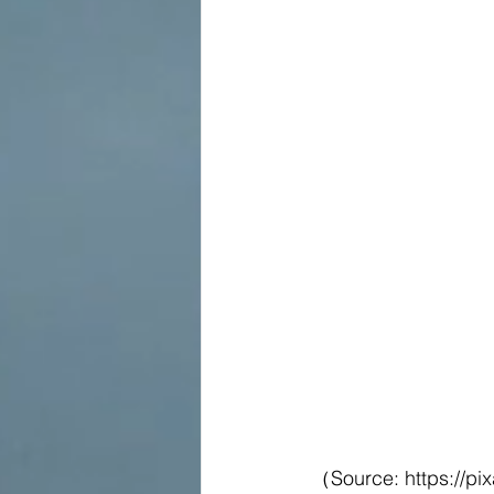
（Source: https:/