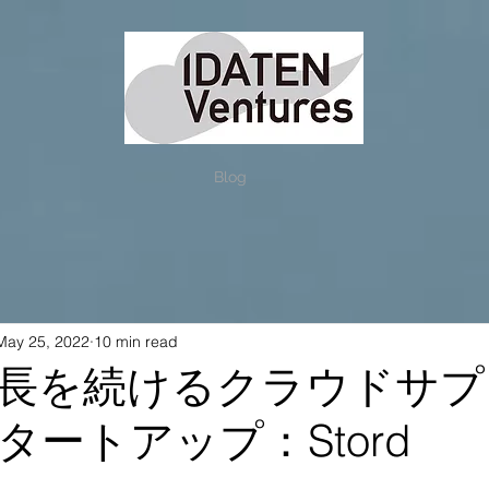
Blog
May 25, 2022
10 min read
長を続けるクラウドサプ
タートアップ：Stord