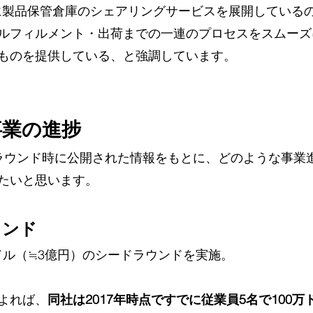
、単に製品保管倉庫のシェアリングサービスを展開している
ルフィルメント・出荷までの一連のプロセスをスムーズ
ものを提供している、と強調しています。
事業の進捗
ラウンド時に公開された情報をもとに、どのような事業
たいと思います。
ウンド
0万ドル（≒3億円）のシードラウンドを実施。
よれば、
同社は2017年時点ですでに従業員5名で100万