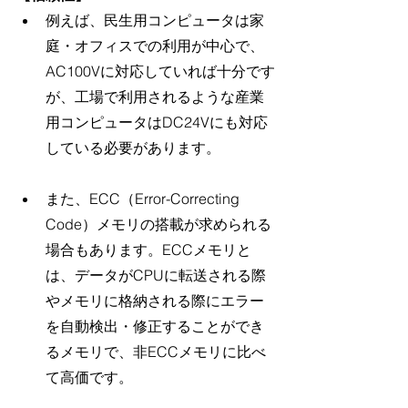
例えば、民生用コンピュータは家
庭・オフィスでの利用が中心で、
AC100Vに対応していれば十分です
が、工場で利用されるような産業
用コンピュータはDC24Vにも対応
している必要があります。
また、ECC（Error-Correcting 
Code）メモリの搭載が求められる
場合もあります。ECCメモリと
は、データがCPUに転送される際
やメモリに格納される際にエラー
を自動検出・修正することができ
るメモリで、非ECCメモリに比べ
て高価です。