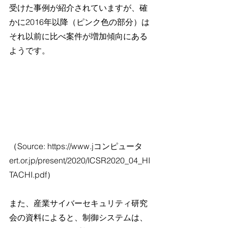
受けた事例が紹介されていますが、確
かに2016年以降（ピンク色の部分）は
それ以前に比べ案件が増加傾向にある
ようです。
（Source: 
https://www.jコンピュータ
ert.or.jp/present/2020/ICSR2020_04_HI
TACHI.pdf）
また、産業サイバーセキュリティ研究
会の資料によると、制御システムは、