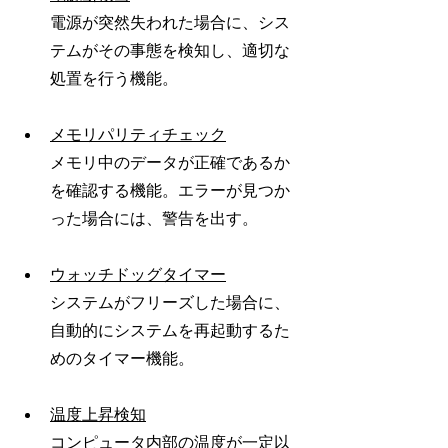
電源が突然失われた場合に、シス
テムがその事態を検知し、適切な
処置を行う機能。
メモリパリティチェック
メモリ中のデータが正確であるか
を確認する機能。エラーが見つか
った場合には、警告を出す。
ウォッチドッグタイマー
システムがフリーズした場合に、
自動的にシステムを再起動するた
めのタイマー機能。
温度上昇検知
コンピュータ内部の温度が一定以