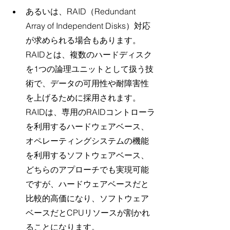
あるいは、RAID（Redundant 
Array of Independent Disks）対応
が求められる場合もあります。
RAIDとは、複数のハードディスク
を1つの論理ユニットとして扱う技
術で、データの可用性や耐障害性
を上げるために採用されます。
RAIDは、専用のRAIDコントローラ
を利用するハードウェアベース、
オペレーティングシステムの機能
を利用するソフトウェアベース、
どちらのアプローチでも実現可能
ですが、ハードウェアベースだと
比較的高価になり、ソフトウェア
ベースだとCPUリソースが割かれ
ることになります。