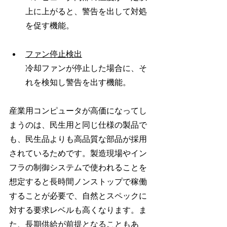
上に上がると、警告を出して対処
を促す機能。
ファン停止検出
冷却ファンが停止した場合に、そ
れを検知し警告を出す機能。
産業用コンピュータが高価になってし
まうのは、民生用と同じ仕様の製品で
も、民生品よりも高品質な部品が採用
されているためです。製造現場やイン
フラの制御システムで使われることを
想定すると長時間ノンストップで稼働
することが必要で、自然とスペックに
対する要求レベルも高くなります。ま
た、長期供給が前提となることもあ