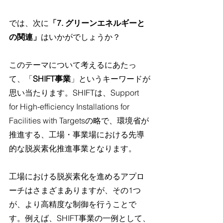
では、次に
「7. グリーンエネルギーと
の関連」
はいかがでしょうか？
このテーマについて考えるにあたっ
て、「
SHIFT事業
」というキーワードが
思い当たります。SHIFTは、Support 
for High-efficiency Installations for 
Facilities with Targetsの略で、環境省が
推進する、工場・事業場における先導
的な脱炭素化推進事業となります。
工場における脱炭素化を進めるアプロ
ーチはさまざまありますが、その1つ
が、より高精度な制御を行うことで
す。例えば、SHIFT事業の一例として、