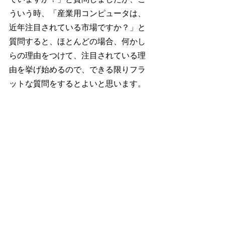
ういう時、「産業用コンピュータは、
近年注目されている市場ですか？」と
質問すると、ほとんどの場合、何かし
らの理由をつけて、注目されている理
由を挙げ始めるので、できる限りフラ
ットな質問をするとよいと思います。