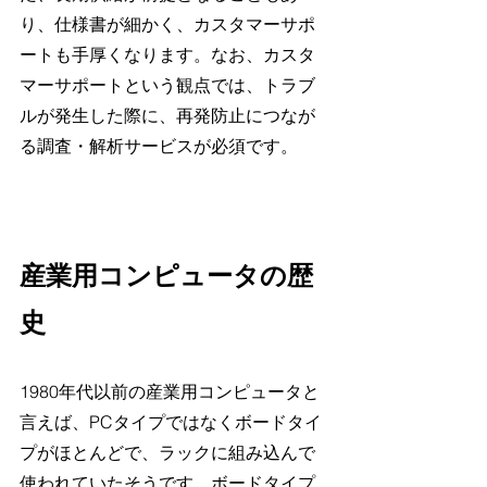
り、仕様書が細かく、カスタマーサポ
ートも手厚くなります。なお、カスタ
マーサポートという観点では、トラブ
ルが発生した際に、再発防止につなが
る調査・解析サービスが必須です。
産業用コンピュータの歴
史
1980年代以前の産業用コンピュータと
言えば、PCタイプではなくボードタイ
プがほとんどで、ラックに組み込んで
使われていたそうです。ボードタイプ