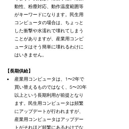
動性、粉塵対応、動作温度範囲等
がキーワードになります。民生用
コンピュータの場合は、ちょっと
した衝撃や水濡れで壊れてしまう
ことがありますが、産業用コンピ
ュータはそう簡単に壊れるわけに
はいきません。
【長期供給】
産業用コンピュータは、1〜2年で
買い替えるものではなく、5〜20年
以上という長期利用が前提となり
ます。民生用コンピュータは頻繁
にアップデートが行われますが、
産業用コンピュータはアップデー
トがそれほど頻繁にあるわけでな