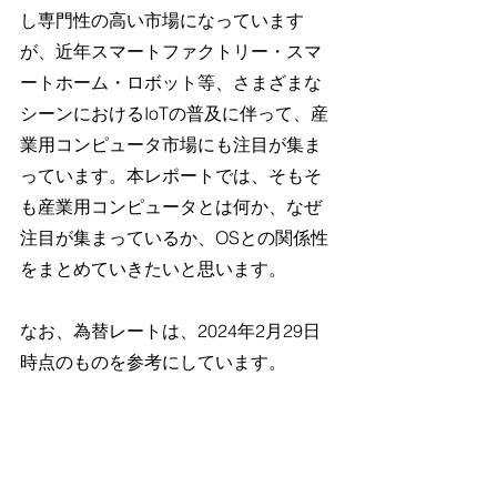
し専門性の高い市場になっています
が、近年スマートファクトリー・スマ
ートホーム・ロボット等、さまざまな
シーンにおけるIoTの普及に伴って、産
業用コンピュータ市場にも注目が集ま
っています。本レポートでは、そもそ
も産業用コンピュータとは何か、なぜ
注目が集まっているか、OSとの関係性
をまとめていきたいと思います。
なお、為替レートは、2024年2月29日
時点のものを参考にしています。