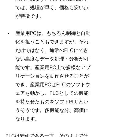
ては、処理が早く、価格も安い点
が特徴です。
産業用PCは、もちろん制御と自動
化を担うこともできますが、それ
だけではなく、通常のPLCにでき
ない高度なデータ処理・分析が可
能です。産業用PC上で多様なアプ
リケーションを動作させることが
でき、産業用PCはPLCのソフトウ
ェアを動かし、PLCとしての機能
を持たせたものをソフトPLCとい
うそうです。多機能な分、高価に
なります。
PLCは安価である一方、そのままでは