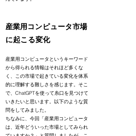
産業用コンピュータ市場
に起こる変化
産業用コンピュータというキーワード
から得られる情報はそれほど多くな
く、この市場で起きている変化を体系
的に理解する難しさを感じます。そこ
で、ChatGPTを使って糸口を見つけて
いきたいと思います。以下のような質
問をしてみました。
ちなみに、今回「産業用コンピュータ
は、近年どういった市場としてみられ
ていますか？」と質問しましたが、こ