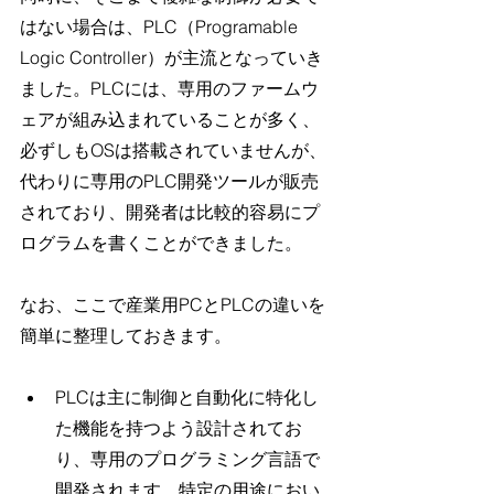
はない場合は、PLC（Programable 
Logic Controller）が主流となっていき
ました。PLCには、専用のファームウ
ェアが組み込まれていることが多く、
必ずしもOSは搭載されていませんが、
代わりに専用のPLC開発ツールが販売
されており、開発者は比較的容易にプ
ログラムを書くことができました。
なお、ここで産業用PCとPLCの違いを
簡単に整理しておきます。
PLCは主に制御と自動化に特化し
た機能を持つよう設計されてお
り、専用のプログラミング言語で
開発されます。特定の用途におい