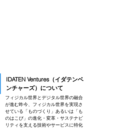
IDATEN Ventures（イダテンベ
ンチャーズ）について
フィジカル世界とデジタル世界の融合
が進む昨今、フィジカル世界を実現さ
せている「ものづくり」あるいは「も
のはこび」の進化・変革・サステナビ
リティを支える技術やサービスに特化