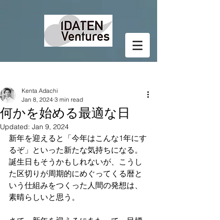
Post
Kenta Adachi
Jan 8, 2024
3 min read
何かを始める最適な日
Updated:
Jan 9, 2024
新年を迎えると「今年はこんな1年にす
るぞ」といった新たな気持ちになる。
誕生日もそうかもしれないが、こうし
た区切りが周期的にめぐってくる暦と
いう仕組みをつくった人間の発想は、
素晴らしいと思う。