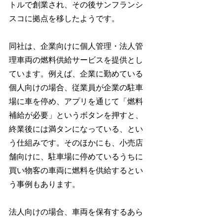
トルで創業され、その後サンフランシ
スコに拠点を移したようです。
同社は、企業向けに個人管理・法人管
理車両の燃料供給サービスを提供とし
ています。例えば、企業に勤めている
個人向けの場合、従業員が企業の駐車
場に車を停め、アプリを通じて「燃料
補給が必要」というボタンを押すと、
終業後には満タンになっている、とい
う仕組みです。そのほかにも、小売店
舗向けに、駐車場に停めているうちに
買い物客の車両に燃料を供給するとい
う事例もあります。
法人向けの場合、車両を保有するあら