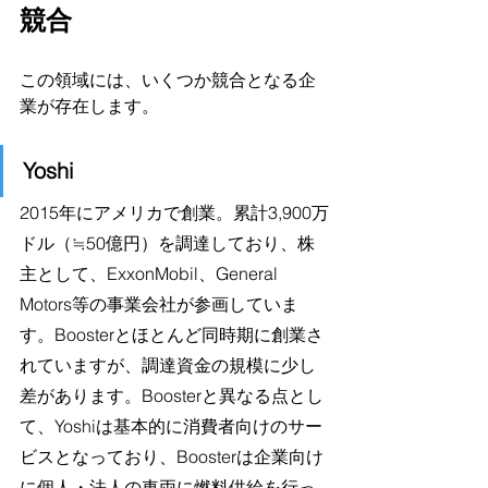
競合
この領域には、いくつか競合となる企
業が存在します。
Yoshi
2015年にアメリカで創業。累計3,900万
ドル（≒50億円）を調達しており、株
主として、ExxonMobil、General 
Motors等の事業会社が参画していま
す。Boosterとほとんど同時期に創業さ
れていますが、調達資金の規模に少し
差があります。Boosterと異なる点とし
て、Yoshiは基本的に消費者向けのサー
ビスとなっており、Boosterは企業向け
に個人・法人の車両に燃料供給を行っ