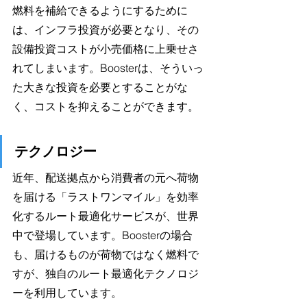
燃料を補給できるようにするために
は、インフラ投資が必要となり、その
設備投資コストが小売価格に上乗せさ
れてしまいます。Boosterは、そういっ
た大きな投資を必要とすることがな
く、コストを抑えることができます。
テクノロジー
近年、配送拠点から消費者の元へ荷物
を届ける「ラストワンマイル」を効率
化するルート最適化サービスが、世界
中で登場しています。Boosterの場合
も、届けるものが荷物ではなく燃料で
すが、独自のルート最適化テクノロジ
ーを利用しています。