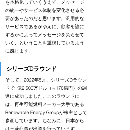
を本格化していくうえで、メッセージ
の統一やサービス体制を変化させる必
要があったのだと思います。汎用的な
サービスであるがゆえに、顧客を誰に
するかによってメッセージを尖らせて
いく、ということを重視しているよう
に感じます。
シリーズDラウンド
そして、2022年5月、シリーズDラウン
ドで1億2,500万ドル（≒170億円）の調
達に成功しました。このラウンドに
は、再生可能燃料メーカー大手である
Renewable Energy Groupが株主として
参画しています。ちなみに、日本から
は三菱商事が出資を行っています。