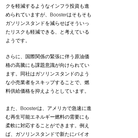
クを軽減するようなインフラ投資も進
められていますが、Boosterはそもそも
ガソリンスタンドを減らせばそういっ
たリスクも軽減できる、と考えている
ようです。
さらに、国際関係の緊張に伴う原油価
格の高騰にも課題意識が向けられてい
ます。同社はガソリンスタンドのよう
な小売業者をスキップすることで、燃
料供給価格を抑えようとしています。
また、Boosterは、アメリカで急速に進
む再生可能エネルギー燃料の需要にも
柔軟に対応することができます。例え
ば、ガソリンスタンドで新たにバイオ