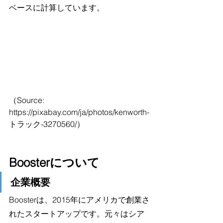
ベースに計算しています。
（Source: 
https://pixabay.com/ja/photos/kenworth-
トラック-3270560/）
Boosterについて
企業概要
Boosterは、2015年にアメリカで創業さ
れたスタートアップです。元々はシア