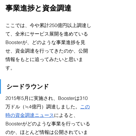
事業進捗と資金調達
ここでは、今や累計250億円以上調達し
て、全米にサービス展開を進めている
Boosterが、どのような事業進捗を見
せ、資金調達を行ってきたのか、公開
情報をもとに追ってみたいと思いま
す。
シードラウンド
2015年5月に実施され、Boosterは310
万ドル（≒4億円）調達しました。
この
時の資金調達ニュース
によると、
Boosterがどのような事業を行っている
のか、ほとんど情報は公開されていま