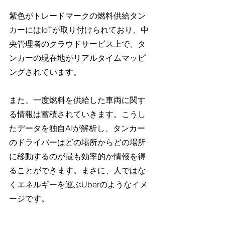
紫色がトレードマークの燃料供給タン
カーにはIoTが取り付けられており、中
央管理者のクラウドサービス上で、タ
ンカーの現在地がリアルタイムマッピ
ングされています。
また、一度燃料を供給した車両に関す
る情報は蓄積されていきます。こうし
たデータを独自AIが解析し、タンカー
のドライバーはどの場所からどの場所
に移動するのが最も効率的か情報を得
ることができます。まさに、人ではな
くエネルギーを運ぶUberのようなイメ
ージです。