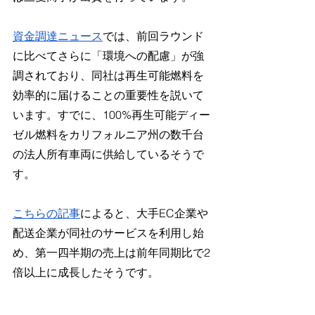
資金調達ニュース
では、前回ラウンド
に比べてさらに「環境への配慮」が強
調されており、同社は再生可能燃料を
効率的に届けることの重要性を説いて
います。すでに、100%再生可能ディー
ゼル燃料をカリフォルニア州の数千台
の法人所有車両に供給しているそうで
す。
こちらの記事
によると、大手EC企業や
配送企業が同社のサービスを利用し始
め、第一四半期の売上は前年同期比で2
倍以上に成長したそうです。