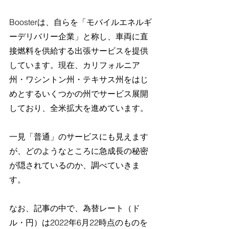
Boosterは、自らを「モバイルエネルギ
ーデリバリー企業」と称し、車両に直
接燃料を供給する出張サービスを提供
しています。現在、カリフォルニア
州・ワシントン州・テキサス州をはじ
めとするいくつかの州でサービス展開
しており、全米拡大を進めています。
一見「普通」のサービスにも見えます
が、どのようなところに急成長の秘密
が隠されているのか、調べていきま
す。
なお、記事の中で、為替レート（ド
ル・円）は2022年6月22時点のものを