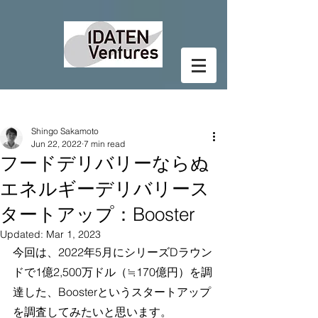
Post
Shingo Sakamoto
Jun 22, 2022
7 min read
フードデリバリーならぬ
エネルギーデリバリース
タートアップ：Booster
Updated:
Mar 1, 2023
今回は、2022年5月にシリーズDラウン
ドで1億2,500万ドル（≒170億円）を調
達した、Boosterというスタートアップ
を調査してみたいと思います。