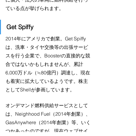
ている点が挙げられます。
Get Spiffy
2014年にアメリカで創業。Get Spiffy
は、洗車・タイヤ交換等の出張サービ
スを行う企業で、Boosterの直接的な競
合ではないかもしれませんが、累計
6,000万ドル（≒80億円）調達し、現在
も着実に拡大しているようです。株主
としてShellが参画しています。
オンデマンド燃料供給サービスとして
は、Neighhood Fuel（2014年創業）、
GasAnywhere（2014年創業）等、いく
つかあったのですが、現在ウェブサイ