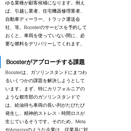
ゆる業種が顧客候補になります。例え
ば、引越し業者、住宅機器修理業者、
自動車ディーラー、トラック運送会
社、等。Boosterのサービスを予約して
おくと、車両を使っていない間に、必
要な燃料をデリバリーしてくれます。
Boosterがアプローチする課題
Boosterは、ガソリンスタンドにまつわ
るいくつかの課題を解決しようとして
います。まず、特にカリフォルニアの
ような都市部のガソリンスタンドで
は、給油待ち車両の長い列がたびたび
発生し、精神的ストレス・時間ロスが
生じているそうです。そのため、Meta
やAmazonのような企業は、従業員に対