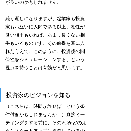
が良いのかもしれません。
繰り返しになりますが、起業家も投資
家もお互いに人間である以上、相性が
良い相手もいれば、あまり良くない相
手もいるものです。その前提を頭に入
れたうえで、このように、投資後の関
係性をシミュレーションする、という
視点を持つことは有効だと思います。
投資家のビジョンを知る
（こちらは、時間が許せば、という条
件付きかもしれませんが、）直接ミー
ティングをする前に、そのVCがどのよ
うなスタートアップに投資しているの