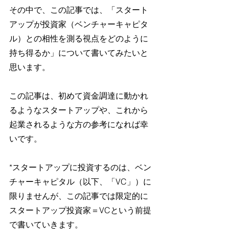
その中で、この記事では、「スタート
アップが投資家（ベンチャーキャピタ
ル）との相性を測る視点をどのように
持ち得るか」について書いてみたいと
思います。
この記事は、初めて資金調達に動かれ
るようなスタートアップや、これから
起業されるような方の参考になれば幸
いです。
*スタートアップに投資するのは、ベン
チャーキャピタル（以下、「VC」）に
限りませんが、この記事では限定的に
スタートアップ投資家＝VCという前提
で書いていきます。