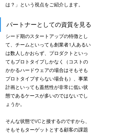
は？」という視点をご紹介します。
パートナーとしての資質を見る
シード期のスタートアップの特徴とし
て、チームといっても創業者1人あるい
は数人しかおらず、プロダクトといっ
てもプロトタイプしかなく（コストの
かかるハードウェアの場合はそもそも
プロトタイプすらない場合も）、事業
計画といっても蓋然性が非常に低い状
態であるケースが多いのではないでし
ょうか。
そんな状態でVCと接するのですから、
そもそもターゲットとする顧客の課題