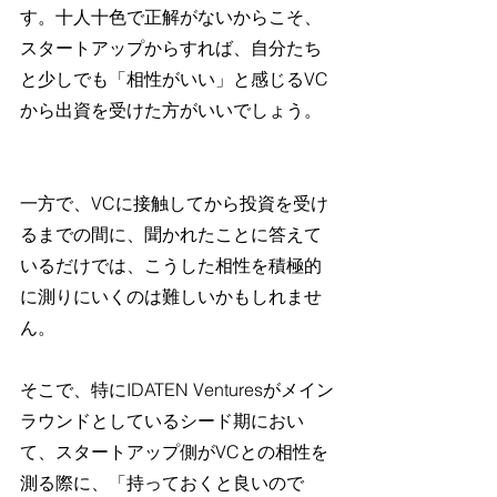
す。十人十色で正解がないからこそ、
スタートアップからすれば、自分たち
と少しでも「相性がいい」と感じるVC
から出資を受けた方がいいでしょう。
一方で、VCに接触してから投資を受け
るまでの間に、聞かれたことに答えて
いるだけでは、こうした相性を積極的
に測りにいくのは難しいかもしれませ
ん。
そこで、特にIDATEN Venturesがメイン
ラウンドとしているシード期におい
て、スタートアップ側がVCとの相性を
測る際に、「持っておくと良いので