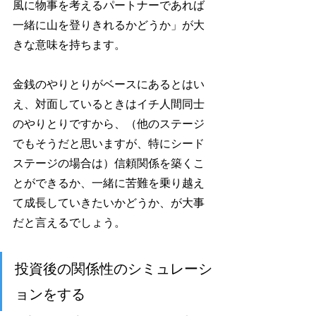
風に物事を考えるパートナーであれば
一緒に山を登りきれるかどうか」が大
きな意味を持ちます。
金銭のやりとりがベースにあるとはい
え、対面しているときはイチ人間同士
のやりとりですから、（他のステージ
でもそうだと思いますが、特にシード
ステージの場合は）信頼関係を築くこ
とができるか、一緒に苦難を乗り越え
て成長していきたいかどうか、が大事
だと言えるでしょう。
投資後の関係性のシミュレーシ
ョンをする