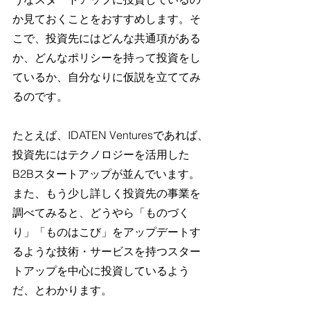
か見ておくことをおすすめします。そ
こで、投資先にはどんな共通項がある
か、どんなポリシーを持って投資をし
ているか、自分なりに仮説を立ててみ
るのです。
たとえば、IDATEN Venturesであれば、
投資先にはテクノロジーを活用した
B2Bスタートアップが並んでいます。
また、もう少し詳しく投資先の事業を
調べてみると、どうやら「ものづく
り」「ものはこび」をアップデートす
るような技術・サービスを持つスター
トアップを中心に投資しているよう
だ、とわかります。