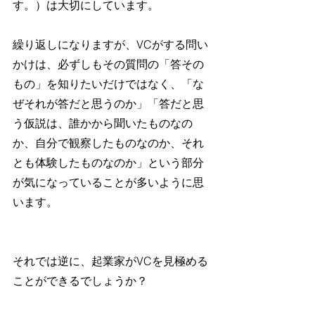
す。）は大切にしています。
繰り返しになりますが、VCがする問い
かけは、必ずしもその質問の「答その
もの」を知りたいだけではなく、「な
ぜそれが答だと思うのか」「答だと思
う仮説は、誰かから聞いたものなの
か、自分で観察したものなのか、それ
とも体験したものなのか」という部分
が気になっていることが多いように思
います。
それでは逆に、起業家がVCを見極める
ことができるでしょうか？