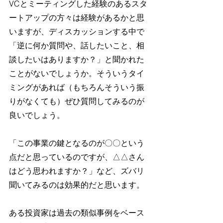
VCとミーティングした経験のあるスタ
ートアップの方々は経験があるかと思
いますが、ディスカッションする中で
「逆に何か質問や、話したいこと、相
談したいはありますか？」と聞かれた
ことがないでしょうか。そういうタイ
ミングがあれば（もちろんそういう振
りがなくても）ぜひ質問してみるのが
良いでしょう。
「この事業の鍵となるのが〇〇という
点だと思っているのですが、△△さん
はどう思われますか？」など、ズバリ
聞いてみるのは効果的だと思います。
ある投資家は過去の類似事例をベース