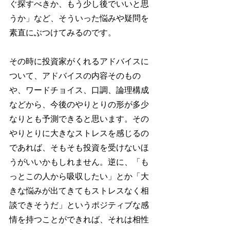
ぐ探すべきか、もう少し後でいいと思
うか」など、そういった悩みや疑問を
素直にぶつけてみるのです。
その時に投資家がくれるアドバイスに
ついて、アドバイスの内容そのもの
や、ワードチョイス、口調、論理構成
などから、今後のやりとりの形が多少
なりとも予測できると思います。その
やりとりに大きなストレスを感じるの
であれば、そもそも投資を受けないほ
うがいいかもしれません。逆に、「も
っとこの人から吸収したい」とか「大
きな悩みが出てきてもストレスなく相
談できそうだ」というポジティブな感
情を持つことができれば、それは相性