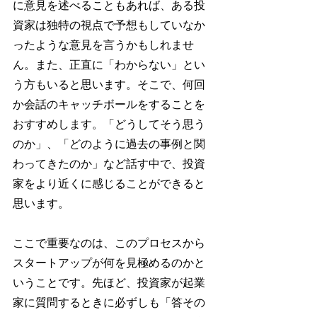
に意見を述べることもあれば、ある投
資家は独特の視点で予想もしていなか
ったような意見を言うかもしれませ
ん。また、正直に「わからない」とい
う方もいると思います。そこで、何回
か会話のキャッチボールをすることを
おすすめします。「どうしてそう思う
のか」、「どのように過去の事例と関
わってきたのか」など話す中で、投資
家をより近くに感じることができると
思います。
ここで重要なのは、このプロセスから
スタートアップが何を見極めるのかと
いうことです。先ほど、投資家が起業
家に質問するときに必ずしも「答その