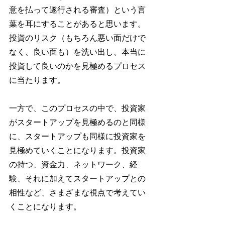
意を払って遂行される審査）という言
葉を耳にすることがあると思います。
投資のリスク（もちろん悪い面だけで
なく、良い面も）を洗い出し、本当に
投資して良いのかを見極めるプロセス
に当たります。
一方で、このプロセスの中で、投資家
がスタートアップを見極めるのと同様
に、スタートアップも同様に投資家を
見極めていくことになります。投資家
の持つ、資金力、ネットワーク、経
験、それに加えてスタートアップとの
相性など、さまざまな視点で考えてい
くことになります。