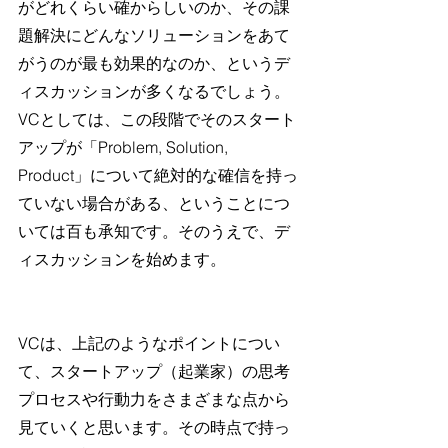
がどれくらい確からしいのか、その課
題解決にどんなソリューションをあて
がうのが最も効果的なのか、というデ
ィスカッションが多くなるでしょう。
VCとしては、この段階でそのスタート
アップが「Problem, Solution, 
Product」について絶対的な確信を持っ
ていない場合がある、ということにつ
いては百も承知です。そのうえで、デ
ィスカッションを始めます。
VCは、上記のようなポイントについ
て、スタートアップ（起業家）の思考
プロセスや行動力をさまざまな点から
見ていくと思います。その時点で持っ