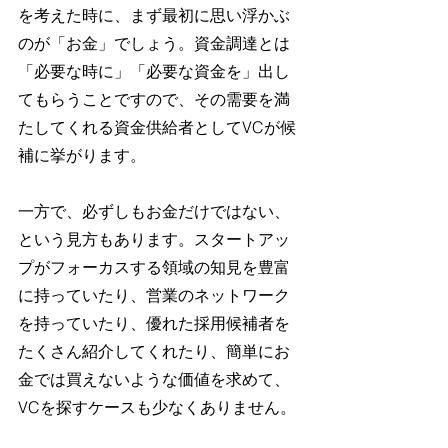
を考えた時に、まず最初に思い浮かぶ
のが「お金」でしょう。資金調達とは
「必要な時に」「必要な資金を」出し
てもらうことですので、その需要を満
たしてくれる資金供給者としてVCが候
補に挙がります。
一方で、必ずしもお金だけではない、
という見方もあります。スタートアッ
プがフォーカスする領域の知見を豊富
に持っていたり、営業のネットワーク
を持っていたり、優れた採用候補者を
たくさん紹介してくれたり、簡単にお
金では買えないような価値を求めて、
VCを探すケースも少なくありません。