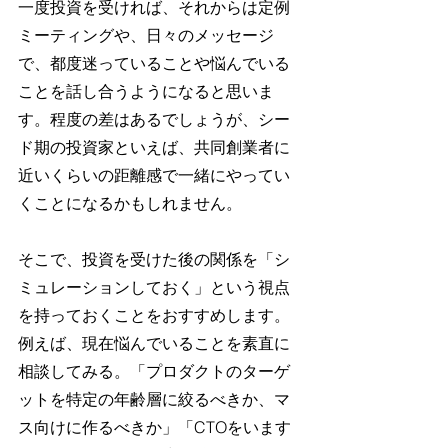
一度投資を受ければ、それからは定例
ミーティングや、日々のメッセージ
で、都度迷っていることや悩んでいる
ことを話し合うようになると思いま
す。程度の差はあるでしょうが、シー
ド期の投資家といえば、共同創業者に
近いくらいの距離感で一緒にやってい
くことになるかもしれません。
そこで、投資を受けた後の関係を「シ
ミュレーションしておく」という視点
を持っておくことをおすすめします。
例えば、現在悩んでいることを素直に
相談してみる。「プロダクトのターゲ
ットを特定の年齢層に絞るべきか、マ
ス向けに作るべきか」「CTOをいます