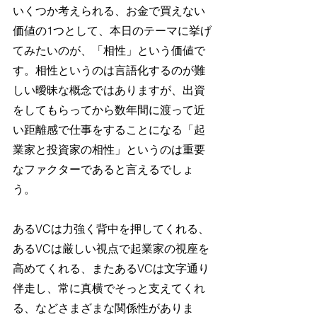
いくつか考えられる、お金で買えない
価値の1つとして、本日のテーマに挙げ
てみたいのが、「相性」という価値で
す。相性というのは言語化するのが難
しい曖昧な概念ではありますが、出資
をしてもらってから数年間に渡って近
い距離感で仕事をすることになる「起
業家と投資家の相性」というのは重要
なファクターであると言えるでしょ
う。
あるVCは力強く背中を押してくれる、
あるVCは厳しい視点で起業家の視座を
高めてくれる、またあるVCは文字通り
伴走し、常に真横でそっと支えてくれ
る、などさまざまな関係性がありま